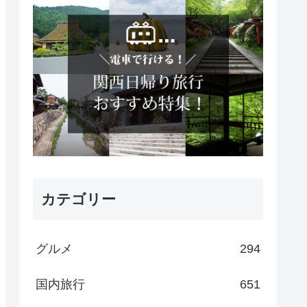
カテゴリー
グルメ
294
国内旅行
651