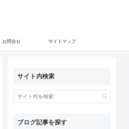
お問合せ
サイトマップ
サイト内検索
ブログ記事を探す