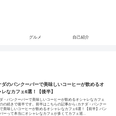
グルメ
自己紹介
ナダのバンクーバーで美味しいコーヒーが飲めるオ
ャレなカフェ6選！【後半】
ダ・バンクーバーで美味しいコーヒーが飲めるオシャレなカフェ
のの続きで後半です。前半はこちらの記事から↓カナダ・バンクー
で美味しいコーヒーが飲めるオシャレなカフェ6選！【前半】バン
バーって本当にオシャレなカフェが多くてカフェ巡...