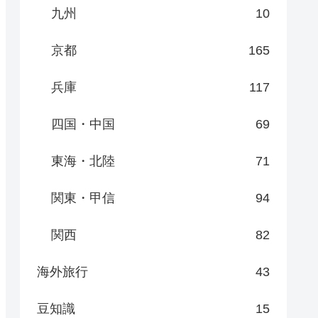
九州
10
京都
165
兵庫
117
四国・中国
69
東海・北陸
71
関東・甲信
94
関西
82
海外旅行
43
豆知識
15