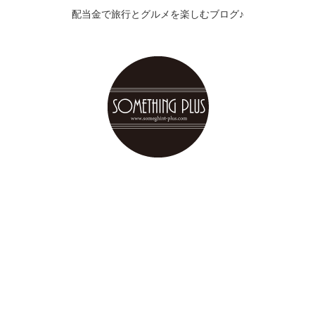
配当金で旅行とグルメを楽しむブログ♪