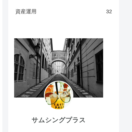
資産運用
32
サムシングプラス