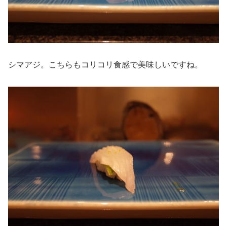
シマアジ。こちらもコリコリ食感で美味しいですね。