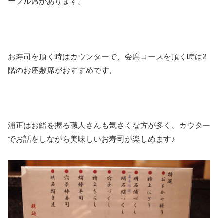
ーブル席があります。
お寿司を頂く時はカウンターで、会席コースを頂く時は2
階のお座敷席がおすすめです。
浦正はお鮨を握る職人さんも気さくな方が多く、カウター
でお話をしながら美味しいお寿司が楽しめます♪