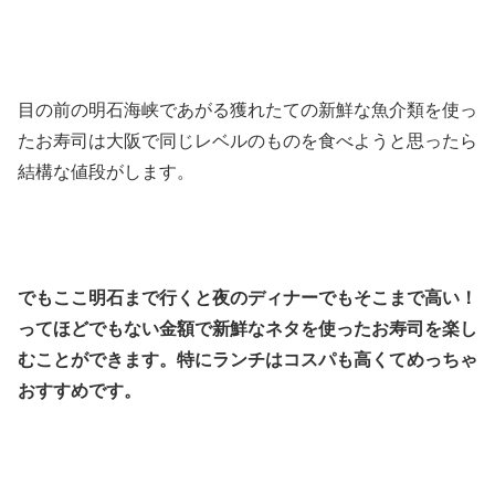
目の前の明石海峡であがる獲れたての新鮮な魚介類を使っ
たお寿司は大阪で同じレベルのものを食べようと思ったら
結構な値段がします。
でもここ明石まで行くと夜のディナーでもそこまで高い！
ってほどでもない金額で新鮮なネタを使ったお寿司を楽し
むことができます。特にランチはコスパも高くてめっちゃ
おすすめです。