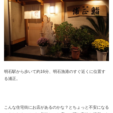
明石駅から歩いて約16分、明石漁港のすぐ近くに位置す
る浦正。
こんな住宅街にお店があるのかな？とちょっと不安になる