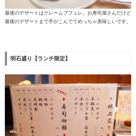
最後のデザートはクレームブフュレ。お寿司屋さんだけど
最後のデザートまで手がこんでてめっちゃ美味しいです。
明石盛り【ランチ限定】