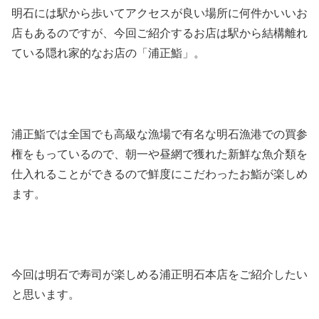
明石には駅から歩いてアクセスが良い場所に何件かいいお
店もあるのですが、今回ご紹介するお店は駅から結構離れ
ている隠れ家的なお店の「浦正鮨」。
浦正鮨では全国でも高級な漁場で有名な明石漁港での買参
権をもっているので、朝一や昼網で獲れた新鮮な魚介類を
仕入れることができるので鮮度にこだわったお鮨が楽しめ
ます。
今回は明石で寿司が楽しめる浦正明石本店をご紹介したい
と思います。