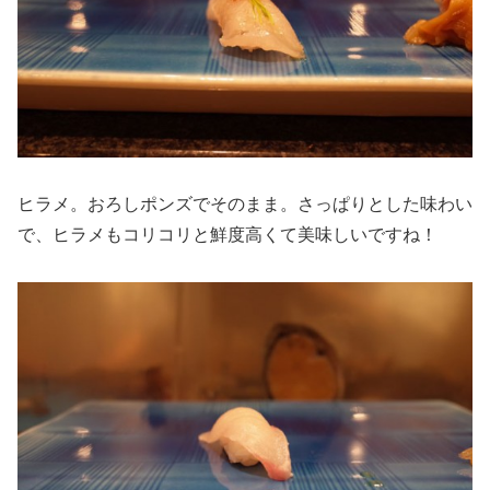
ヒラメ。おろしポンズでそのまま。さっぱりとした味わい
で、ヒラメもコリコリと鮮度高くて美味しいですね！