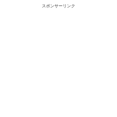
スポンサーリンク