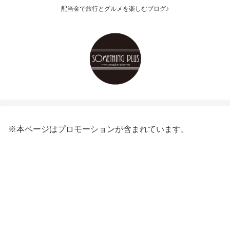
配当金で旅行とグルメを楽しむブログ♪
※本ページはプロモーションが含まれています。