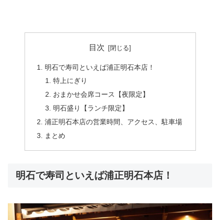
目次
明石で寿司といえば浦正明石本店！
特上にぎり
おまかせ会席コース【夜限定】
明石盛り【ランチ限定】
浦正明石本店の営業時間、アクセス、駐車場
まとめ
明石で寿司といえば浦正明石本店！