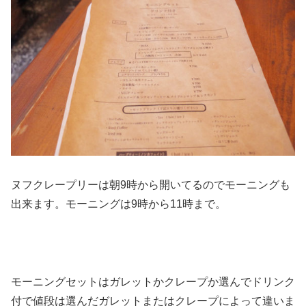
ヌフクレープリーは朝9時から開いてるのでモーニングも
出来ます。モーニングは9時から11時まで。
モーニングセットはガレットかクレープか選んでドリンク
付で値段は選んだガレットまたはクレープによって違いま