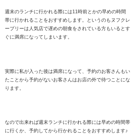
週末のランチに行かれる際には11時前とかの早めの時間
帯に行かれることをおすすめします。というのもヌフクレ
ープリーは人気店で遅めの朝食をされている方もいるとす
ぐに満席になってしまいます。
実際に私が入った後は満席になって、予約のお客さんもい
たことから予約がないお客さんはお店の外で待つことにな
ります。
なので出来れば週末ランチに行かれる際には早めの時間帯
に行くか、予約してから行かれることをおすすめします♪