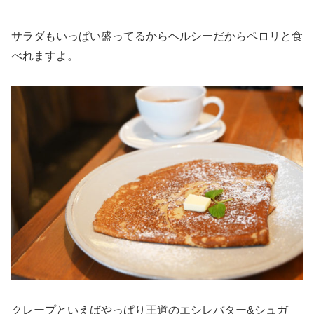
サラダもいっぱい盛ってるからヘルシーだからペロリと食
べれますよ。
クレープといえばやっぱり王道のエシレバター&シュガ