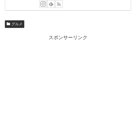
グルメ
スポンサーリンク