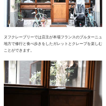
ヌフクレープリーでは店主が本場フランスのブルターニュ
地方で修行と食べ歩きをしたガレットとクレープを楽しむ
ことができます。