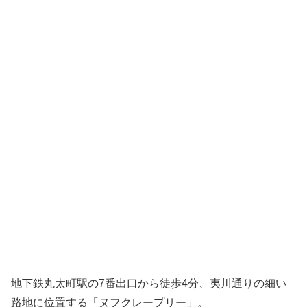
地下鉄丸太町駅の7番出口から徒歩4分、夷川通りの細い
路地に位置する「ヌフクレープリー」。