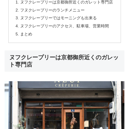
ヌフクレープリーは京都御所近くのガレット専門店
フヌクレープリーのランチメニュー
ヌフクレープリーではモーニングも出来る
ヌフクレープリーのアクセス、駐車場、営業時間
まとめ
ヌフクレープリーは京都御所近くのガレッ
ト専門店