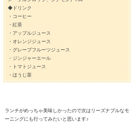
◆ドリンク
・コーヒー
・紅茶
・アップルジュース
・オレンジジュース
・グレープフルーツジュース
・ジンジャーエール
・トマトジュース
・ほうじ茶
ランチがめっちゃ美味しかったので次はリーズナブルなモ
ーニングにも行ってみたいと思います♪