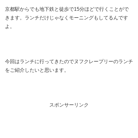
京都駅からでも地下鉄と徒歩で15分ほどで行くことがで
きます。ランチだけじゃなくモーニングもしてるんです
よ。
今回はランチに行ってきたのでヌフクレープリーのランチ
をご紹介したいと思います。
スポンサーリンク