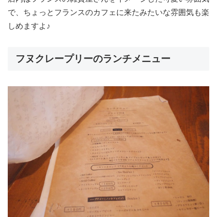
で、ちょっとフランスのカフェに来たみたいな雰囲気も楽
しめますよ♪
フヌクレープリーのランチメニュー