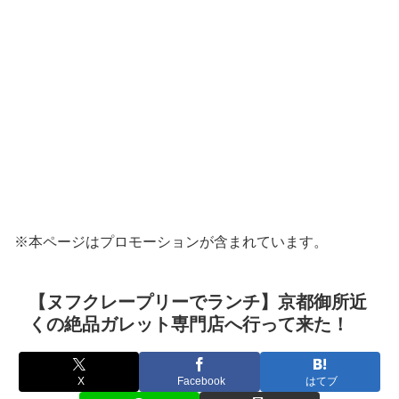
※本ページはプロモーションが含まれています。
【ヌフクレープリーでランチ】京都御所近
くの絶品ガレット専門店へ行って来た！
X
Facebook
はてブ