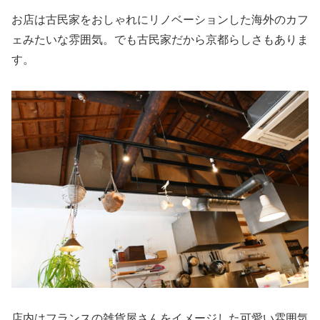
お店は古民家をおしゃれにリノベーションした海外のカフ
ェみたいな雰囲気。でも古民家だから京都らしさもありま
す。
店内はフランスの雑貨屋さんをイメージした可愛い雰囲気