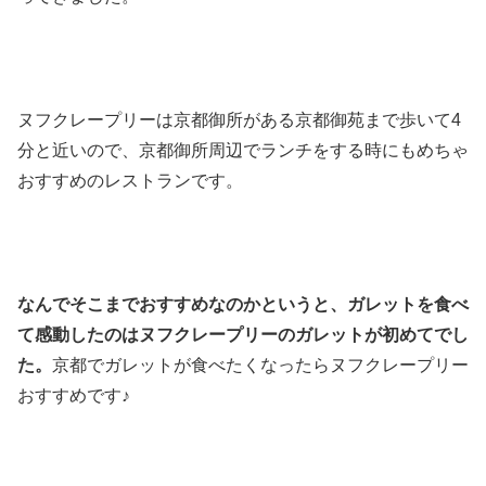
ヌフクレープリーは京都御所がある京都御苑まで歩いて4
分と近いので、京都御所周辺でランチをする時にもめちゃ
おすすめのレストランです。
なんでそこまでおすすめなのかというと、ガレットを食べ
て感動したのはヌフクレープリーのガレットが初めてでし
た。
京都でガレットが食べたくなったらヌフクレープリー
おすすめです♪