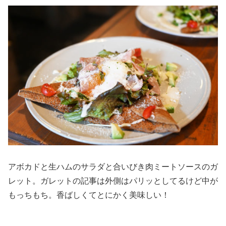
アボカドと生ハムのサラダと合いびき肉ミートソースのガ
レット。ガレットの記事は外側はパリッとしてるけど中が
もっちもち。香ばしくてとにかく美味しい！