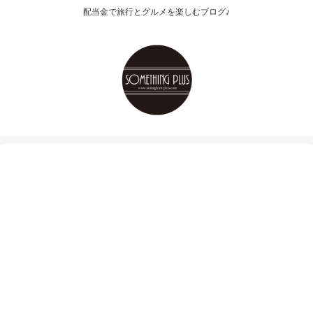
配当金で旅行とグルメを楽しむブログ♪