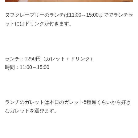
ヌフクレープリーのランチは11:00～15:00まででランチセ
ットにはドリンクが付きます。
ランチ：1250円（ガレット＋ドリンク）
時間：11:00～15:00
ランチのガレットは本日のガレット5種類くらいから好き
なガレットを選びます。