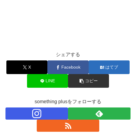
シェアする
X
Facebook
はてブ
LINE
コピー
something plusをフォローする