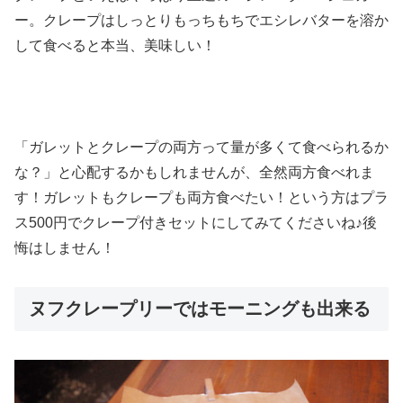
ー。クレープはしっとりもっちもちでエシレバターを溶か
して食べると本当、美味しい！
「ガレットとクレープの両方って量が多くて食べられるか
な？」と心配するかもしれませんが、全然両方食べれま
す！ガレットもクレープも両方食べたい！という方はプラ
ス500円でクレープ付きセットにしてみてくださいね♪後
悔はしません！
ヌフクレープリーではモーニングも出来る