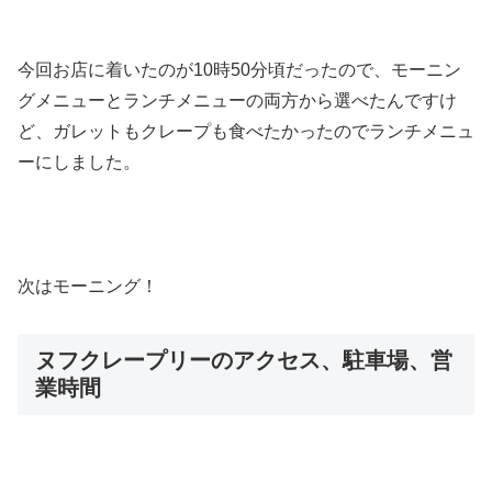
今回お店に着いたのが10時50分頃だったので、モーニン
グメニューとランチメニューの両方から選べたんですけ
ど、ガレットもクレープも食べたかったのでランチメニュ
ーにしました。
次はモーニング！
ヌフクレープリーのアクセス、駐車場、営
業時間