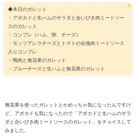
◆本日のガレット
・アボカドと生ハムのサラダと合いびき肉ミートソー
スのガレット
・コンプレ（ハム、卵、チーズ）
・モッツアレラチーズとトマトの合挽肉ミートソース
入りコンプレ
・鴨肉と無花果のガレット
・ブルーチーズと生ハムと無花果のガレット
無花果を使ったガレットとかめっちゃ気になったんですけ
ど、アボカドも気になったので「アボカドと生ハムのサラ
ダと合いびき肉ミートソースのガレット」をチョイスして
みました。