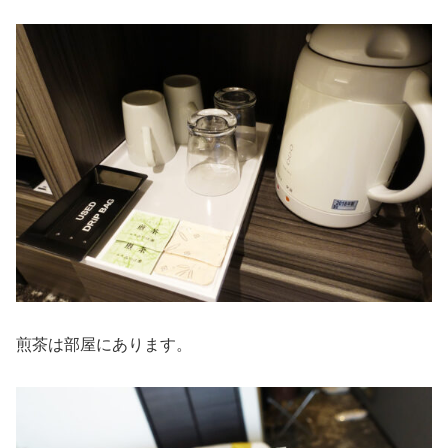
煎茶は部屋にあります。