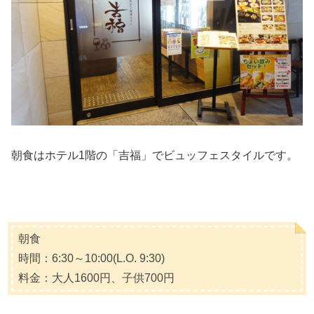
朝食はホテル1階の「吉福」でビュッフェスタイルです。
朝食
時間：6:30～10:00(L.O. 9:30)
料金：大人1600円、子供700円