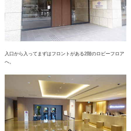
入口から入ってまずはフロントがある2階のロビーフロア
へ。