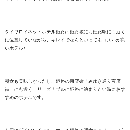
ダイワロイネットホテル姫路は姫路城にも姫路駅にも近く
に位置していながら、キレイでなんといってもコスパが良
いホテル♪
朝食も美味しかったし、姫路の商店街「みゆき通り商店
街」にも近く、リーズナブルに姫路に泊まりたい時におす
すめのホテルです。