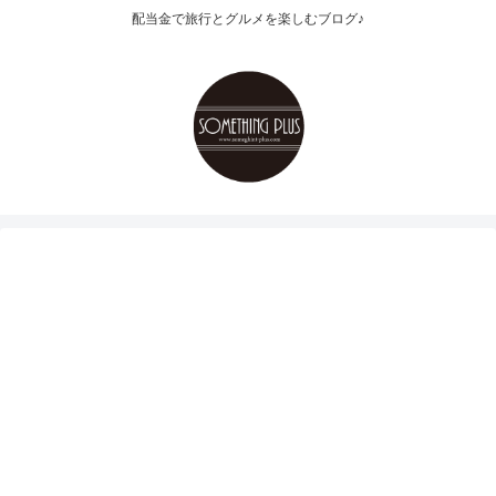
配当金で旅行とグルメを楽しむブログ♪