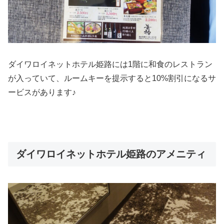
ダイワロイネットホテル姫路には1階に和食のレストラン
が入っていて、ルームキーを提示すると10%割引になるサ
ービスがあります♪
ダイワロイネットホテル姫路のアメニティ