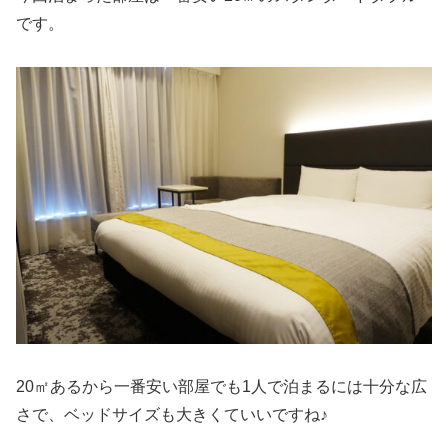
です。
20㎡あるから一番安い部屋でも1人で泊まるには十分な広
さで、ベッドサイズも大きくていいですね♪