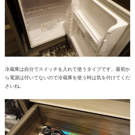
冷蔵庫は自分でスイッチを入れて使うタイプです。最初か
ら電源は付いてないので冷蔵庫を使う時は気を付けてくだ
さいね。