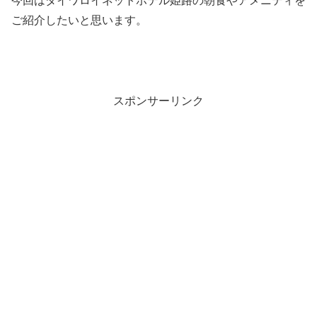
今回はダイワロイネットホテル姫路の朝食やアメニティを
ご紹介したいと思います。
スポンサーリンク