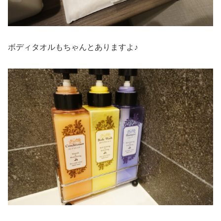
ボディタオルもちゃんとありますよ♪