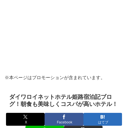
※本ページはプロモーションが含まれています。
ダイワロイネットホテル姫路宿泊記ブロ
グ！朝食も美味しくコスパが高いホテル！
X
Facebook
はてブ