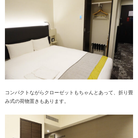
コンパクトながらクローゼットもちゃんとあって、折り畳
み式の荷物置きもあります。