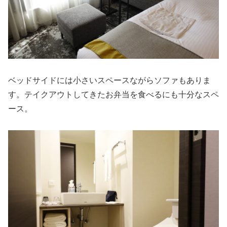
ベッドサイドには小さいスペースながらソファもありま
す。テイクアウトしてきたお弁当を食べるにも十分なスペ
ース。