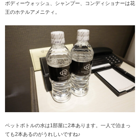
ボディーウォッシュ、シャンプー、コンディショナーは花
王のホテルアメニティ。
ペットボトルの水は1部屋に2本あります。一人で泊まっ
ても2本あるのがうれしいですね♪