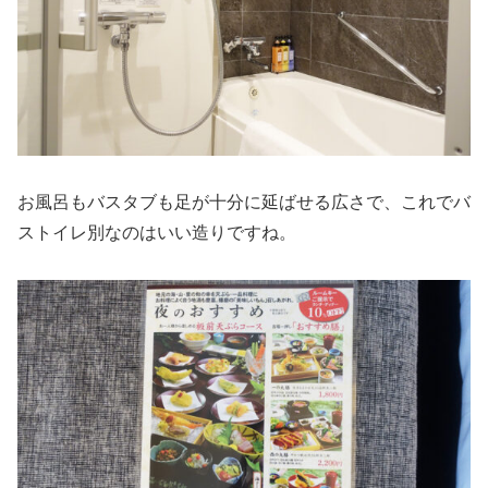
お風呂もバスタブも足が十分に延ばせる広さで、これでバ
ストイレ別なのはいい造りですね。