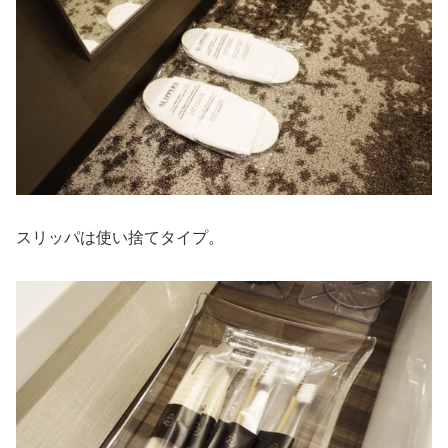
スリッパは使い捨てタイプ。