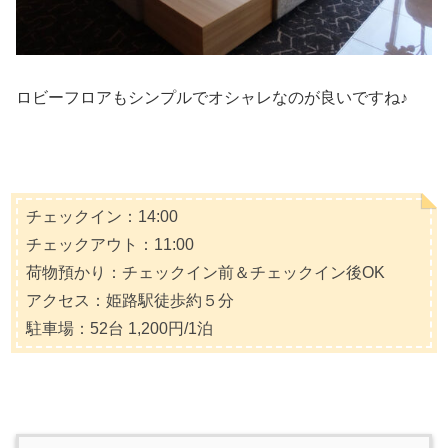
ロビーフロアもシンプルでオシャレなのが良いですね♪
チェックイン：14:00
チェックアウト：11:00
荷物預かり：チェックイン前＆チェックイン後OK
アクセス：姫路駅徒歩約５分
駐車場：52台 1,200円/1泊