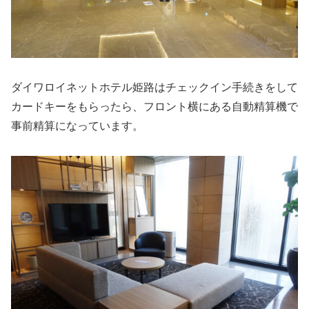
ダイワロイネットホテル姫路はチェックイン手続きをして
カードキーをもらったら、フロント横にある自動精算機で
事前精算になっています。