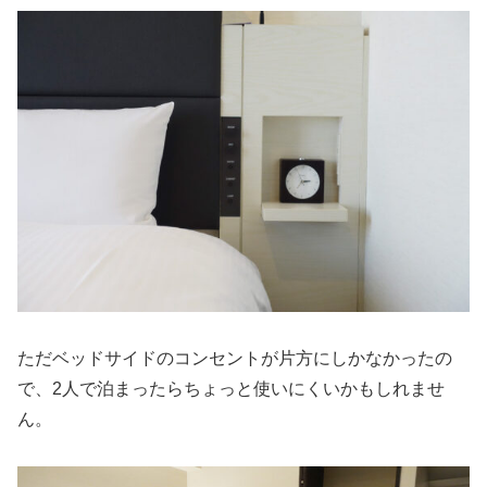
ただベッドサイドのコンセントが片方にしかなかったの
で、2人で泊まったらちょっと使いにくいかもしれませ
ん。