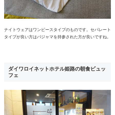
ナイトウェアはワンピースタイプのものです。セパレート
タイプが良い方はパジャマを持参された方が良いですね。
ダイワロイネットホテル姫路の朝食ビュッ
フェ