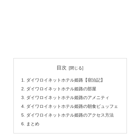
目次
ダイワロイネットホテル姫路【宿泊記】
ダイワロイネットホテル姫路の部屋
ダイワロイネットホテル姫路のアメニティ
ダイワロイネットホテル姫路の朝食ビュッフェ
ダイワロイネットホテル姫路のアクセス方法
まとめ