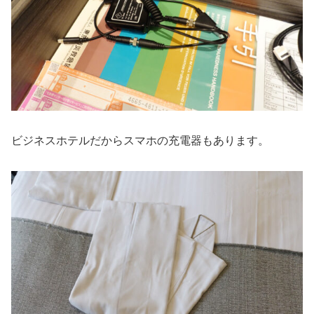
ビジネスホテルだからスマホの充電器もあります。