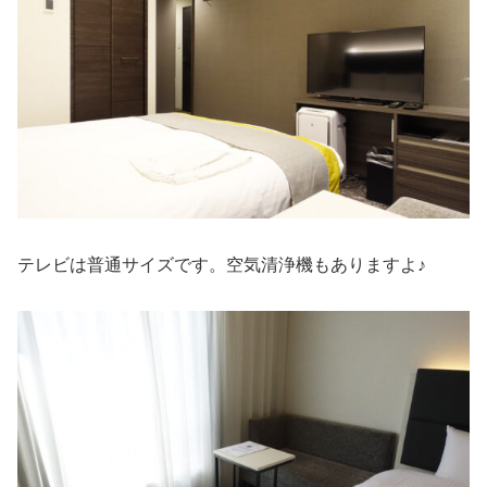
テレビは普通サイズです。空気清浄機もありますよ♪