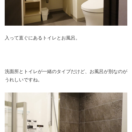
入って直ぐにあるトイレとお風呂。
洗面所とトイレが一緒のタイプだけど、お風呂が別なのが
うれしいですね。