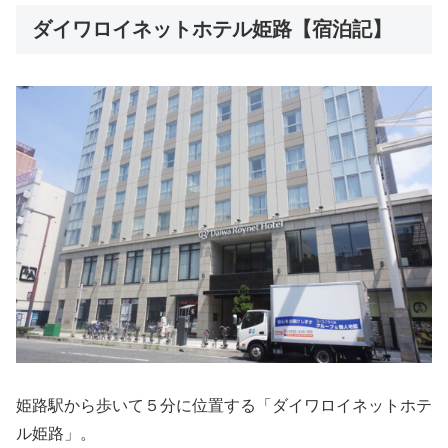
ダイワロイネットホテル姫路【宿泊記】
姫路駅から歩いて５分に位置する「ダイワロイネットホテ
ル姫路」。