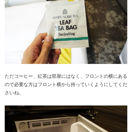
ただコーヒー、紅茶は部屋にはなく、フロントの横にある
ので必要な方はフロント横から持っていくようにしてくだ
さいね。