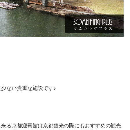
。
少ない貴重な施設です♪
出来る京都迎賓館は京都観光の際にもおすすめの観光