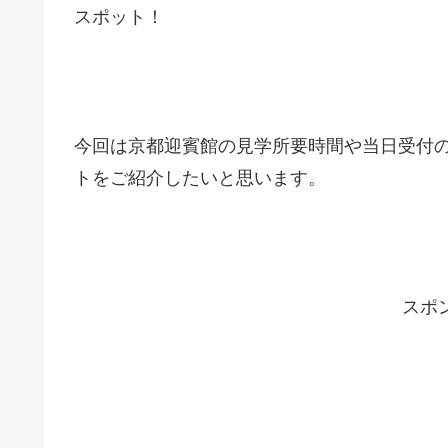
スポット！
今回は京都迎賓館の見学所要時間や当日受付
トをご紹介したいと思います。
スポ