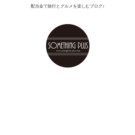
配当金で旅行とグルメを楽しむブログ♪