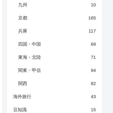
九州
10
京都
165
兵庫
117
四国・中国
69
東海・北陸
71
関東・甲信
94
関西
82
海外旅行
43
豆知識
15