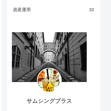
資産運用
32
サムシングプラス