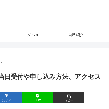
グルメ
自己紹介
す。
当日受付や申し込み方法、アクセス
はてブ
LINE
コピー