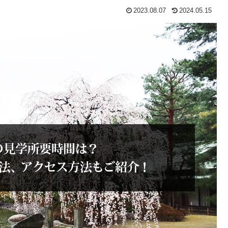
2023.08.07
2024.05.15