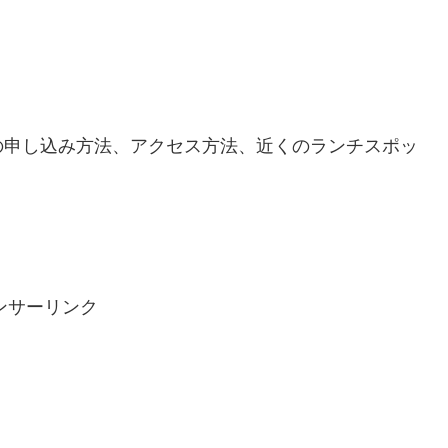
の申し込み方法、アクセス方法、近くのランチスポッ
ンサーリンク