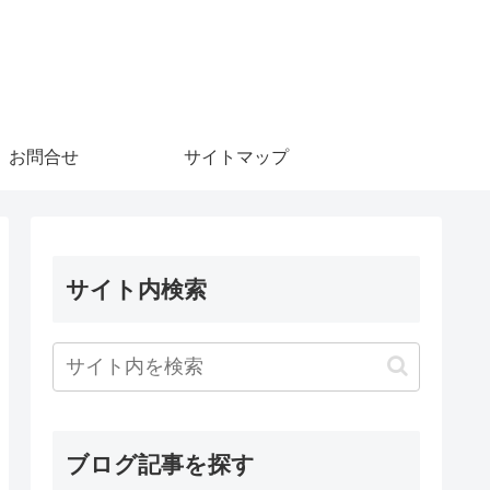
お問合せ
サイトマップ
サイト内検索
ブログ記事を探す