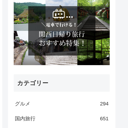
カテゴリー
グルメ
294
国内旅行
651