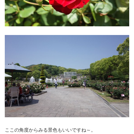
ここの角度からみる景色もいいですね～。