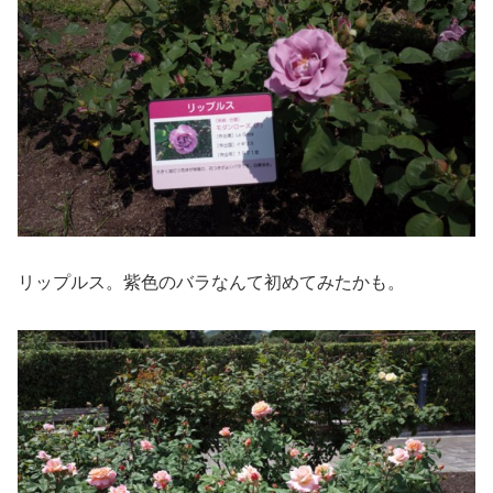
リップルス。紫色のバラなんて初めてみたかも。