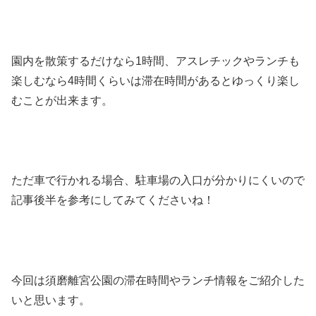
園内を散策するだけなら1時間、アスレチックやランチも
楽しむなら4時間くらいは滞在時間があるとゆっくり楽し
むことが出来ます。
ただ車で行かれる場合、駐車場の入口が分かりにくいので
記事後半を参考にしてみてくださいね！
今回は須磨離宮公園の滞在時間やランチ情報をご紹介した
いと思います。