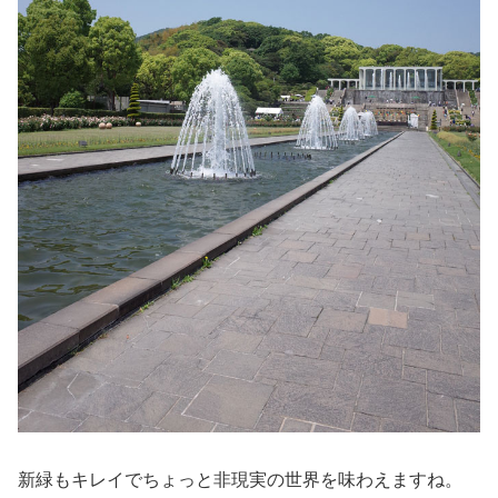
新緑もキレイでちょっと非現実の世界を味わえますね。