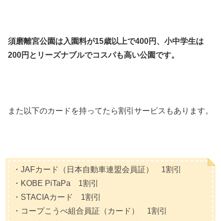
須磨離宮公園は入園料が15歳以上で400円、小中学生は
200円とリーズナブルでコスパも高い公園です。
また以下のカードを持ってたら割引サービスもあります。
・JAFカード（日本自動車連盟会員証） 1割引
・KOBE PiTaPa 1割引
・STACIAカード 1割引
・コープこうべ組合員証（カード） 1割引