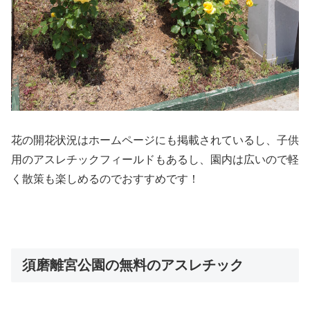
花の開花状況はホームページにも掲載されているし、子供
用のアスレチックフィールドもあるし、園内は広いので軽
く散策も楽しめるのでおすすめです！
須磨離宮公園の無料のアスレチック