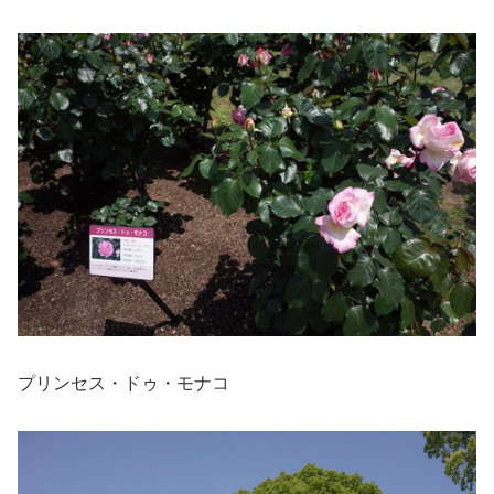
プリンセス・ドゥ・モナコ