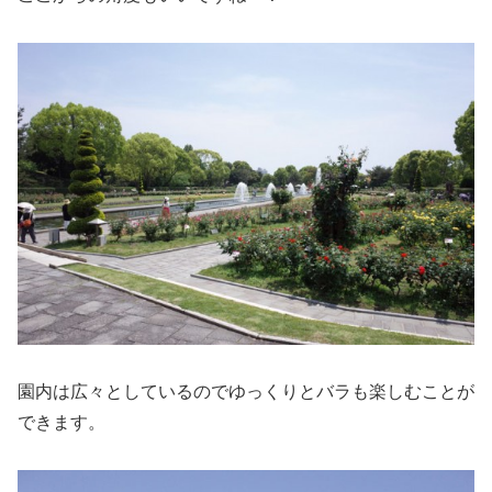
園内は広々としているのでゆっくりとバラも楽しむことが
できます。