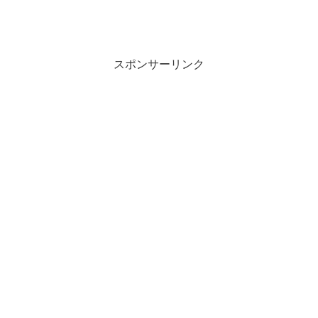
スポンサーリンク