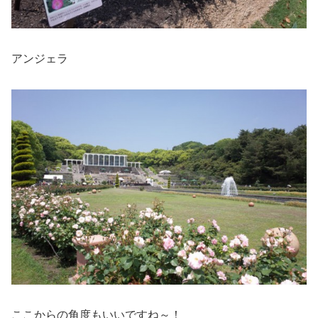
アンジェラ
ここからの角度もいいですね～！