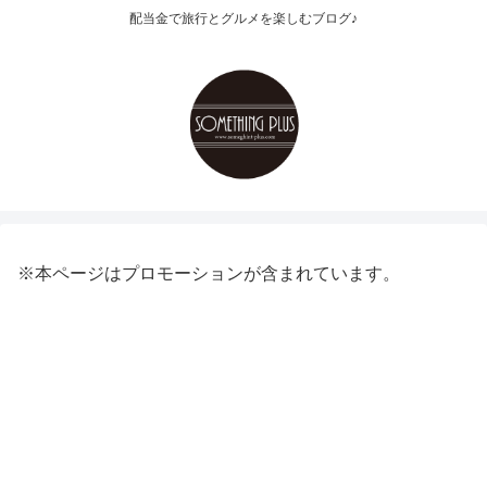
配当金で旅行とグルメを楽しむブログ♪
※本ページはプロモーションが含まれています。