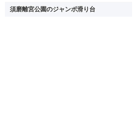
須磨離宮公園のジャンボ滑り台