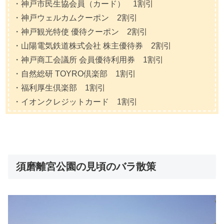
・神戸市民生協会員（カード） 1割引
・神戸ウェルカムクーポン 2割引
・神戸観光特使 優待クーポン 2割引
・山陽電気鉄道株式会社 株主優待券 2割引
・神戸商工会議所 会員優待利用券 1割引
・自然総研 TOYRO倶楽部 1割引
・福利厚生倶楽部 1割引
・イオンクレジットカード 1割引
須磨離宮公園の見頃のバラ散策