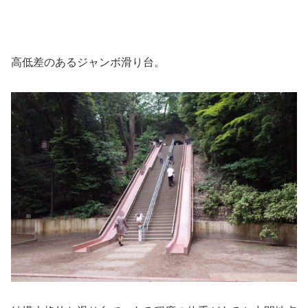
高低差のあるジャンボ滑り台。