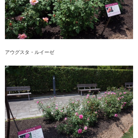
アウグスタ・ルイーゼ