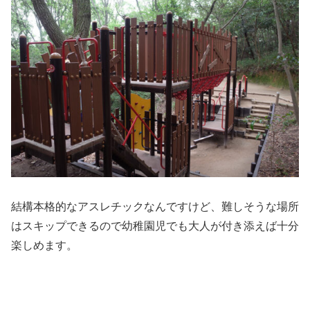
結構本格的なアスレチックなんですけど、難しそうな場所
はスキップできるので幼稚園児でも大人が付き添えば十分
楽しめます。