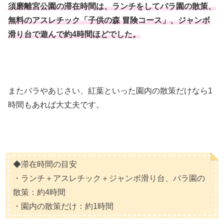
須磨離宮公園の滞在時間は、ランチをしてバラ園の散策、
無料のアスレチック「子供の森 冒険コース」、ジャンボ
滑り台で遊んで約4時間ほどでした。
またバラやあじさい、紅葉といった園内の散策だけなら1
時間もあれば大丈夫です。
◆滞在時間の目安
・ランチ＋アスレチック＋ジャンボ滑り台、バラ園の
散策：約4時間
・園内の散策だけ：約1時間