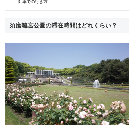
車での行き方
須磨離宮公園の滞在時間はどれくらい？