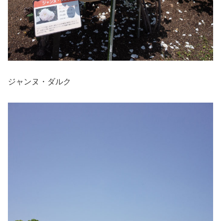
ジャンヌ・ダルク