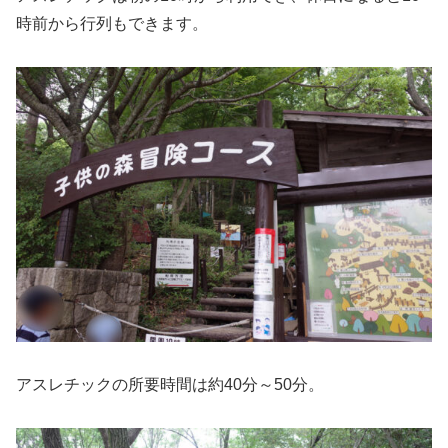
時前から行列もできます。
アスレチックの所要時間は約40分～50分。