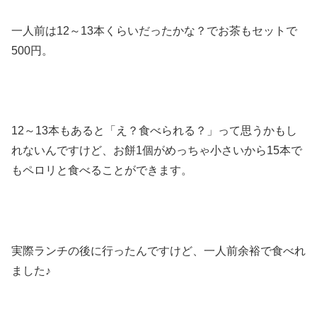
一人前は12～13本くらいだったかな？でお茶もセットで
500円。
12～13本もあると「え？食べられる？」って思うかもし
れないんですけど、お餅1個がめっちゃ小さいから15本で
もペロリと食べることができます。
実際ランチの後に行ったんですけど、一人前余裕で食べれ
ました♪