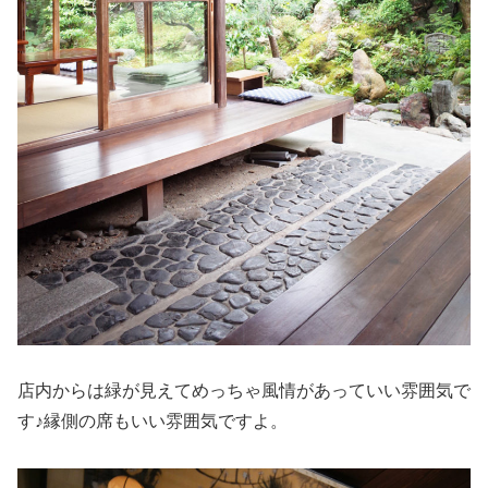
店内からは緑が見えてめっちゃ風情があっていい雰囲気で
す♪縁側の席もいい雰囲気ですよ。