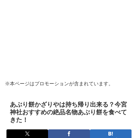
※本ページはプロモーションが含まれています。
あぶり餅かざりやは持ち帰り出来る？今宮
神社おすすめの絶品名物あぶり餅を食べて
きた！