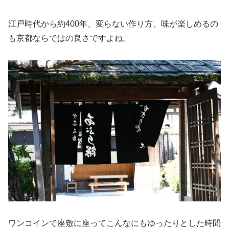
江戸時代から約400年、変らない作り方、味が楽しめるの
も京都ならではの良さですよね。
ワンコインで座敷に座ってこんなにもゆったりとした時間