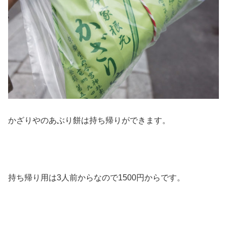
かざりやのあぶり餅は持ち帰りができます。
持ち帰り用は3人前からなので1500円からです。