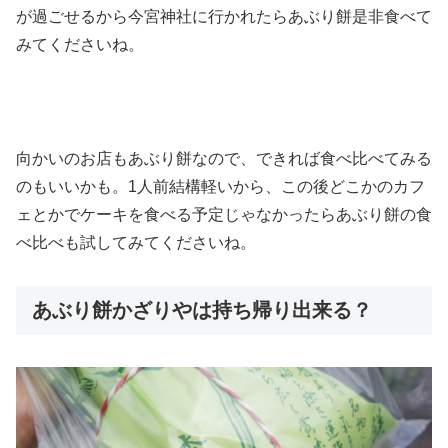
が過ごせるから今宮神社に行かれたらあぶり餅是非食べて
みてくださいね。
向かいのお店もあぶり餅なので、できれば食べ比べてみる
のもいいかも。1人前結構軽いから、この後どこかのカフ
ェとかでケーキを食べる予定じゃなかったらあぶり餅の食
べ比べも試してみてくださいね。
あぶり餅かざりやは持ち帰り出来る？