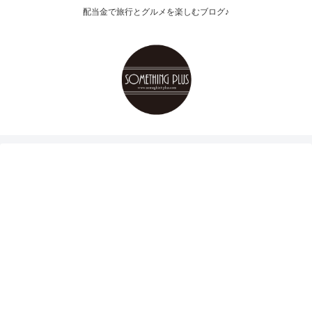
配当金で旅行とグルメを楽しむブログ♪