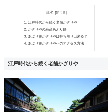
目次
江戸時代から続く老舗かざりや
かざりやの絶品あぶり餅
あぶり餅かざりやは持ち帰り出来る？
あぶり餅かざりやへのアクセス方法
江戸時代から続く老舗かざりや