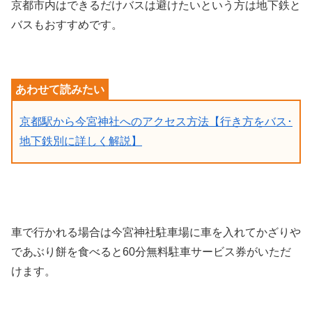
京都市内はできるだけバスは避けたいという方は地下鉄と
バスもおすすめです。
京都駅から今宮神社へのアクセス方法【行き方をバス･
地下鉄別に詳しく解説】
車で行かれる場合は今宮神社駐車場に車を入れてかざりや
であぶり餅を食べると60分無料駐車サービス券がいただ
けます。