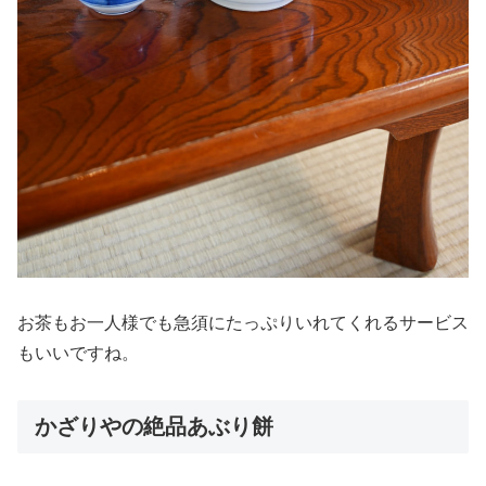
お茶もお一人様でも急須にたっぷりいれてくれるサービス
もいいですね。
かざりやの絶品あぶり餅