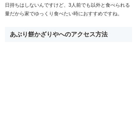
日持ちはしないんですけど、3人前でも以外と食べられる
量だから家でゆっくり食べたい時におすすめですね。
あぶり餅かざりやへのアクセス方法