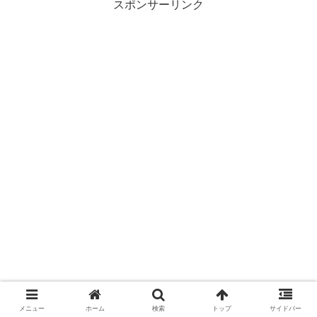
スポンサーリンク
メニュー
ホーム
検索
トップ
サイドバー