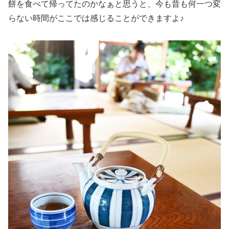
餅を食べて帰ってたのかなぁと思うと、今も昔も何一つ変
らない時間がここでは感じることができますよ♪