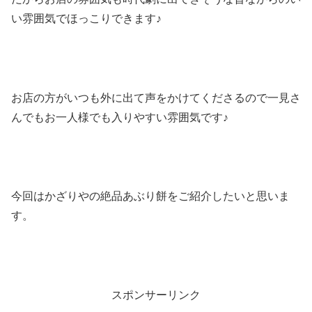
い雰囲気でほっこりできます♪
お店の方がいつも外に出て声をかけてくださるので一見さ
んでもお一人様でも入りやすい雰囲気です♪
今回はかざりやの絶品あぶり餅をご紹介したいと思いま
す。
スポンサーリンク