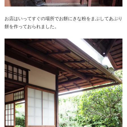
お店はいってすぐの場所でお餅にきな粉をまぶしてあぶり
餅を作っておられました。