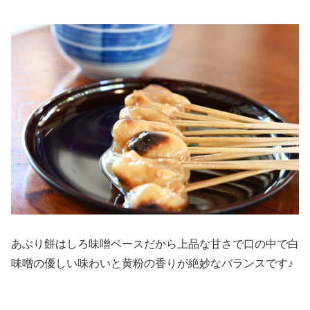
あぶり餅はしろ味噌ベースだから上品な甘さで口の中で白
味噌の優しい味わいと黄粉の香りが絶妙なバランスです♪