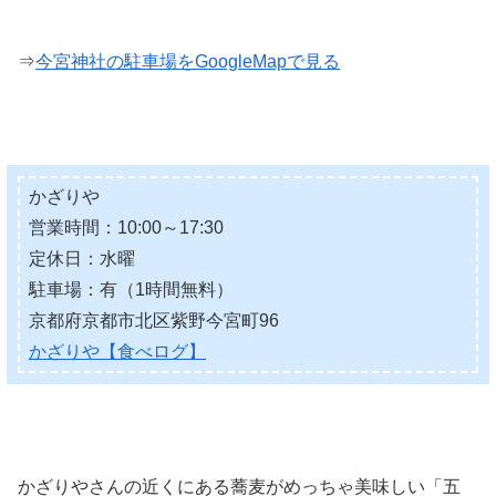
⇒
今宮神社の駐車場をGoogleMapで見る
かざりや
営業時間：10:00～17:30
定休日：水曜
駐車場：有（1時間無料）
京都府京都市北区紫野今宮町96
かざりや【食べログ】
かざりやさんの近くにある蕎麦がめっちゃ美味しい「五