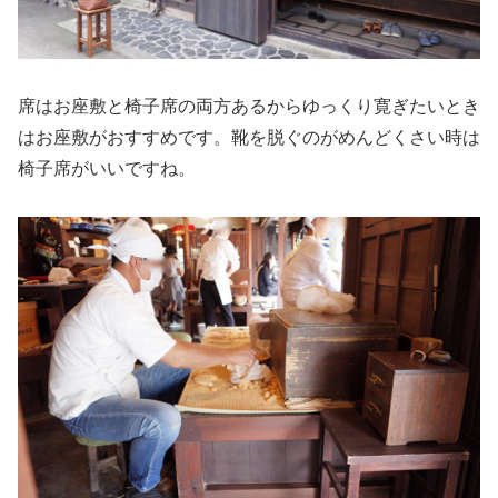
席はお座敷と椅子席の両方あるからゆっくり寛ぎたいとき
はお座敷がおすすめです。靴を脱ぐのがめんどくさい時は
椅子席がいいですね。