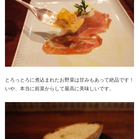
とろっとろに煮込まれたお野菜は甘みもあって絶品です！
いや、本当に前菜からして最高に美味しいです。