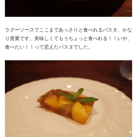
ラグーソースでここまであっさりと食べれるパスタ、かな
り貴重です。美味しくてもうちょっと食べれる！！いや、
食べたい！！って思えたパスタでした。