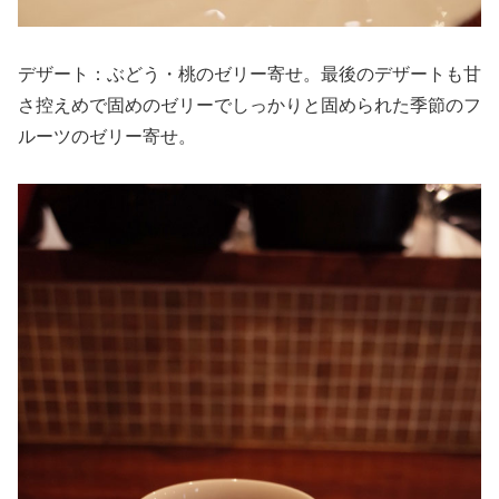
デザート：ぶどう・桃のゼリー寄せ。最後のデザートも甘
さ控えめで固めのゼリーでしっかりと固められた季節のフ
ルーツのゼリー寄せ。