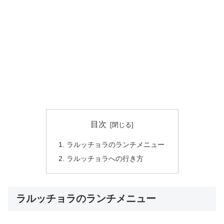
目次
ラルッチョラのランチメニュー
ラルッチョラへの行き方
ラルッチョラのランチメニュー