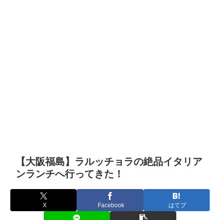
【大阪福島】ラルッチョラの絶品イタリア
ンランチへ行ってきた！
X
Facebook
はてブ