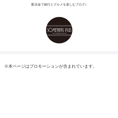
配当金で旅行とグルメを楽しむブログ♪
※本ページはプロモーションが含まれています。