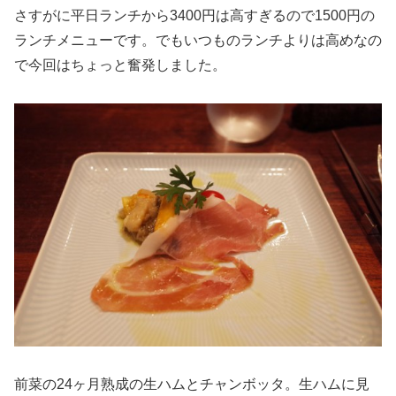
さすがに平日ランチから3400円は高すぎるので1500円の
ランチメニューです。でもいつものランチよりは高めなの
で今回はちょっと奮発しました。
前菜の24ヶ月熟成の生ハムとチャンボッタ。生ハムに見