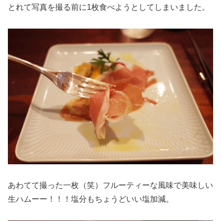
とれて写真を撮る前に1枚食べようとしてしまいました。
あわてて撮った一枚（笑）フルーティーな風味で美味しい
生ハムーー！！！塩分もちょうどいい塩加減。