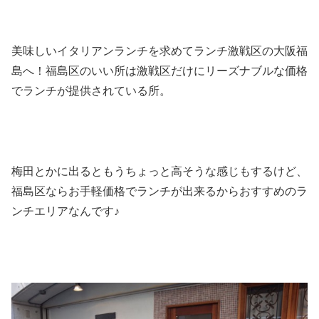
美味しいイタリアンランチを求めてランチ激戦区の大阪福
島へ！福島区のいい所は激戦区だけにリーズナブルな価格
でランチが提供されている所。
梅田とかに出るともうちょっと高そうな感じもするけど、
福島区ならお手軽価格でランチが出来るからおすすめのラ
ンチエリアなんです♪