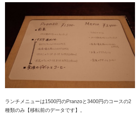
ランチメニューは1500円のPranzoと3400円のコースの2
種類のみ【移転前のデータです】。