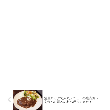
清里ロックで人気メニューの絶品カレー
を食べに萌木の村へ行って来た！