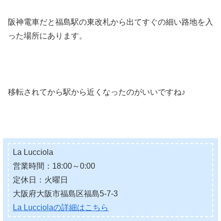
阪神電車だと福島駅の東改札から出てすぐの細い路地を入
った場所にあります。
移転されてから駅から近くなったのがいいですね♪
La Lucciola
営業時間：18:00～0:00
定休日：火曜日
大阪府大阪市福島区福島5-7-3
La Lucciolaの詳細はこちら