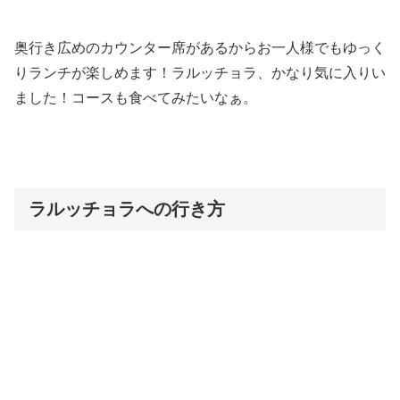
奥行き広めのカウンター席があるからお一人様でもゆっく
りランチが楽しめます！ラルッチョラ、かなり気に入りい
ました！コースも食べてみたいなぁ。
ラルッチョラへの行き方