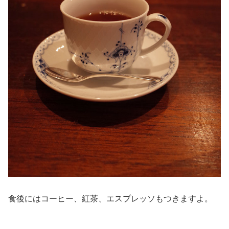
食後にはコーヒー、紅茶、エスプレッソもつきますよ。