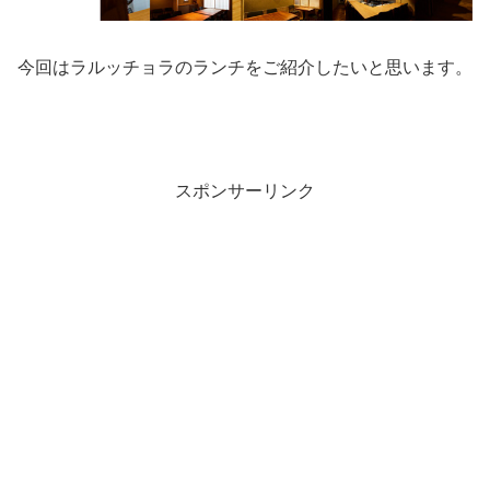
今回はラルッチョラのランチをご紹介したいと思います。
スポンサーリンク