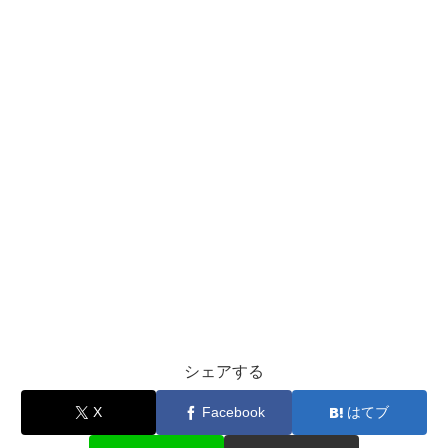
シェアする
X
Facebook
はてブ