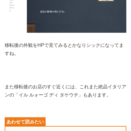
移転後の外観をHPで見てみるとかなりシックになってま
すね。
また移転後のお店のすぐ近くには、これまた絶品イタリア
ンの「イル ルォーゴ ディ タケウチ」もあります。