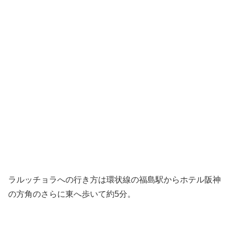
ラルッチョラへの行き方は環状線の福島駅からホテル阪神
の方角のさらに東へ歩いて約5分。