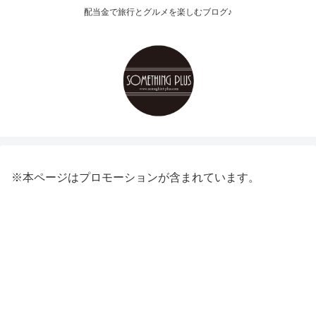
配当金で旅行とグルメを楽しむブログ♪
※本ページはプロモーションが含まれています。