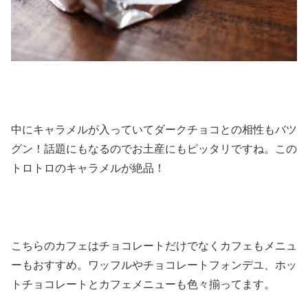
中にキャラメルが入っていてダークチョコとの相性もバツ
グン！話題にもなるのでお土産にもピッタリですね。この
トロトロのキャラメルが絶品！
こちらのカフェはチョコレートだけでなくカフェもメニュ
ーもおすすめ。ワッフルやチョコレートフォンデユ、ホッ
トチョコレートとカフェメニューも色々揃ってます。