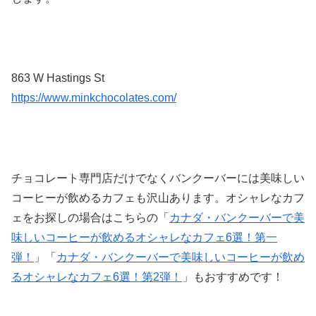
863 W Hastings St
https://www.minkchocolates.com/
チョコレート専門店だけでなくバンクーバーには美味しい
コーヒーが飲めるカフェも沢山あります。オシャレなカフ
ェをお探しの場合はこちらの「
カナダ・バンクーバーで美
味しいコーヒーが飲めるオシャレなカフェ6選！第一
弾！
」「
カナダ・バンクーバーで美味しいコーヒーが飲め
るオシャレなカフェ6選！第2弾！
」もおすすめです！