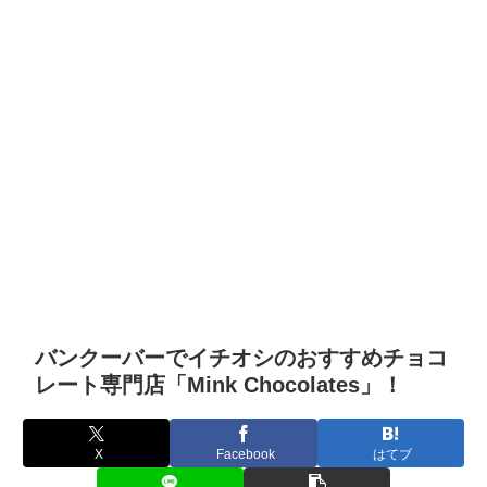
バンクーバーでイチオシのおすすめチョコ
レート専門店「Mink Chocolates」！
X
Facebook
はてブ