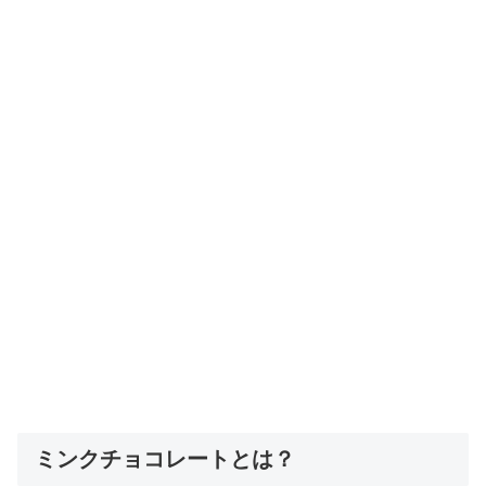
ミンクチョコレートとは？