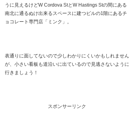
うに見えるけどW Cordova StとW Hastings Stの間にある
南北に通るぬけ出来るスペースに建つビルの1階にあるチ
ョコレート専門店「ミンク」。
表通りに面してないので少しわかりにくいかもしれません
が、小さい看板も道沿いに出ているので見逃さないように
行きましょう！
スポンサーリンク