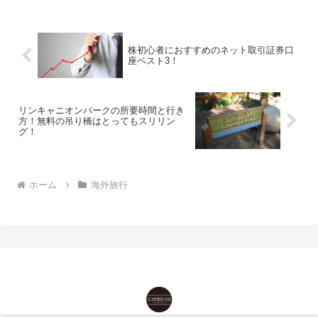
株初心者におすすめのネット取引証券口
座ベスト3！
リンキャニオンパークの所要時間と行き
方！無料の吊り橋はとってもスリリン
グ！
ホーム
海外旅行