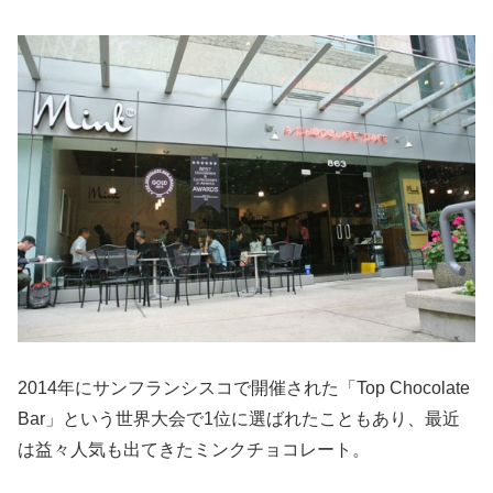
2014年にサンフランシスコで開催された「Top Chocolate
Bar」という世界大会で1位に選ばれたこともあり、最近
は益々人気も出てきたミンクチョコレート。