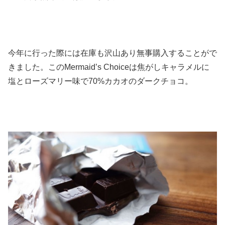
今年に行った際には在庫も沢山あり無事購入することがで
きました。このMermaid’s Choiceは焦がしキャラメルに
塩とローズマリー味で70%カカオのダークチョコ。