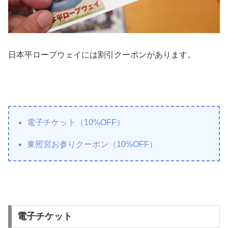
日本平ロープウェイには割引クーポンがあります。
電子チケット（10%OFF）
東照宮お参りクーポン（10%OFF）
電子チケット