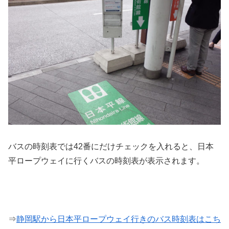
バスの時刻表では42番にだけチェックを入れると、日本
平ロープウェイに行くバスの時刻表が表示されます。
⇒
静岡駅から日本平ロープウェイ行きのバス時刻表はこち