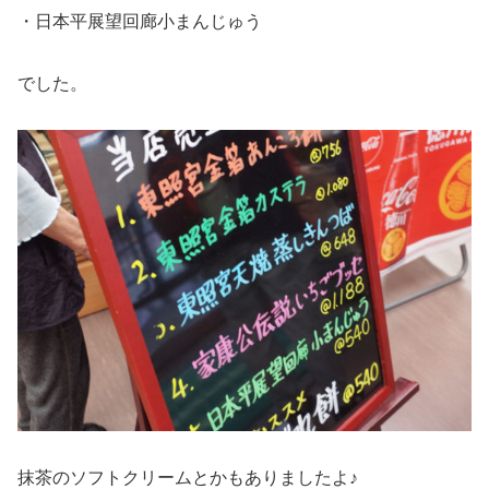
・日本平展望回廊小まんじゅう
でした。
抹茶のソフトクリームとかもありましたよ♪