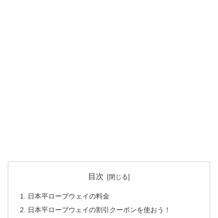
目次
日本平ロープウェイの料金
日本平ロープウェイの割引クーポンを使おう！