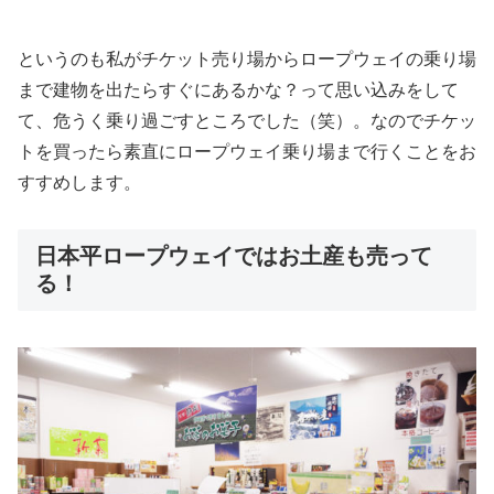
というのも私がチケット売り場からロープウェイの乗り場
まで建物を出たらすぐにあるかな？って思い込みをして
て、危うく乗り過ごすところでした（笑）。なのでチケッ
トを買ったら素直にロープウェイ乗り場まで行くことをお
すすめします。
日本平ロープウェイではお土産も売って
る！