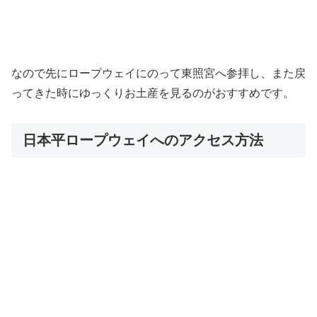
なので先にロープウェイにのって東照宮へ参拝し、また戻
ってきた時にゆっくりお土産を見るのがおすすめです。
日本平ロープウェイへのアクセス方法