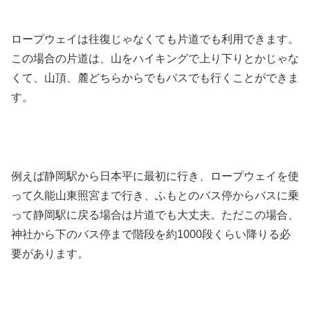
ロープウェイは往復じゃなくても片道でも利用できます。
この場合の片道は、山をハイキングで上り下りとかじゃな
くて、山頂、麓どちらからでもバスでも行くことができま
す。
例えば静岡駅から日本平に最初に行き、ロープウェイを使
って久能山東照宮まで行き、ふもとのバス停からバスに乗
って静岡駅に戻る場合は片道でも大丈夫。ただこの場合、
神社から下のバス停まで階段を約1000段くらい降りる必
要があります。