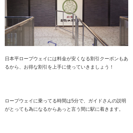
日本平ロープウェイには料金が安くなる割引クーポンもあ
るから、お得な割引を上手に使っていきましょう！
ロープウェイに乗ってる時間は5分で、ガイドさんの説明
がとっても為になるからあっと言う間に駅に着きます。