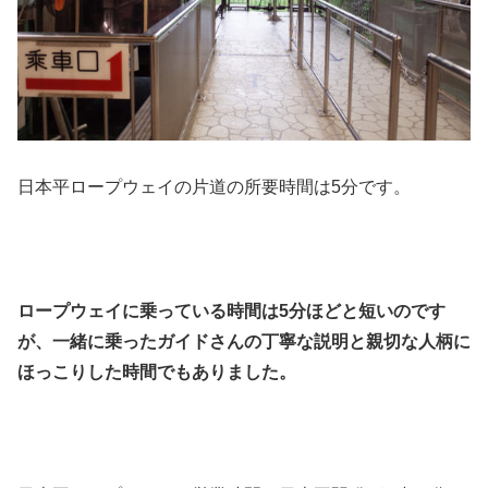
日本平ロープウェイの片道の所要時間は5分です。
ロープウェイに乗っている時間は5分ほどと短いのです
が、一緒に乗ったガイドさんの丁寧な説明と親切な人柄に
ほっこりした時間でもありました。