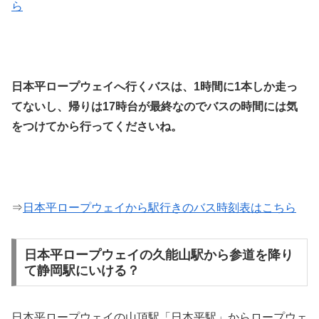
ら
日本平ロープウェイへ行くバスは、1時間に1本しか走っ
てないし、帰りは17時台が最終なのでバスの時間には気
をつけてから行ってくださいね。
⇒
日本平ロープウェイから駅行きのバス時刻表はこちら
日本平ロープウェイの久能山駅から参道を降り
て静岡駅にいける？
日本平ロープウェイの山頂駅「日本平駅」からロープウェ