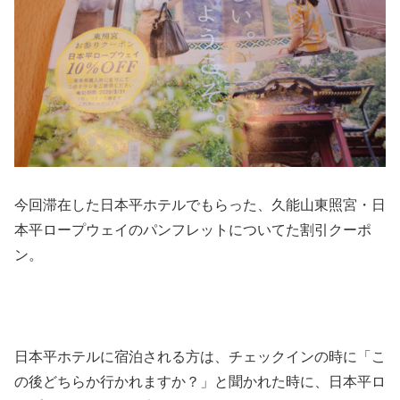
今回滞在した日本平ホテルでもらった、久能山東照宮・日
本平ロープウェイのパンフレットについてた割引クーポ
ン。
日本平ホテルに宿泊される方は、チェックインの時に「こ
の後どちらか行かれますか？」と聞かれた時に、日本平ロ