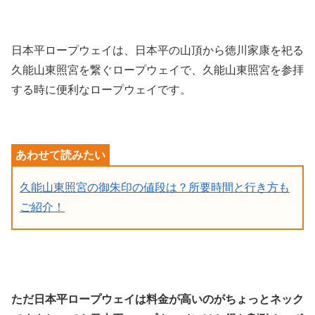
日本平ロープウェイは、日本平の山頂から徳川家康を祀る
久能山東照宮を繋ぐロープウェイで、久能山東照宮を参拝
する時に便利なロープウェイです。
久能山東照宮の御朱印の値段は？所要時間と行き方も
ご紹介！
ただ日本平ロープウェイは料金が高いのがちょっとネック