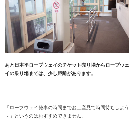
あと日本平ロープウェイのチケット売り場からロープウェ
イの乗り場までは、少し距離があります。
「ロープウェイ発車の時間までお土産見て時間待ちしよう
～」というのはおすすめできません。