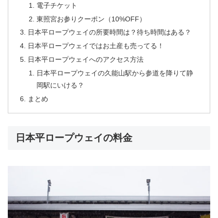
電子チケット
東照宮お参りクーポン（10%OFF）
日本平ロープウェイの所要時間は？待ち時間はある？
日本平ロープウェイではお土産も売ってる！
日本平ロープウェイへのアクセス方法
日本平ロープウェイの久能山駅から参道を降りて静
岡駅にいける？
まとめ
日本平ロープウェイの料金