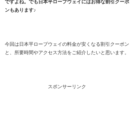
ですよね。でも日本平ロープウェイにはお得な割引クーポ
ンもあります♪
今回は日本平ロープウェイの料金が安くなる割引クーポン
と、所要時間やアクセス方法をご紹介したいと思います。
スポンサーリンク