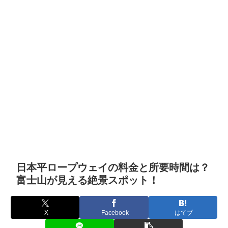
日本平ロープウェイの料金と所要時間は？
富士山が見える絶景スポット！
X
Facebook
はてブ