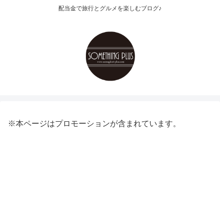
配当金で旅行とグルメを楽しむブログ♪
※本ページはプロモーションが含まれています。