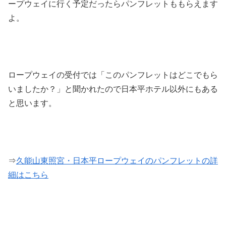
ープウェイに行く予定だったらパンフレットももらえます
よ。
ロープウェイの受付では「このパンフレットはどこでもら
いましたか？」と聞かれたので日本平ホテル以外にもある
と思います。
⇒
久能山東照宮・日本平ロープウェイのパンフレットの詳
細はこちら