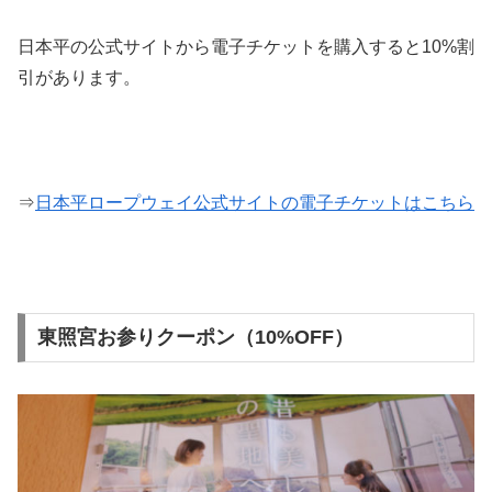
日本平の公式サイトから電子チケットを購入すると10%割
引があります。
⇒
日本平ロープウェイ公式サイトの電子チケットはこちら
東照宮お参りクーポン（10%OFF）