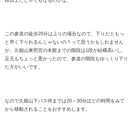
段以上だと早くもなるのかな。
この参道の徒歩20分は上りの場合なので、下りだともっ
と早く下りれるんじゃないの？って思うかもしれません
が、久能山東照宮の本殿までの階段は1段が結構高いし、
足元もちょっと悪かったので、参道の階段もゆっくり下り
た方がいいです。
なので久能山下バス停までは20～30分ほどの時間をみて
から移動されることをおすすめします。