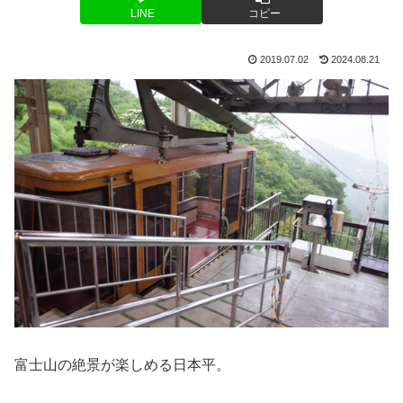
LINE
コピー
2019.07.02
2024.08.21
富士山の絶景が楽しめる日本平。