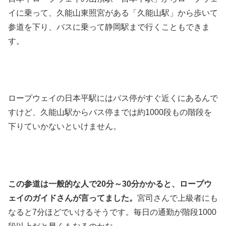
イに乗って、久能山東照宮がある「久能山駅」から歩いて
参道を下り、バスに乗って静岡駅まで行くこともできま
す。
ロープウェイの日本平駅にはバス停がすぐ近くにあるんで
すけど、久能山駅からバス停までは約1000段もの階段を
下りていかないといけません。
この参道は一般的な人で20分～30分かかると、ロープウ
ェイのガイドさんが言ってました。
宮司さんで上級者にも
なると7分ほどでいけるそうです。毎日の通勤が階段1000