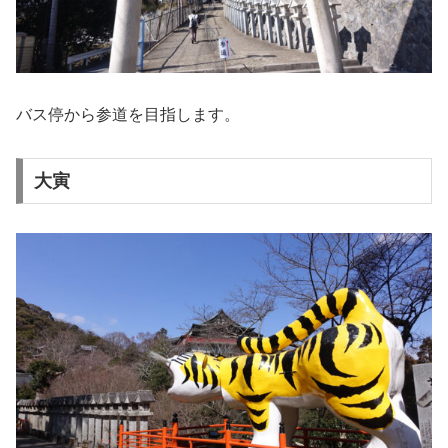
バス停から参道を目指します。
大寅