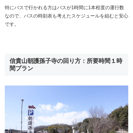
特にバスで行かれる方はバスが1時間に1本程度の運行数
なので、バスの時刻表も考えたスケジュールを組むと安心
です。
信貴山朝護孫子寺の回り方：所要時間１時
間プラン