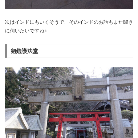
次はインドにもいくそうで、そのインドのお話もまた聞き
に伺いたいですね♪
剱鎧護法堂