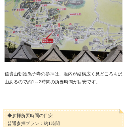
信貴山朝護孫子寺の参拝は、境内が結構広く見どころも沢
山あるので約1～2時間の所要時間が目安です。
◆参拝所要時間の目安
普通参拝プラン：約1時間