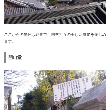
ここからの景色も絶景で、四季折々の美しい風景を楽しめ
ます。
開山堂