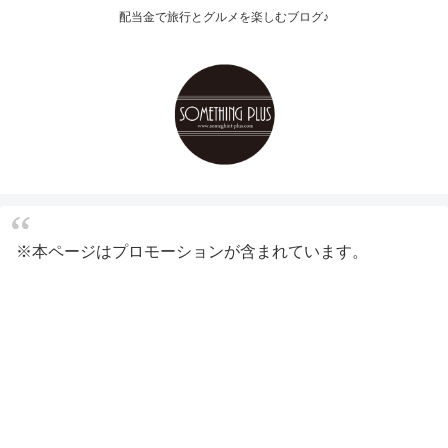
配当金で旅行とグルメを楽しむブログ♪
※本ページはプロモーションが含まれています。