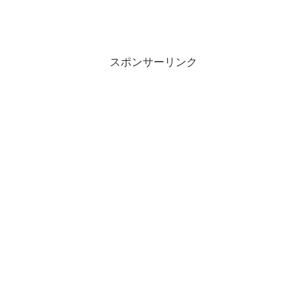
スポンサーリンク