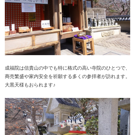
成福院は信貴山の中でも特に格式の高い寺院のひとつで、
商売繁盛や家内安全を祈願する多くの参拝者が訪れます。
大黒天様もおられます♪