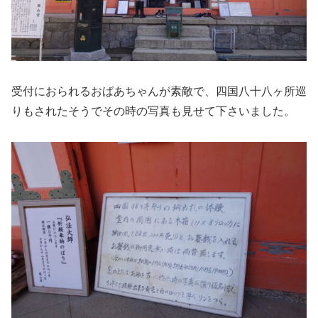
受付におられるおばあちゃんが素敵で、四国八十八ヶ所巡
りもされたそうでその時の写真も見せて下さいました。