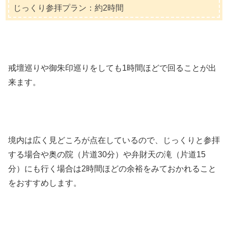
じっくり参拝プラン：約2時間
戒壇巡りや御朱印巡りをしても1時間ほどで回ることが出
来ます。
境内は広く見どころが点在しているので、じっくりと参拝
する場合や奥の院（片道30分）や弁財天の滝（片道15
分）にも行く場合は2時間ほどの余裕をみておかれること
をおすすめします。