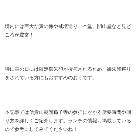
境内には巨大な寅の像や戒壇巡り、本堂、開山堂など見ど
ころが豊富！
特に寅の日には限定御朱印が授与されるため、御朱印巡り
をされている方にもおすすめのお寺です。
本記事では信貴山朝護孫子寺の参拝にかかる所要時間や回
り方を詳しくご紹介します。ランチの情報も掲載している
ので参考にしてみてくださいね！