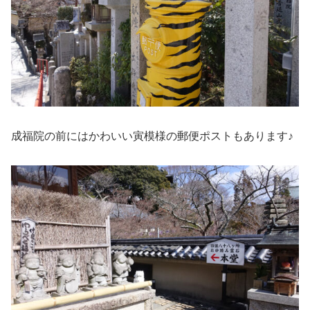
成福院の前にはかわいい寅模様の郵便ポストもあります♪