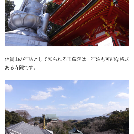
信貴山の宿坊として知られる玉蔵院は、宿泊も可能な格式
ある寺院です。