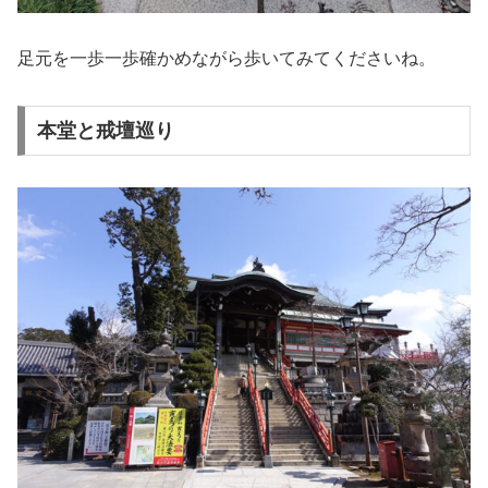
足元を一歩一歩確かめながら歩いてみてくださいね。
本堂と戒壇巡り