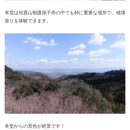
本堂は信貴山朝護孫子寺の中でも特に重要な場所で、戒壇
巡りを体験できます。
本堂からの景色が絶景です！