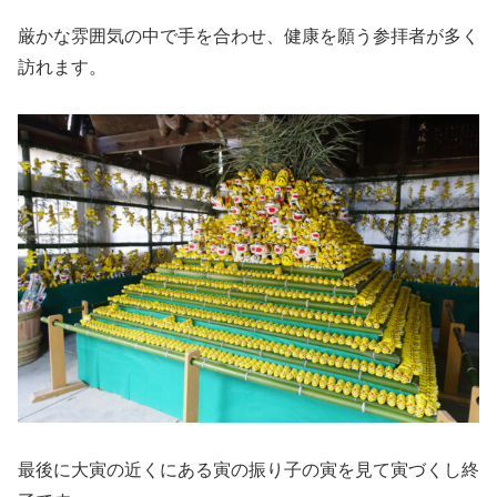
厳かな雰囲気の中で手を合わせ、健康を願う参拝者が多く
訪れます。
最後に大寅の近くにある寅の振り子の寅を見て寅づくし終