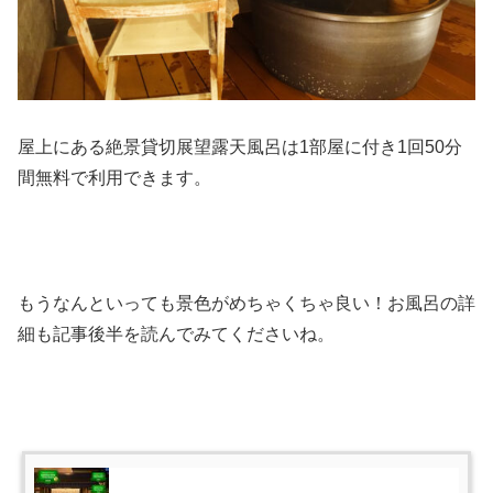
屋上にある絶景貸切展望露天風呂は1部屋に付き1回50分
間無料で利用できます。
もうなんといっても景色がめちゃくちゃ良い！お風呂の詳
細も記事後半を読んでみてくださいね。