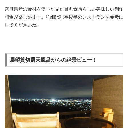
奈良県産の食材を使った見た目も素晴らしい美味しい創作
和食が楽しめます。詳細は記事後半のレストランを参考に
してくださいね。
展望貸切露天風呂からの絶景ビュー！