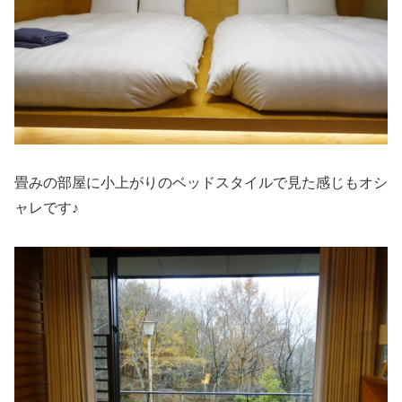
畳みの部屋に小上がりのベッドスタイルで見た感じもオシ
ャレです♪