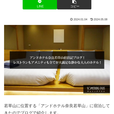
LINE
コピー
2024.01.04
2024.05.08
若草山に位置する「アンドホテル奈良若草山」に宿泊して
きたのでブログで紹介します。