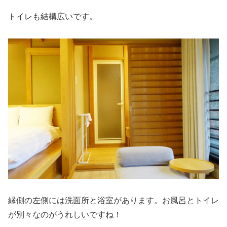
トイレも結構広いです。
縁側の左側には洗面所と浴室があります。お風呂とトイレ
が別々なのがうれしいですね！