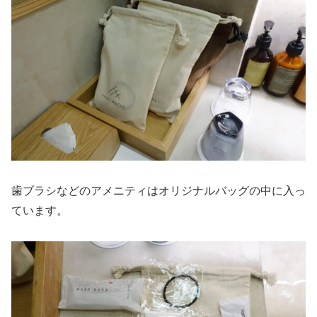
歯ブラシなどのアメニティはオリジナルバッグの中に入っ
ています。