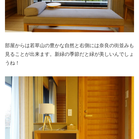
部屋からは若草山の豊かな自然と右側には奈良の街並みも
見ることが出来ます。新緑の季節だと緑が美しいんでしょ
うね！