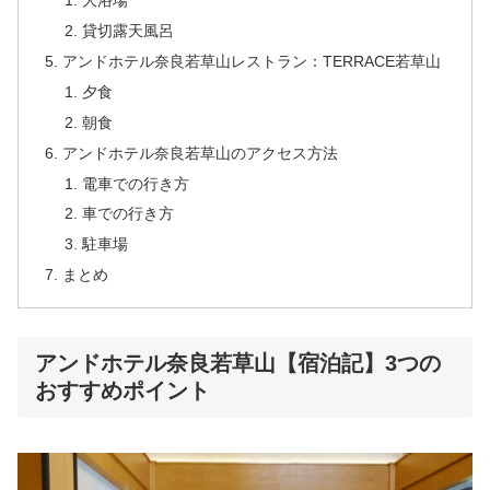
大浴場
貸切露天風呂
アンドホテル奈良若草山レストラン：TERRACE若草山
夕食
朝食
アンドホテル奈良若草山のアクセス方法
電車での行き方
車での行き方
駐車場
まとめ
アンドホテル奈良若草山【宿泊記】3つの
おすすめポイント