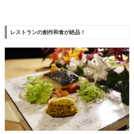
レストランの創作和食が絶品！