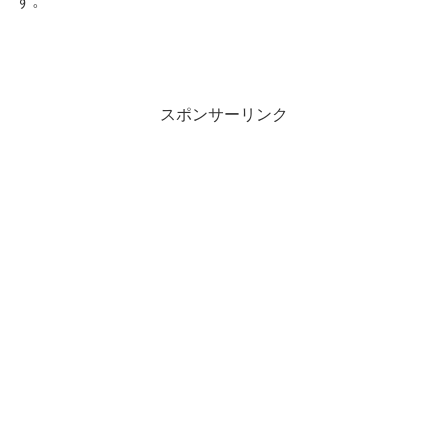
す。
スポンサーリンク