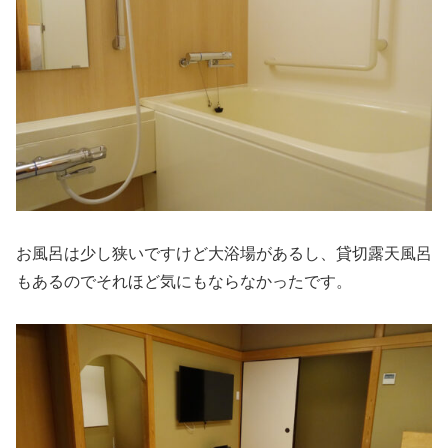
お風呂は少し狭いですけど大浴場があるし、貸切露天風呂
もあるのでそれほど気にもならなかったです。