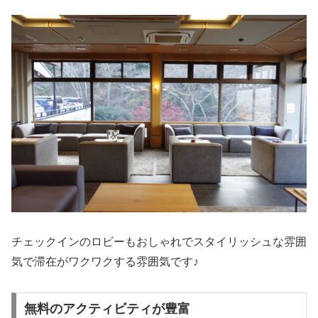
チェックインのロビーもおしゃれでスタイリッシュな雰囲
気で滞在がワクワクする雰囲気です♪
無料のアクティビティが豊富