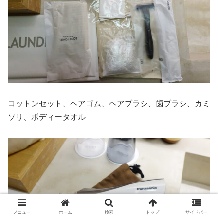
コットンセット、ヘアゴム、ヘアブラシ、歯ブラシ、カミ
ソリ、ボディータオル
メニュー
ホーム
検索
トップ
サイドバー