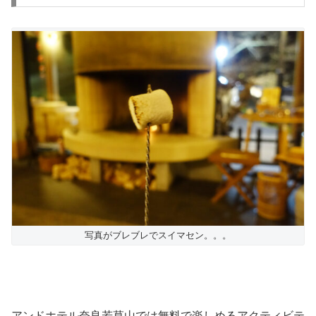
写真がブレブレでスイマセン。。。
アンドホテル奈良若草山では無料で楽しめるアクティビテ