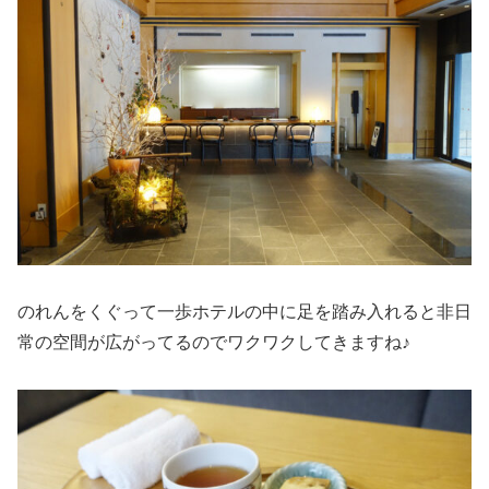
のれんをくぐって一歩ホテルの中に足を踏み入れると非日
常の空間が広がってるのでワクワクしてきますね♪