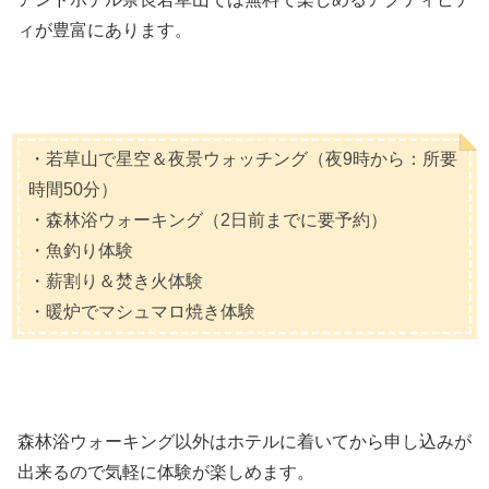
ィが豊富にあります。
・若草山で星空＆夜景ウォッチング（夜9時から：所要
時間50分）
・森林浴ウォーキング（2日前までに要予約）
・魚釣り体験
・薪割り＆焚き火体験
・暖炉でマシュマロ焼き体験
森林浴ウォーキング以外はホテルに着いてから申し込みが
出来るので気軽に体験が楽しめます。