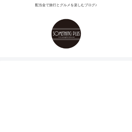
配当金で旅行とグルメを楽しむブログ♪