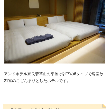
アンドホテル奈良若草山の部屋は以下の6タイプで客室数
21室のこぢんまりとしたホテルです。