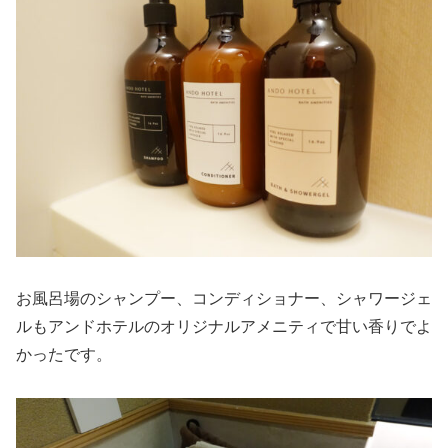
お風呂場のシャンプー、コンディショナー、シャワージェ
ルもアンドホテルのオリジナルアメニティで甘い香りでよ
かったです。