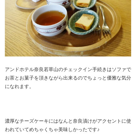
アンドホテル奈良若草山のチェックイン手続きはソファで
お茶とお菓子を頂きながら出来るのでちょっと優雅な気分
になれます。
濃厚なチーズケーキにはなんと奈良漬けがアクセントに使
われていてめちゃくちゃ美味しかったです♪