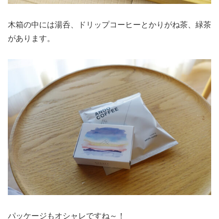
木箱の中には湯呑、ドリップコーヒーとかりがね茶、緑茶
があります。
パッケージもオシャレですね～！