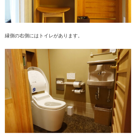
縁側の右側にはトイレがあります。