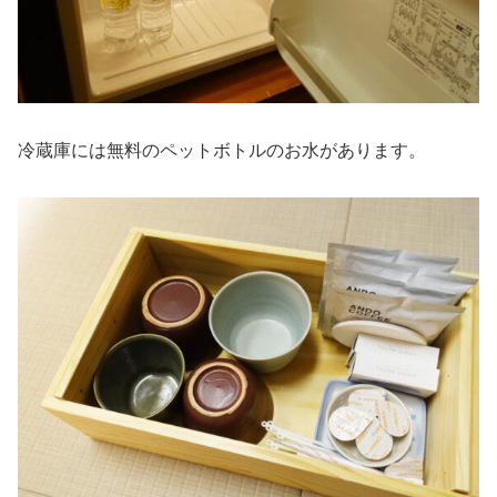
冷蔵庫には無料のペットボトルのお水があります。