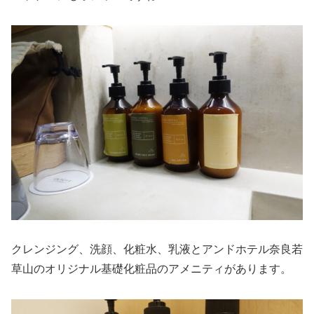
クレンジング、洗顔、化粧水、乳液とアンドホテル奈良若
草山のオリジナル基礎化粧品のアメニティがあります。