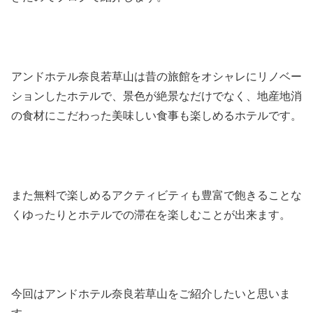
アンドホテル奈良若草山は昔の旅館をオシャレにリノベー
ションしたホテルで、景色が絶景なだけでなく、地産地消
の食材にこだわった美味しい食事も楽しめるホテルです。
また無料で楽しめるアクティビティも豊富で飽きることな
くゆったりとホテルでの滞在を楽しむことが出来ます。
今回はアンドホテル奈良若草山をご紹介したいと思いま