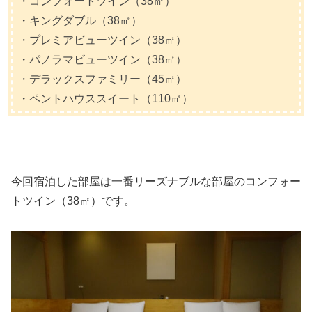
・コンフォートツイン（38㎡）
・キングダブル（38㎡）
・プレミアビューツイン（38㎡）
・パノラマビューツイン（38㎡）
・デラックスファミリー（45㎡）
・ペントハウススイート（110㎡）
今回宿泊した部屋は一番リーズナブルな部屋のコンフォー
トツイン（38㎡）です。