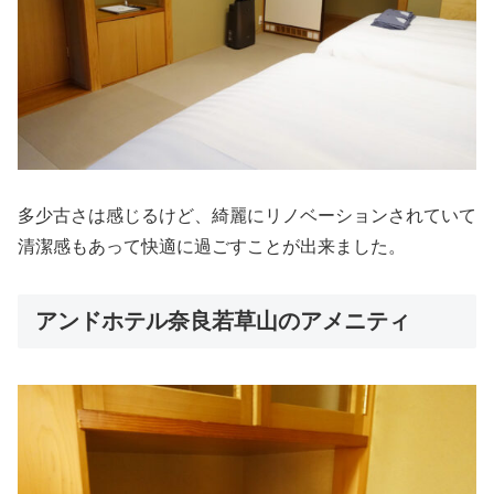
多少古さは感じるけど、綺麗にリノベーションされていて
清潔感もあって快適に過ごすことが出来ました。
アンドホテル奈良若草山のアメニティ