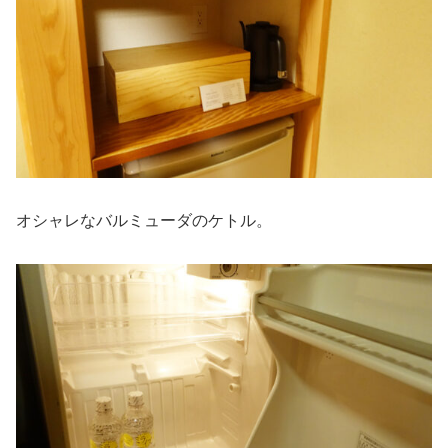
オシャレなバルミューダのケトル。