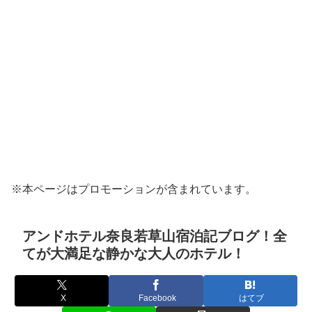
※本ページはプロモーションが含まれています。
アンドホテル奈良若草山宿泊記ブログ！全
てが大満足な静かな大人のホテル！
X
Facebook
はてブ