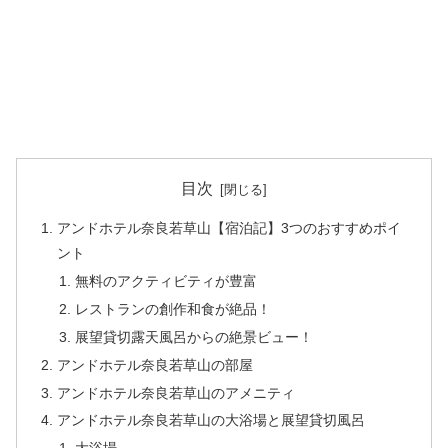
目次
アンドホテル奈良若草山【宿泊記】3つのおすすめポイ
ント
無料のアクティビティが豊富
レストランの創作和食が絶品！
展望貸切露天風呂からの絶景ビュー！
アンドホテル奈良若草山の部屋
アンドホテル奈良若草山のアメニティ
アンドホテル奈良若草山の大浴場と展望貸切風呂