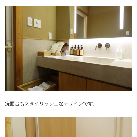
洗面台もスタイリッシュなデザインです。