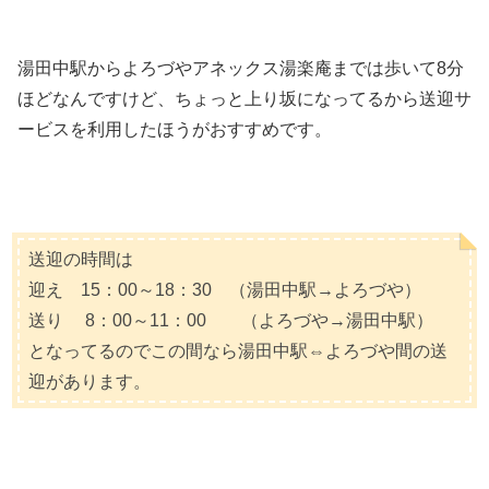
湯田中駅からよろづやアネックス湯楽庵までは歩いて8分
ほどなんですけど、ちょっと上り坂になってるから送迎サ
ービスを利用したほうがおすすめです。
送迎の時間は
迎え 15：00～18：30 （湯田中駅→よろづや）
送り 8：00～11：00 （よろづや→湯田中駅）
となってるのでこの間なら湯田中駅⇔よろづや間の送
迎があります。