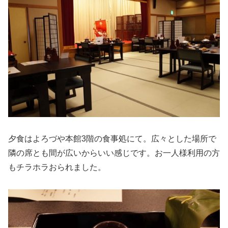
夕食はよろづや本館3階の食事処にて。広々とした場所で
隣の席とも間が広いからいい感じです。お一人様利用の方
もチラホラおられました。