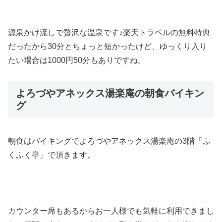
源泉かけ流しで贅沢な温泉です♪楽天トラベルの無料特典
だったから30分とちょっと短かったけど、ゆっくり入り
たい場合は1000円50分もありですね。
よろづやアネックス湯楽庵の朝食バイキン
グ
朝食はバイキングでよろづやアネックス湯楽庵の3階「ふ
くふく亭」で頂きます。
カウンター席もあるからお一人様でも気軽に利用できまし