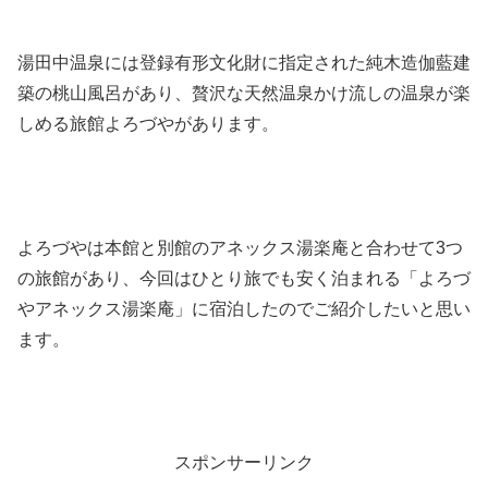
湯田中温泉には登録有形文化財に指定された純木造伽藍建
築の桃山風呂があり、贅沢な天然温泉かけ流しの温泉が楽
しめる旅館よろづやがあります。
よろづやは本館と別館のアネックス湯楽庵と合わせて3つ
の旅館があり、今回はひとり旅でも安く泊まれる「よろづ
やアネックス湯楽庵」に宿泊したのでご紹介したいと思い
ます。
スポンサーリンク