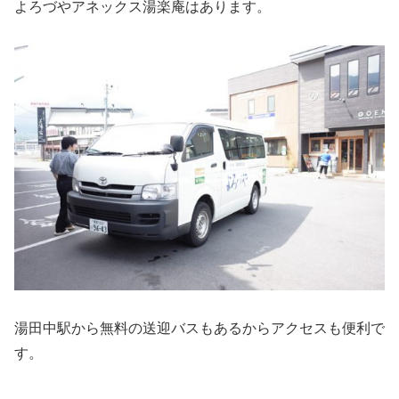
よろづやアネックス湯楽庵はあります。
湯田中駅から無料の送迎バスもあるからアクセスも便利で
す。