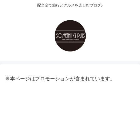
配当金で旅行とグルメを楽しむブログ♪
※本ページはプロモーションが含まれています。