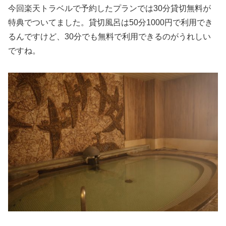
今回楽天トラベルで予約したプランでは30分貸切無料が
特典でついてました。貸切風呂は50分1000円で利用でき
るんですけど、30分でも無料で利用できるのがうれしい
ですね。