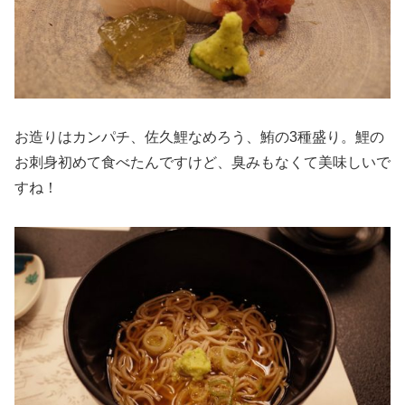
お造りはカンパチ、佐久鯉なめろう、鮪の3種盛り。鯉の
お刺身初めて食べたんですけど、臭みもなくて美味しいで
すね！