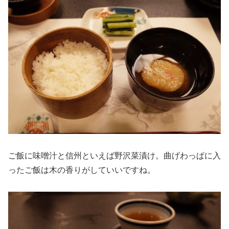
ご飯に味噌汁と信州といえば野沢菜漬け。曲げわっぱに入
ったご飯は木の香りがしていいですね。