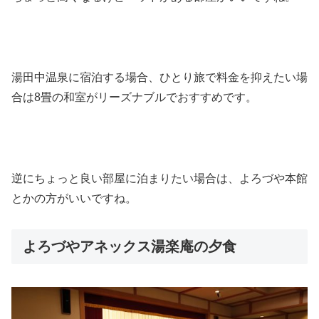
湯田中温泉に宿泊する場合、ひとり旅で料金を抑えたい場
合は8畳の和室がリーズナブルでおすすめです。
逆にちょっと良い部屋に泊まりたい場合は、よろづや本館
とかの方がいいですね。
よろづやアネックス湯楽庵の夕食