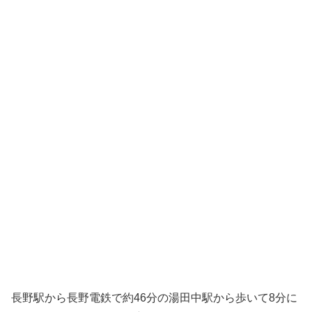
長野駅から長野電鉄で約46分の湯田中駅から歩いて8分に