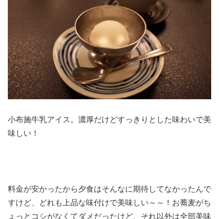
小布施牛乳アイス。濃厚だけどすっきりとした味わいで美
味しい！
料金が安かったから夕食はそんなに期待してなかったんで
すけど、どれも上品な味付けで美味しい～～！お蕎麦がち
ょっとコシがなくてダメだったけど、それ以外は全部美味