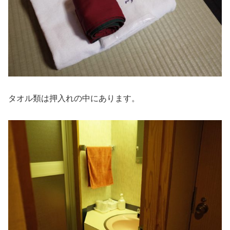
タオル類は押入れの中にあります。