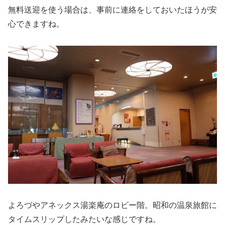
無料送迎を使う場合は、事前に連絡をしておいたほうが安
心できますね。
よろづやアネックス湯楽庵のロビー階。昭和の温泉旅館に
タイムスリップしたみたいな感じですね。