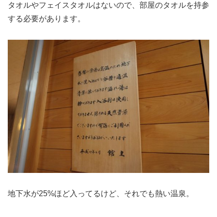
タオルやフェイスタオルはないので、部屋のタオルを持参
する必要があります。
地下水が25%ほど入ってるけど、それでも熱い温泉。