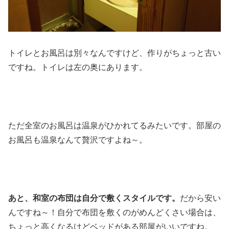
トイレとお風呂は別々なんですけど、作りがちょっと古い
ですね。トイレは左の奥にあります。
ただ全室のお風呂は温泉がひかれてるみたいです。部屋の
お風呂も温泉なんて贅沢ですよね～。
あと、和室の布団は自分で敷くスタイルです。
だから安い
んですね～！自分で布団を敷くのがめんどくさい場合は、
ちょっと高くなるけどベッドがある部屋がいいですね。