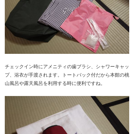
チェックイン時にアメニティの歯ブラシ、シャワーキャッ
プ、浴衣が手渡されます。トートバック付だから本館の桃
山風呂や露天風呂を利用する時に便利ですね。