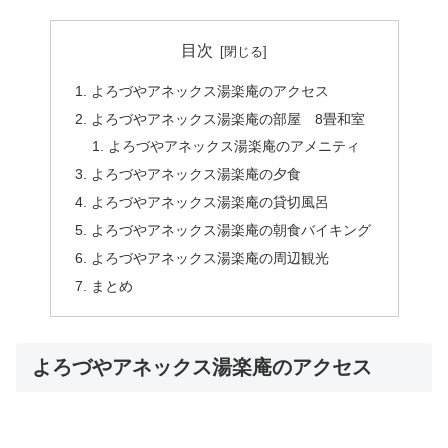
目次
よろづやアネックス湯楽庵のアクセス
よろづやアネックス湯楽庵の部屋 8畳和室
よろづやアネックス湯楽庵のアメニティ
よろづやアネックス湯楽庵の夕食
よろづやアネックス湯楽庵の貸切風呂
よろづやアネックス湯楽庵の朝食バイキング
よろづやアネックス湯楽庵の周辺観光
まとめ
よろづやアネックス湯楽庵のアクセス