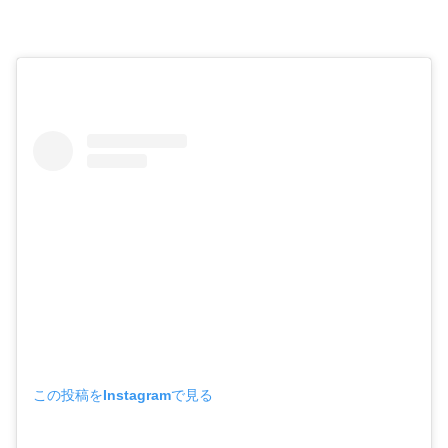
この投稿をInstagramで見る