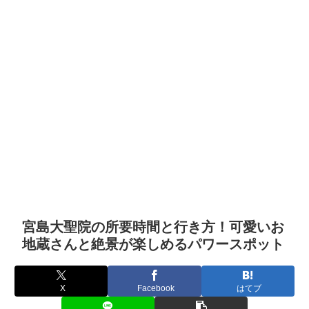
宮島大聖院の所要時間と行き方！可愛いお
地蔵さんと絶景が楽しめるパワースポット
X
Facebook
はてブ