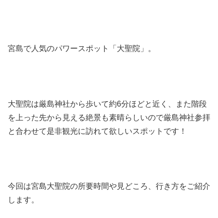
宮島で人気のパワースポット「大聖院」。
大聖院は厳島神社から歩いて約6分ほどと近く、また階段
を上った先から見える絶景も素晴らしいので厳島神社参拝
と合わせて是非観光に訪れて欲しいスポットです！
今回は宮島大聖院の所要時間や見どころ、行き方をご紹介
します。