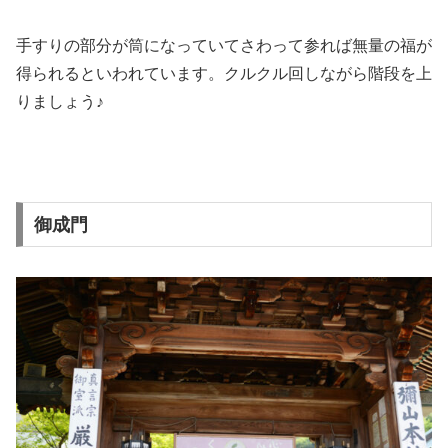
手すりの部分が筒になっていてさわって参れば無量の福が
得られるといわれています。クルクル回しながら階段を上
りましょう♪
御成門