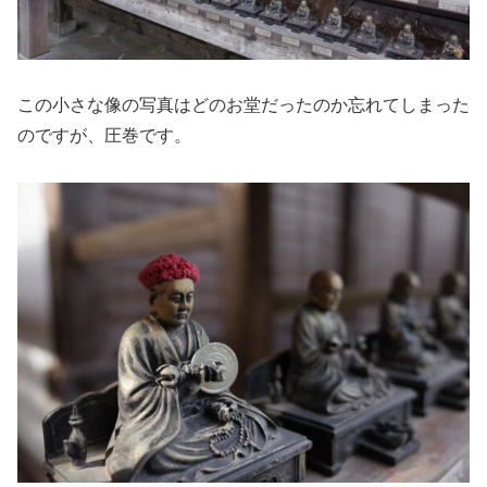
この小さな像の写真はどのお堂だったのか忘れてしまった
のですが、圧巻です。