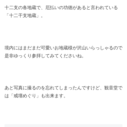
十二支の各地蔵で、厄払いの功徳があると言われている
「十二干支地蔵」。
境内にはまだまだ可愛いお地蔵様が沢山いらっしゃるので
是非ゆっくり参拝してみてくださいね。
あと写真に撮るのを忘れてしまったんですけど、観音堂で
は「戒壇めぐり」も出来ます。