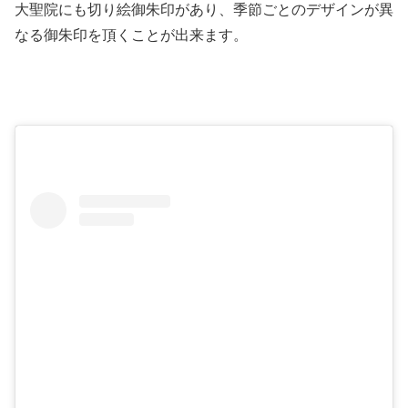
大聖院にも切り絵御朱印があり、季節ごとのデザインが異
なる御朱印を頂くことが出来ます。