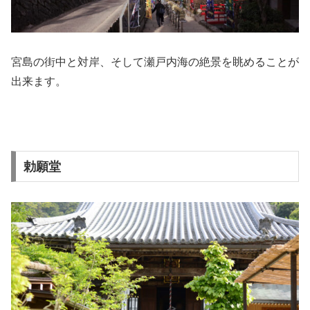
宮島の街中と対岸、そして瀬戸内海の絶景を眺めることが
出来ます。
勅願堂