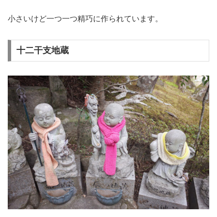
小さいけど一つ一つ精巧に作られています。
十二干支地蔵