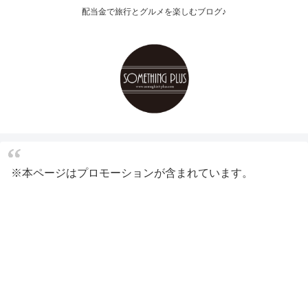
配当金で旅行とグルメを楽しむブログ♪
※本ページはプロモーションが含まれています。