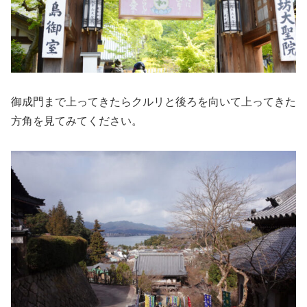
御成門まで上ってきたらクルリと後ろを向いて上ってきた
方角を見てみてください。