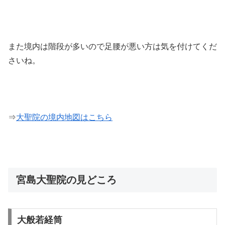
また境内は階段が多いので足腰が悪い方は気を付けてくだ
さいね。
⇒
大聖院の境内地図はこちら
宮島大聖院の見どころ
大般若経筒