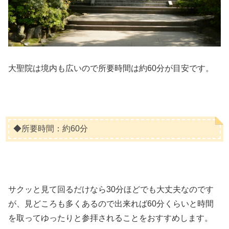
大聖院は境内も広いので所要時間は約60分が目安です。
◆所要時間：約60分
サクッと見て回るだけなら30分ほどでも大丈夫なのです
が、見どころも多くあるので出来れば60分くらいと時間
を取ってゆったりと参拝されることをおすすめします。