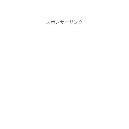
スポンサーリンク