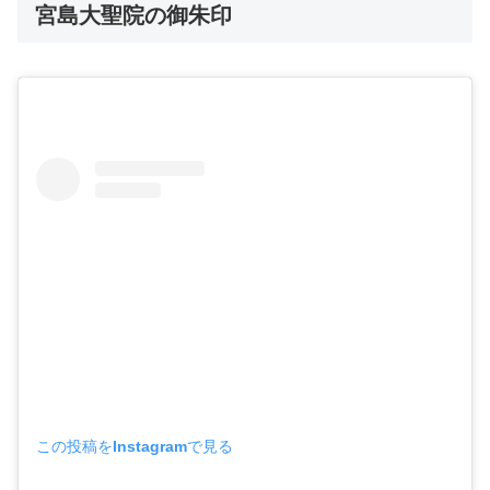
宮島大聖院の御朱印
この投稿をInstagramで見る