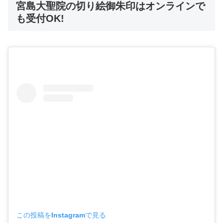
宮島大聖院の切り絵御朱印はオンラインで
も受付OK!
この投稿をInstagramで見る