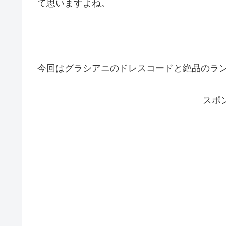
て思いますよね。
今回はグラシアニのドレスコードと絶品のラ
スポ