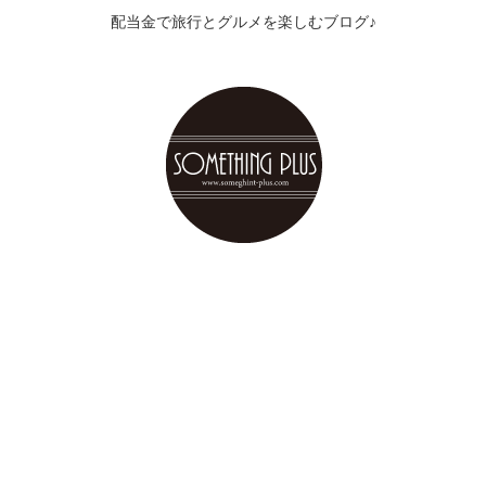
配当金で旅行とグルメを楽しむブログ♪