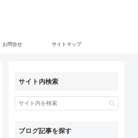
お問合せ
サイトマップ
サイト内検索
ブログ記事を探す