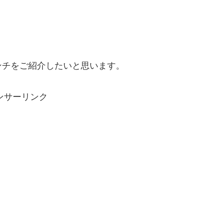
ンチをご紹介したいと思います。
ンサーリンク