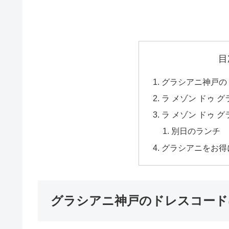
目
グラシアニ神戸の
ラ メゾン ドゥ 
ラ メゾン ドゥ 
別日のランチ
グラシアニをお得
グラシアニ神戸のドレスコード