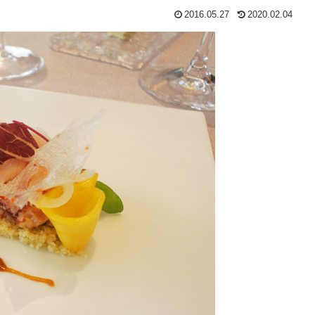
2016.05.27
2020.02.04