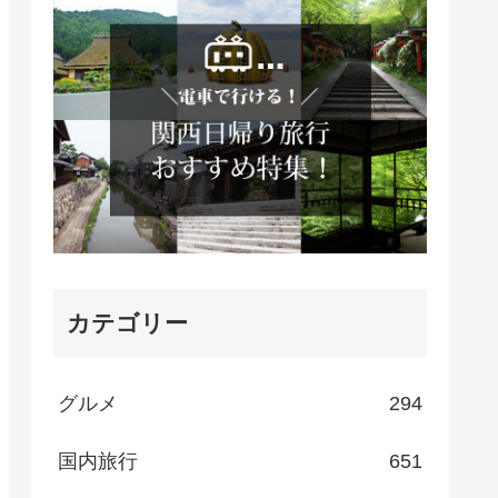
カテゴリー
グルメ
294
国内旅行
651