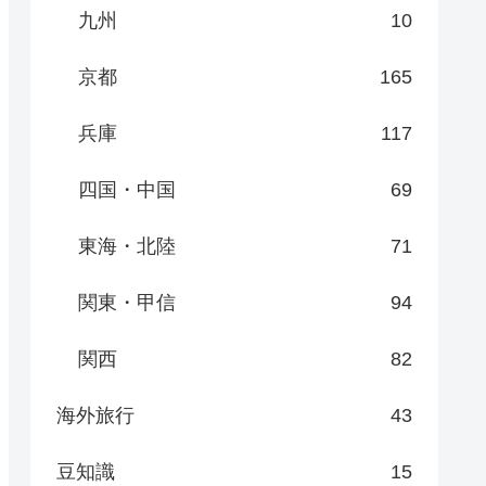
九州
10
京都
165
兵庫
117
四国・中国
69
東海・北陸
71
関東・甲信
94
関西
82
海外旅行
43
豆知識
15