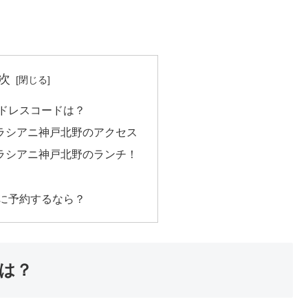
次
ドレスコードは？
グラシアニ神戸北野のアクセス
グラシアニ神戸北野のランチ！
に予約するなら？
は？