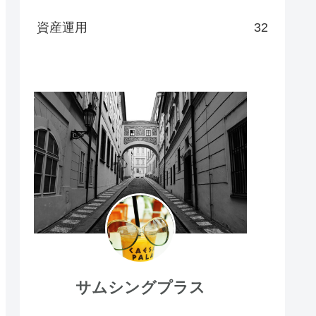
資産運用
32
サムシングプラス