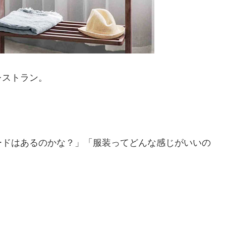
レストラン。
ードはあるのかな？」「服装ってどんな感じがいいの