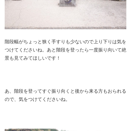
階段幅がちょっと狭く手すりも少ないので上り下りは気を
つけてくださいね。あと階段を登ったら一度振り向いて絶
景も見てみてほしいです！
あ、階段を登ってすぐ振り向くと後から来る方もおられる
ので、気をつけてくださいね。