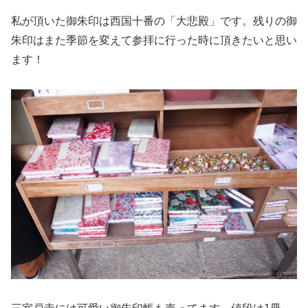
私が頂いた御朱印は西国十番の「大悲殿」です。残りの御
朱印はまた季節を変えて参拝に行った時に頂きたいと思い
ます！