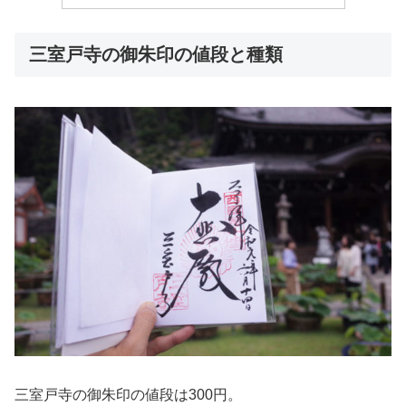
三室戸寺の御朱印の値段と種類
三室戸寺の御朱印の値段は300円。