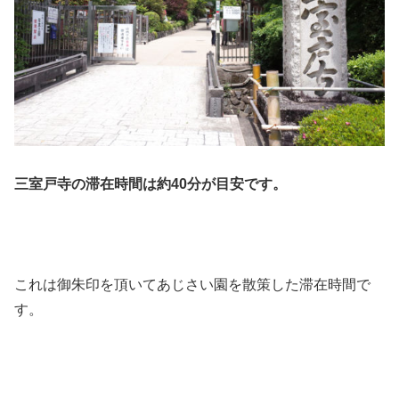
三室戸寺の滞在時間は約40分が目安です。
これは御朱印を頂いてあじさい園を散策した滞在時間で
す。