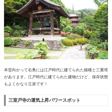
本堂向かって右奥には江戸時代に建てられた鐘楼と三重塔
があります。江戸時代に建てられた建物だけど、保存状態
もよくかなり立派です！
三室戸寺の運気上昇パワースポット