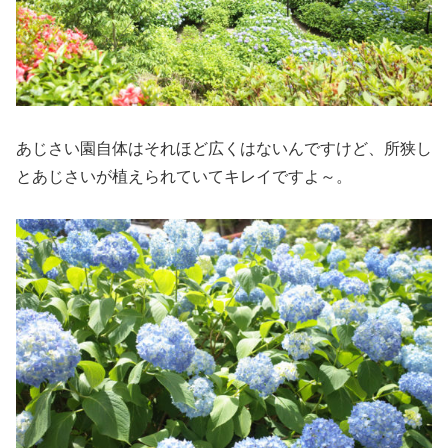
あじさい園自体はそれほど広くはないんですけど、所狭し
とあじさいが植えられていてキレイですよ～。