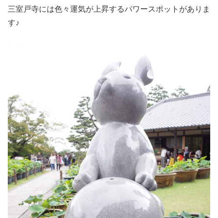
三室戸寺には色々運気が上昇するパワースポットがありま
す♪