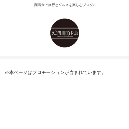
配当金で旅行とグルメを楽しむブログ♪
※本ページはプロモーションが含まれています。