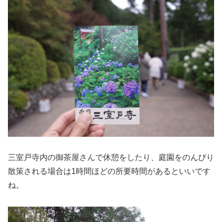
三室戸寺内の御茶屋さんで休憩をしたり、庭園をのんびり
散策される場合は1時間ほどの所要時間があるといいです
ね。