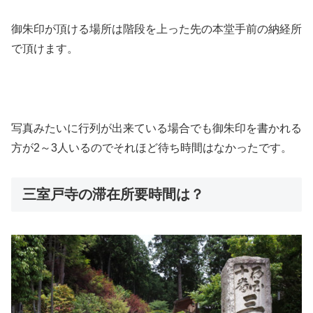
御朱印が頂ける場所は階段を上った先の本堂手前の納経所
で頂けます。
写真みたいに行列が出来ている場合でも御朱印を書かれる
方が2～3人いるのでそれほど待ち時間はなかったです。
三室戸寺の滞在所要時間は？