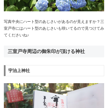
写真中央にハート型のあじさいがあるのが見えますか？三
室戸寺にはハート型のあじさいも咲いてるので見つけてみ
てくださいね♪
三室戸寺周辺の御朱印が頂ける神社
宇治上神社