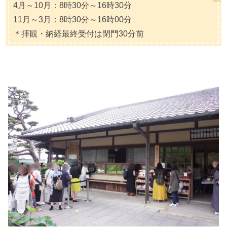
4月～10月：8時30分～16時30分
11月～3月：8時30分～16時00分
＊拝観・納経最終受付は閉門30分前