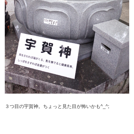
３つ目の宇賀神。ちょっと見た目が怖いかも^_^;