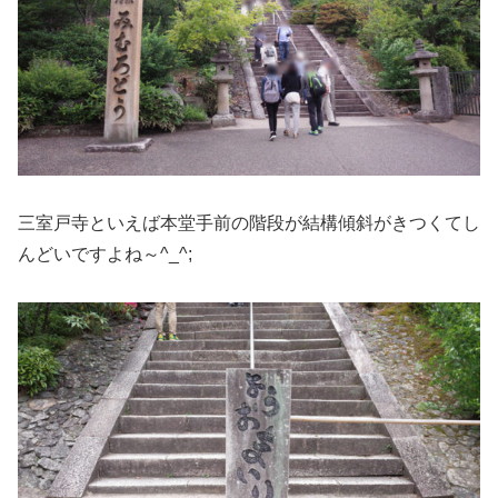
三室戸寺といえば本堂手前の階段が結構傾斜がきつくてし
んどいですよね～^_^;