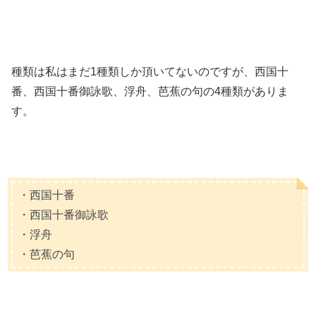
種類は私はまだ1種類しか頂いてないのですが、西国十
番、西国十番御詠歌、浮舟、芭蕉の句の4種類がありま
す。
・西国十番
・西国十番御詠歌
・浮舟
・芭蕉の句