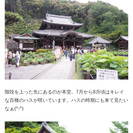
階段を上った先にあるのが本堂。7月から8月頃はキレイ
な百種のハスが咲いています。ハスの時期にも来て見たい
なぁ(^-^)