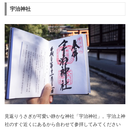
宇治神社
見返りうさぎが可愛い静かな神社「宇治神社」。宇治上神
社のすぐ近くにあるから合わせて参拝してみてください