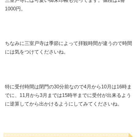
三室戸寺には可愛い御朱印帳も売ってます。値段は1冊
1000円。
ちなみに三室戸寺は季節によって拝観時間が違うので時間
には気をつけてくださいね。
特に受付時間は閉門の30分前なので4月から10月は16時ま
でに、11月から3月までは15時半までに受付が出来るよう
に逆算してから出かけるようにしてみてくださいね。