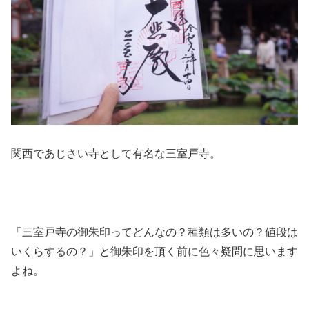
関西であじさい寺として有名な三室戸寺。
「三室戸寺の御朱印ってどんなの？種類は多いの？値段は
いくらするの？」と御朱印を頂く前に色々疑問に思います
よね。