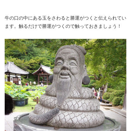
牛の口の中にある玉をさわると勝運がつくと伝えられてい
ます。触るだけで勝運がつくので触っておきましょう！