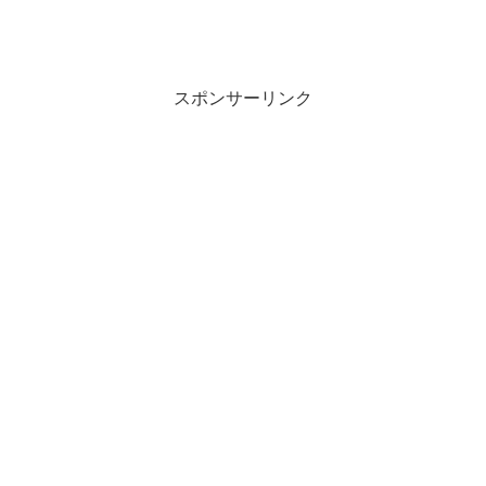
スポンサーリンク