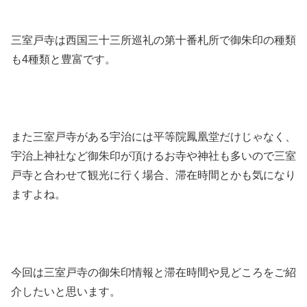
三室戸寺は西国三十三所巡礼の第十番札所で御朱印の種類
も4種類と豊富です。
また三室戸寺がある宇治には平等院鳳凰堂だけじゃなく、
宇治上神社など御朱印が頂けるお寺や神社も多いので三室
戸寺と合わせて観光に行く場合、滞在時間とかも気になり
ますよね。
今回は三室戸寺の御朱印情報と滞在時間や見どころをご紹
介したいと思います。