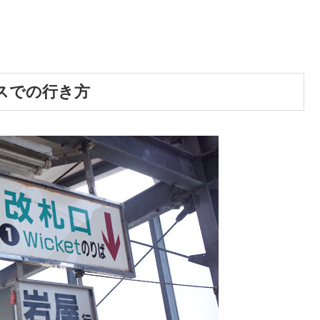
スでの行き方