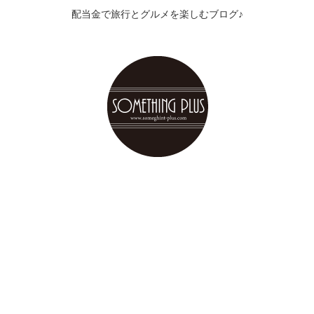
配当金で旅行とグルメを楽しむブログ♪