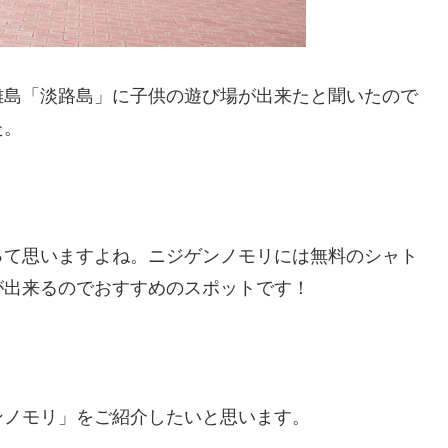
離島「淡路島」に子供の遊び場が出来たと聞いたので
た。
って思いますよね。ニジゲンノモリには無料のシャト
が出来るのでおすすめのスポットです！
ンノモリ」をご紹介したいと思います。