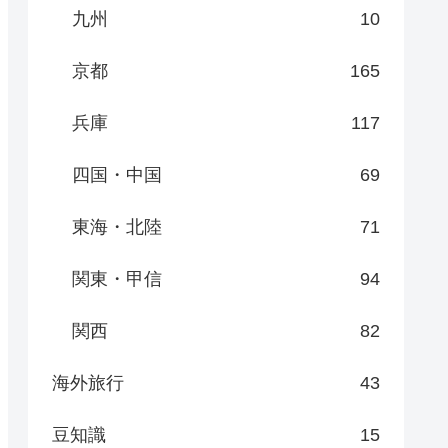
九州
10
京都
165
兵庫
117
四国・中国
69
東海・北陸
71
関東・甲信
94
関西
82
海外旅行
43
豆知識
15