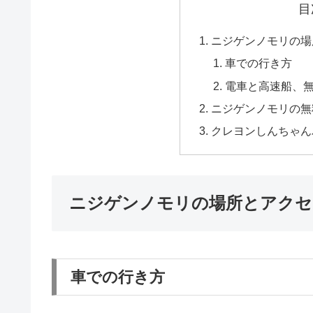
目
ニジゲンノモリの場
車での行き方
電車と高速船、
ニジゲンノモリの無
クレヨンしんちゃん
ニジゲンノモリの場所とアクセ
車での行き方