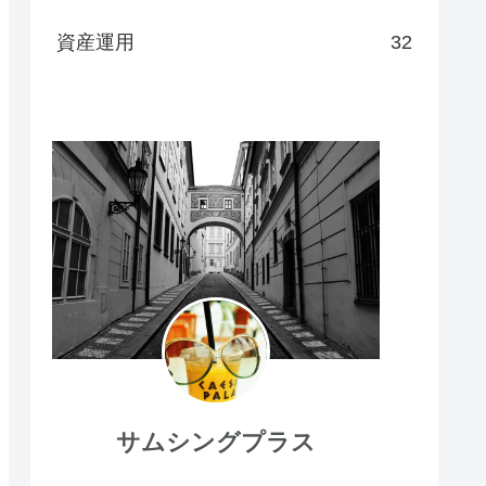
資産運用
32
サムシングプラス