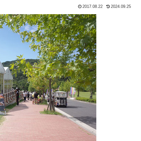
2017.08.22
2024.09.25