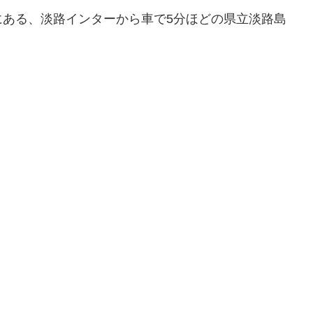
にある、淡路インターから車で5分ほどの県立淡路島