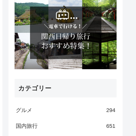
カテゴリー
グルメ
294
国内旅行
651