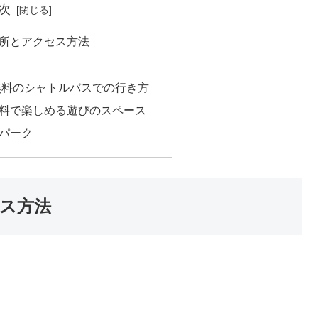
次
所とアクセス方法
無料のシャトルバスでの行き方
料で楽しめる遊びのスペース
パーク
ス方法