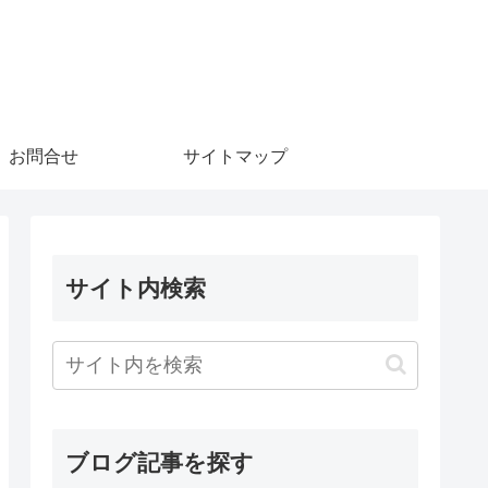
お問合せ
サイトマップ
サイト内検索
ブログ記事を探す