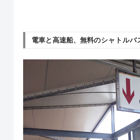
電車と高速船、無料のシャトルバ