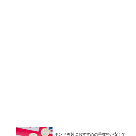
ポンド両替におすすめの手数料が安くて