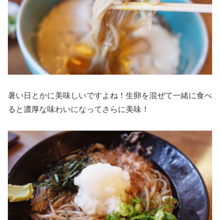
暑い日とかに美味しいですよね！生卵を混ぜて一緒に食べ
ると濃厚な味わいになってさらに美味！