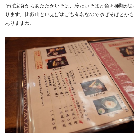
そば定食からあたたかいそば、冷たいそばと色々種類があ
ります。比叡山といえばゆばも有名なのでゆばそばとかも
ありますね。