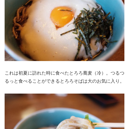
これは初夏に訪れた時に食べたとろろ蕎麦（冷）。つるつ
るっと食べることができるとろろそばは大のお気に入り。