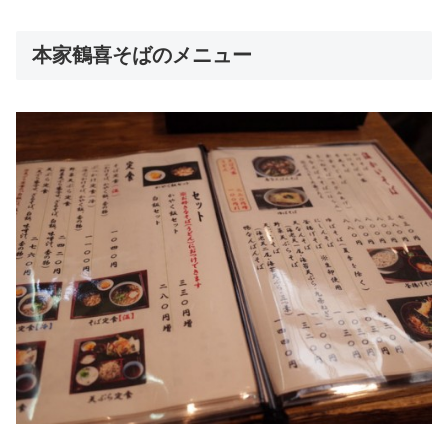
本家鶴喜そばのメニュー