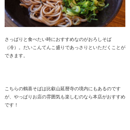
さっぱりと食べたい時におすすめなのがおろしそば
（冷）。だいこんてんこ盛りであっさりといただくことが
できます。
こちらの鶴喜そばは比叡山延暦寺の境内にもあるのです
が、やっぱりお店の雰囲気も楽しむのなら本店がおすすめ
です！