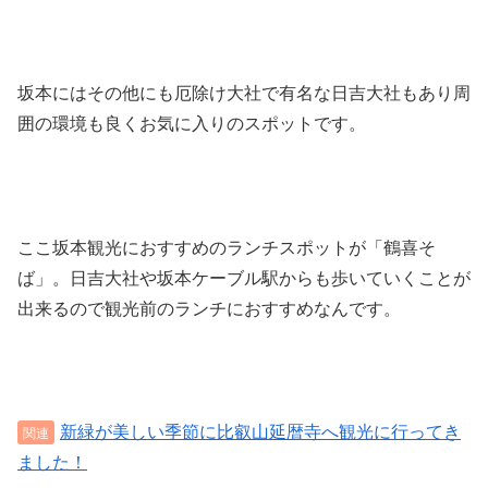
坂本にはその他にも厄除け大社で有名な日吉大社もあり周
囲の環境も良くお気に入りのスポットです。
ここ坂本観光におすすめのランチスポットが「鶴喜そ
ば」。日吉大社や坂本ケーブル駅からも歩いていくことが
出来るので観光前のランチにおすすめなんです。
新緑が美しい季節に比叡山延暦寺へ観光に行ってき
ました！