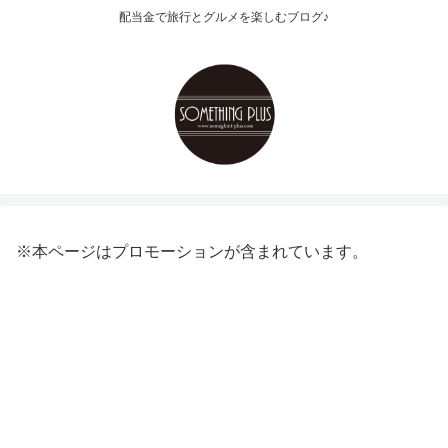
配当金で旅行とグルメを楽しむブログ♪
※本ページはプロモーションが含まれています。