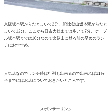
京阪坂本駅からだと歩いて2分、JR比叡山坂本駅からだと
歩いて12分。ここから日吉大社までは歩いて7分、ケーブ
ル坂本駅までは10分なので比叡山に登る前の早めのラン
チにおすすめ。
人気店なのでランチ時は行列も出来るので出来れば11時
半までにはお店についておきたいところです。
スポンサーリンク