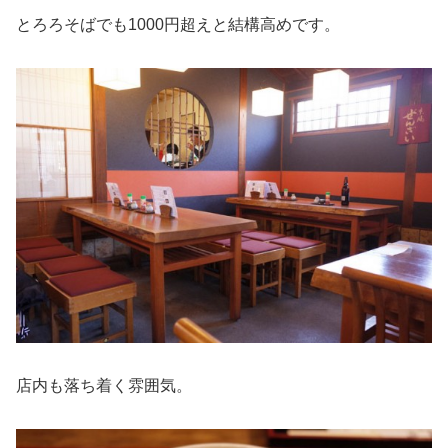
とろろそばでも1000円超えと結構高めです。
店内も落ち着く雰囲気。