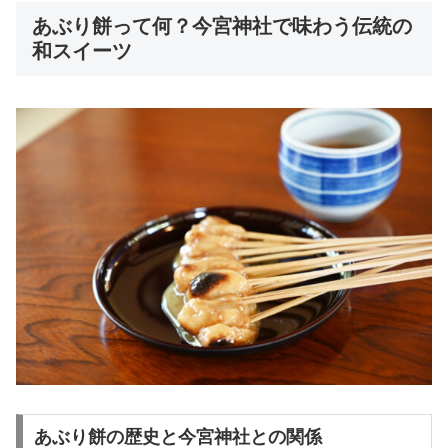
あぶり餅って何？今宮神社で味わう伝統の
和スイーツ
あぶり餅の歴史と今宮神社との関係