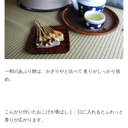
一和のあぶり餅は、かざりやと比べて 炙りがしっかり強
め。
こんがり付いたおこげが香ばしく、口に入れるとふわっと
香りが広がります。