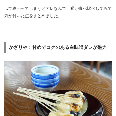
…で終わってしまうとアレなんで、私が食べ比べしてみて
気が付いた点をまとめました。
かざりや：甘めでコクのある白味噌ダレが魅力