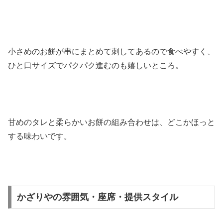
小さめのお餅が串にまとめて刺してあるので食べやすく、
ひと口サイズでパクパク進むのも嬉しいところ。
甘めのタレと柔らかいお餅の組み合わせは、どこかほっと
する味わいです。
かざりやの雰囲気・座席・提供スタイル