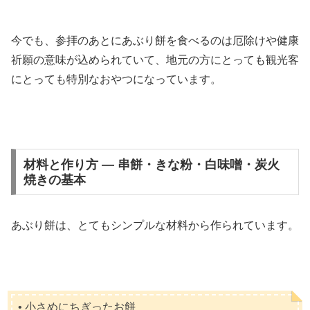
今でも、参拝のあとにあぶり餅を食べるのは厄除けや健康
祈願の意味が込められていて、地元の方にとっても観光客
にとっても特別なおやつになっています。
材料と作り方 — 串餅・きな粉・白味噌・炭火
焼きの基本
あぶり餅は、とてもシンプルな材料から作られています。
• 小さめにちぎったお餅