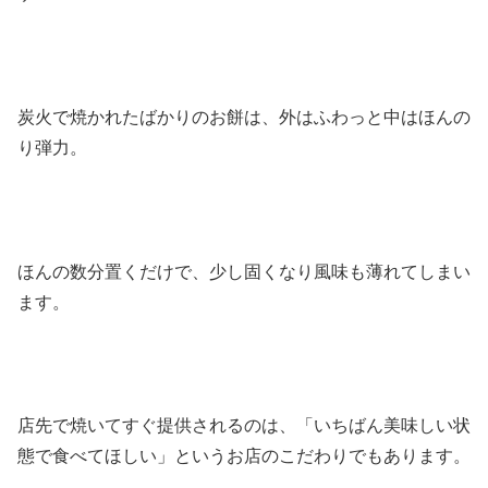
炭火で焼かれたばかりのお餅は、外はふわっと中はほんの
り弾力。
ほんの数分置くだけで、少し固くなり風味も薄れてしまい
ます。
店先で焼いてすぐ提供されるのは、「いちばん美味しい状
態で食べてほしい」というお店のこだわりでもあります。