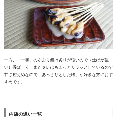
一方、「一和」のあぶり餅は炙りが強いので（焦げが強
い）香ばしく、またタレはちょっとサラッとしているので
甘さ控えめなので「あっさりとした味」が好きな方におす
すめです。
両店の違い一覧