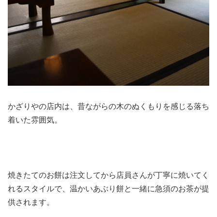
かざりやの店内は、昔ながらの木のぬくもりを感じる落ち
着いた雰囲気。
焼きたてのお餅は注文してから店員さんが丁寧に焼いてく
れるスタイルで、温かいあぶり餅と一緒に急須のお茶が提
供されます。