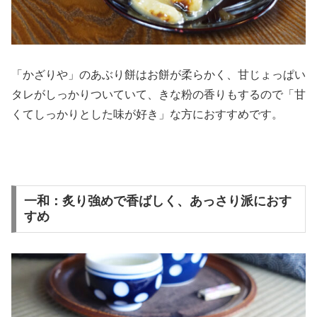
「かざりや」のあぶり餅はお餅が柔らかく、甘じょっぱい
タレがしっかりついていて、きな粉の香りもするので「甘
くてしっかりとした味が好き」な方におすすめです。
一和：炙り強めで香ばしく、あっさり派におす
すめ