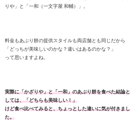
りや」と「一和（一文字屋 和輔）」。
料金もあぶり餅の提供スタイルも両店舗とも同じだから
「どっちが美味しいのかな？違いはあるのかな？」
って思いますよね。
実際に「かざりや」と「一和」のあぶり餅を食べた結論と
しては、「どちらも美味しい！」
けど食べ比べてみると、ちょっとした違いに気が付きまし
た。