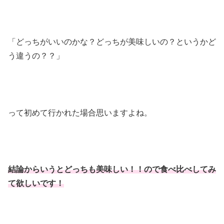
「どっちがいいのかな？どっちが美味しいの？というかど
う違うの？？」
って初めて行かれた場合思いますよね。
結論からいうとどっちも美味しい！！ので食べ比べしてみ
て欲しいです！