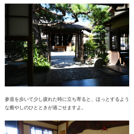
参道を歩いて少し疲れた時に立ち寄ると、ほっとするよう
な癒やしのひとときが過ごせますよ。