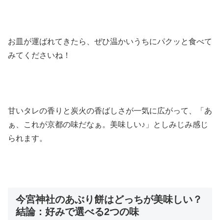
お皿が運ばれてきたら、ぜひ温かいうちにパクッと食べて
みてくださいね！
甘いタレの香りと炭火の香ばしさが一気に広がって、「あ
ぁ、これが京都の味だなぁ。美味しい♪」としみじみ感じ
られます。
今宮神社のあぶり餅はどっちが美味しい？
結論：好みで選べる2つの味