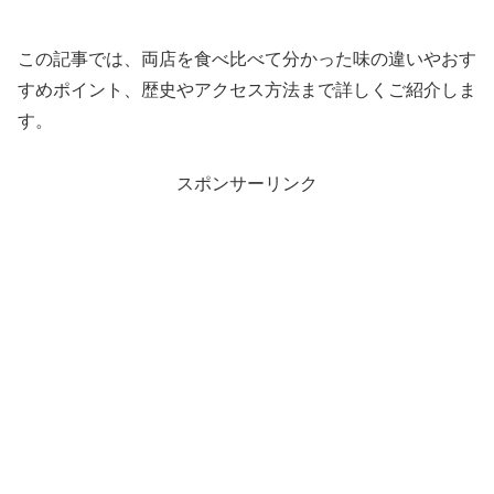
この記事では、両店を食べ比べて分かった味の違いやおす
すめポイント、歴史やアクセス方法まで詳しくご紹介しま
す。
スポンサーリンク