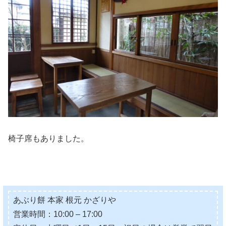
椅子席もありました。
あぶり餅 本家 根元 かざりや
営業時間：10:00 – 17:00