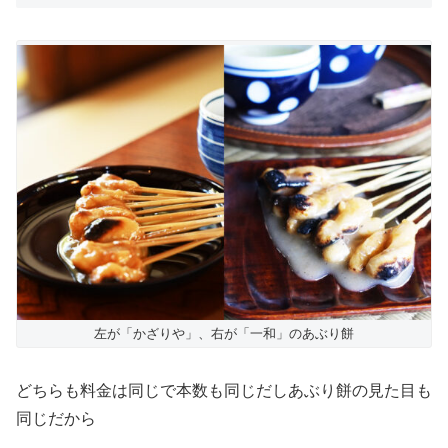
左が「かざりや」、右が「一和」のあぶり餅
どちらも料金は同じで本数も同じだしあぶり餅の見た目も
同じだから