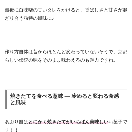
最後に白味噌の甘いタレをかけると、香ばしさと甘さが混
ざり合う独特の風味に♪
作り方自体は昔からほとんど変わっていないそうで、京都
らしい伝統の味をそのまま味わえるのも魅力ですね。
焼きたてを食べる意味 — 冷めると変わる食感
と風味
あぶり餅は
とにかく焼きたてがいちばん美味しい
お菓子で
す！！