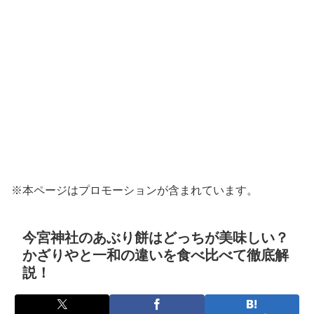
※本ページはプロモーションが含まれています。
今宮神社のあぶり餅はどっちが美味しい？
かざりやと一和の違いを食べ比べて徹底解
説！