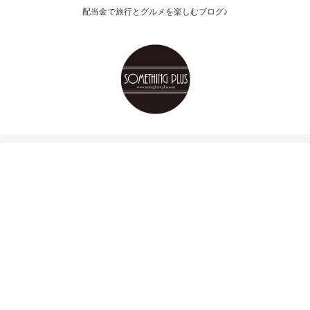
配当金で旅行とグルメを楽しむブログ♪