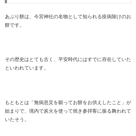
あぶり餅は、今宮神社の名物として知られる疫病除けのお
餅です。
その歴史はとても古く、平安時代にはすでに存在していた
といわれています。
もともとは「無病息災を願ってお餅をお供えしたこと」が
始まりで、境内で炭火を使って焼き参拝客に振る舞われて
いたそう。