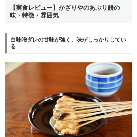
【実食レビュー】かざりやのあぶり餅の
味・特徴・雰囲気
白味噌ダレの甘味が強く、味がしっかりしてい
る