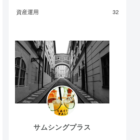
資産運用
32
サムシングプラス