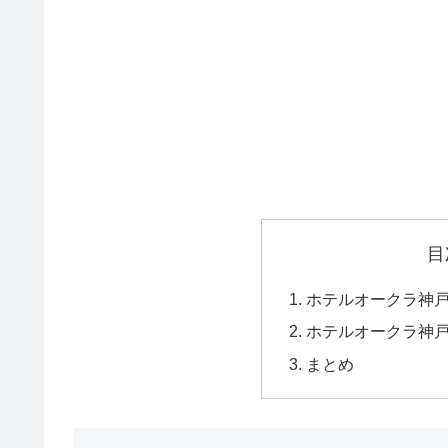
目
ホテルオークラ神
ホテルオークラ神
まとめ