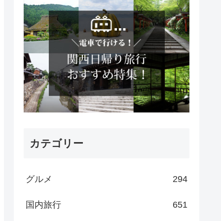
カテゴリー
グルメ
294
国内旅行
651