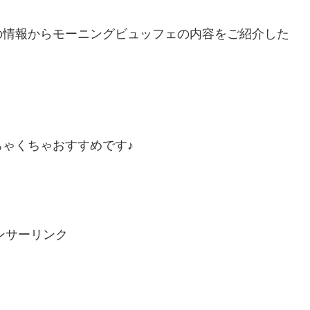
の情報からモーニングビュッフェの内容をご紹介した
ゃくちゃおすすめです♪
ンサーリンク