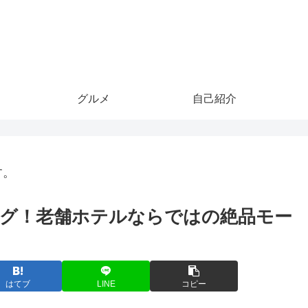
グルメ
自己紹介
す。
グ！老舗ホテルならではの絶品モー
はてブ
LINE
コピー