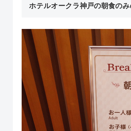
ホテルオークラ神戸の朝食のみ