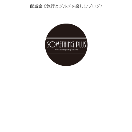
配当金で旅行とグルメを楽しむブログ♪