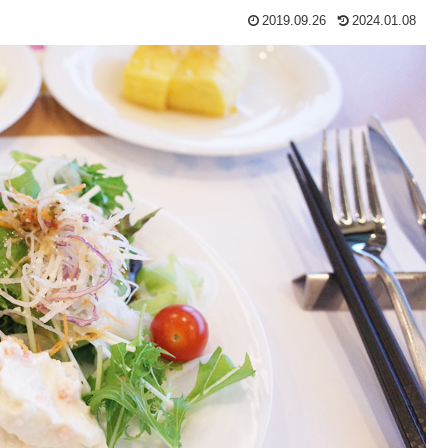
2019.09.26
2024.01.08