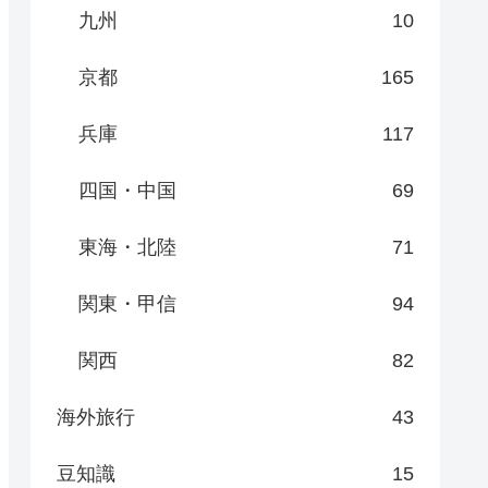
九州
10
京都
165
兵庫
117
四国・中国
69
東海・北陸
71
関東・甲信
94
関西
82
海外旅行
43
豆知識
15