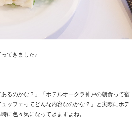
ってきました♪
てあるのかな？」「ホテルオークラ神戸の朝食って宿
ビュッフェってどんな内容なのかな？」と実際にホテ
る時に色々気になってきますよね。