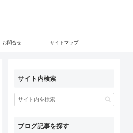
お問合せ
サイトマップ
サイト内検索
ブログ記事を探す