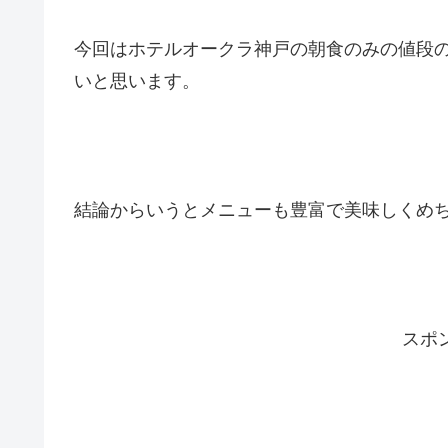
今回はホテルオークラ神戸の朝食のみの値段
いと思います。
結論からいうとメニューも豊富で美味しくめち
スポ