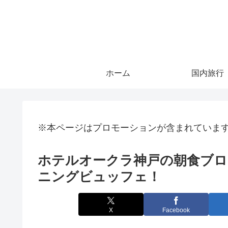
ホーム
国内旅行
※本ページはプロモーションが含まれていま
ホテルオークラ神戸の朝食ブロ
ニングビュッフェ！
X
Facebook