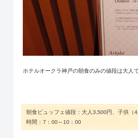
ホテルオークラ神戸の朝食のみの値段は大人で3
朝食ビュッフェ値段：大人3,500円、子供（4歳
時間：7：00～10：00