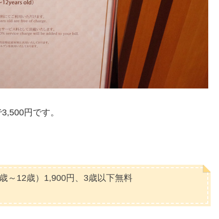
,500円です。
～12歳）1,900円、3歳以下無料