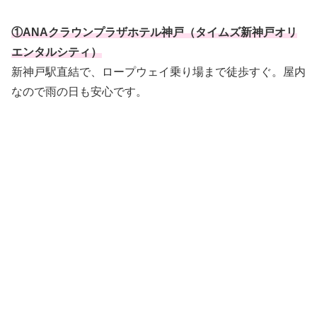
①ANAクラウンプラザホテル神戸（タイムズ新神戸オリ
エンタルシティ）
新神戸駅直結で、ロープウェイ乗り場まで徒歩すぐ。屋内
なので雨の日も安心です。