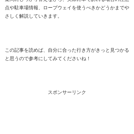
点や駐車場情報、ロープウェイを使うべきかどうかまでや
さしく解説していきます。
この記事を読めば、自分に合った行き方がきっと見つかる
と思うので参考にしてみてくださいね！
スポンサーリンク