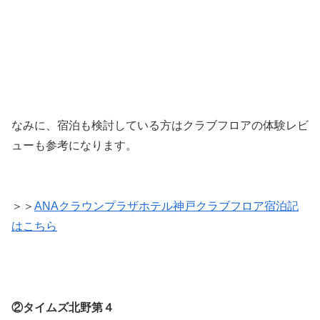
なみに、宿泊も検討している方はクラブフロアの体験レビ
ューも参考になります。
＞＞
ANAクラウンプラザホテル神戸クラブフロア宿泊記
はこちら
②タイムズ北野第４