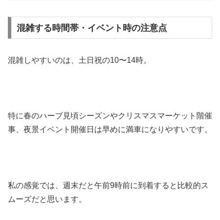
混雑する時間帯・イベント時の注意点
混雑しやすいのは、土日祝の10〜14時。
特に春のハーブ見頃シーズンやクリスマスマーケット階催
事、夜景イベント開催日は早めに満車になりやすいです。
私の感覚では、週末だと午前9時前に到着すると比較的ス
ムーズだと思います。