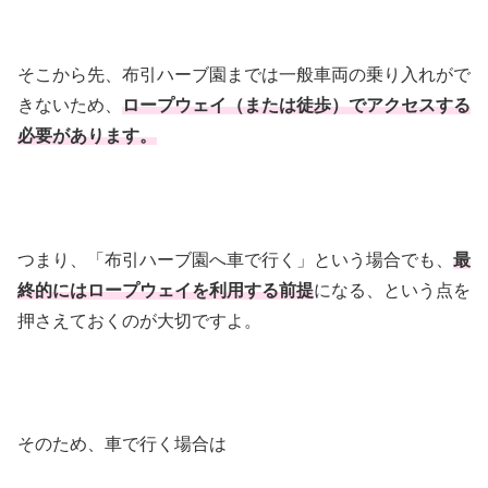
そこから先、布引ハーブ園までは一般車両の乗り入れがで
きないため、
ロープウェイ（または徒歩）でアクセスする
必要があります。
つまり、「布引ハーブ園へ車で行く」という場合でも、
最
終的にはロープウェイを利用する前提
になる、という点を
押さえておくのが大切ですよ。
そのため、車で行く場合は