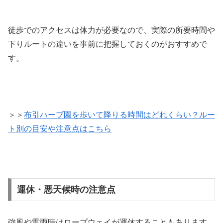
徒歩でのアクセスは体力が必要なので、実際の所要時間や
下りルートの違いを事前に把握しておくのがおすすめで
す。
＞＞
布引ハーブ園を歩いて降りる時間はどれくらい？ルー
ト別の目安や注意点はこちら
運休・悪天候時の注意点
強風や雷雨時はロープウェイが運休することもあります。