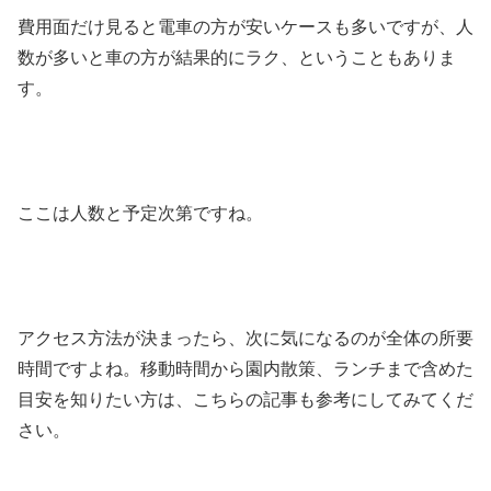
費用面だけ見ると電車の方が安いケースも多いですが、人
数が多いと車の方が結果的にラク、ということもありま
す。
ここは人数と予定次第ですね。
アクセス方法が決まったら、次に気になるのが全体の所要
時間ですよね。移動時間から園内散策、ランチまで含めた
目安を知りたい方は、こちらの記事も参考にしてみてくだ
さい。