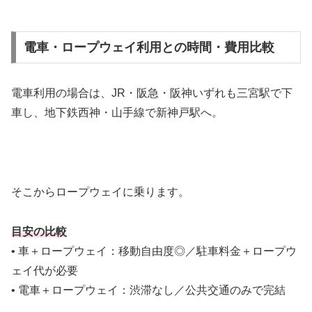
電車・ロープウェイ利用との時間・費用比較
電車利用の場合は、JR・阪急・阪神いずれも三宮駅で下
車し、地下鉄西神・山手線で新神戸駅へ。
そこからロープウェイに乗ります。
目安の比較
• 車＋ロープウェイ：移動自由度◎／駐車料金＋ロープウ
ェイ代が必要
• 電車＋ロープウェイ：渋滞なし／公共交通のみで完結