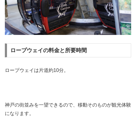
ロープウェイの料金と所要時間
ロープウェイは片道約10分。
神戸の街並みを一望できるので、移動そのものが観光体験
になります。