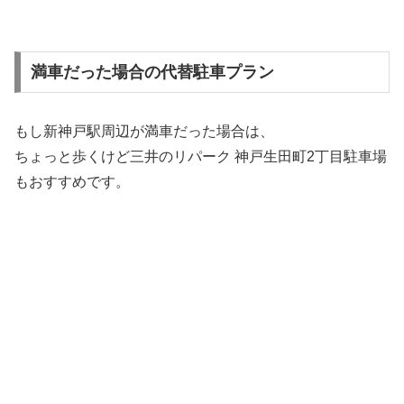
満車だった場合の代替駐車プラン
もし新神戸駅周辺が満車だった場合は、
ちょっと歩くけど三井のリパーク 神戸生田町2丁目駐車場
もおすすめです。