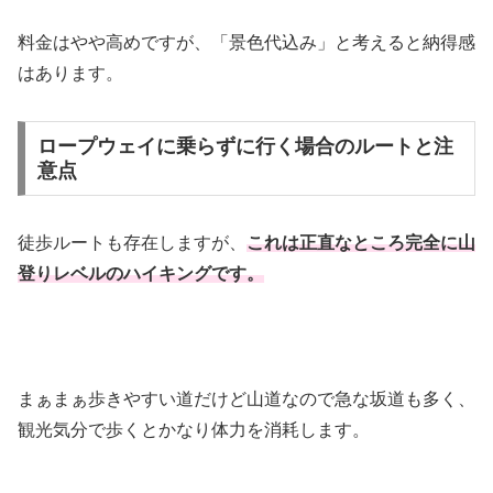
料金はやや高めですが、「景色代込み」と考えると納得感
はあります。
ロープウェイに乗らずに行く場合のルートと注
意点
徒歩ルートも存在しますが、
これは正直なところ完全に山
登りレベルのハイキングです。
まぁまぁ歩きやすい道だけど山道なので急な坂道も多く、
観光気分で歩くとかなり体力を消耗します。