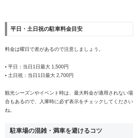
平日・土日祝の駐車料金目安
料金は曜日で差があるので注意しましょう。
• 平日：当日1日最大 1,500円
• 土日祝：当日1日最大 2,700円
観光シーズンやイベント時は、最大料金が適用されない場
合もあるので、入庫時に必ず表示をチェックしてください
ね。
駐車場の混雑・満車を避けるコツ