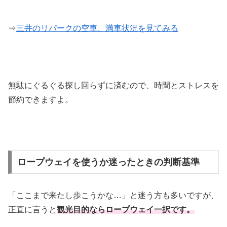
⇒
三井のリパークの空車、満車状況を見てみる
無駄にぐるぐる探し回らずに済むので、時間とストレスを
節約できますよ。
ロープウェイを使うか迷ったときの判断基準
「ここまで来たし歩こうかな…」と迷う方も多いですが、
正直に言うと
観光目的ならロープウェイ一択です。