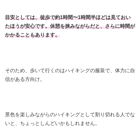
目安としては、徒歩で約1時間〜1時間半ほどは見ておい
たほうが安心です。休憩を挟みながらだと、さらに時間が
かかることもあります。
そのため、歩いて行くのはハイキングの服装で、体力に自
信がある方向け。
景色を楽しみながらのハイキングとして割り切れる人でな
いと、ちょっとしんどいかもしれません。