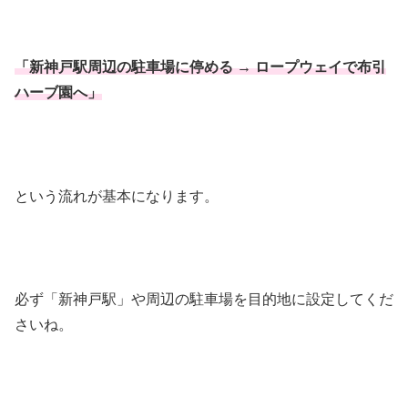
「新神戸駅周辺の駐車場に停める → ロープウェイで布引
ハーブ園へ」
という流れが基本になります。
必ず「新神戸駅」や周辺の駐車場を目的地に設定してくだ
さいね。