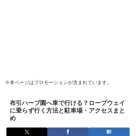
※本ページはプロモーションが含まれています。
布引ハーブ園へ車で行ける？ロープウェイ
に乗らず行く方法と駐車場・アクセスまと
め