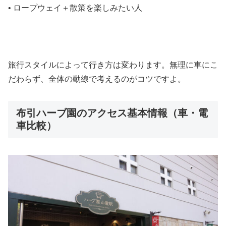
• ロープウェイ＋散策を楽しみたい人
旅行スタイルによって行き方は変わります。無理に車にこ
だわらず、全体の動線で考えるのがコツですよ。
布引ハーブ園のアクセス基本情報（車・電
車比較）