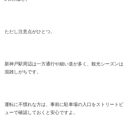
ただし注意点がひとつ。
新神戸駅周辺は一方通行や細い道が多く、観光シーズンは
混雑しがちです。
運転に不慣れな方は、事前に駐車場の入口をストリートビ
ューで確認しておくと安心ですよ。