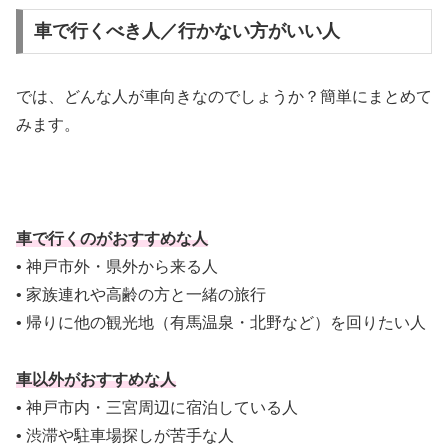
車で行くべき人／行かない方がいい人
では、どんな人が車向きなのでしょうか？簡単にまとめて
みます。
車で行くのがおすすめな人
• 神戸市外・県外から来る人
• 家族連れや高齢の方と一緒の旅行
• 帰りに他の観光地（有馬温泉・北野など）を回りたい人
車以外がおすすめな人
• 神戸市内・三宮周辺に宿泊している人
• 渋滞や駐車場探しが苦手な人