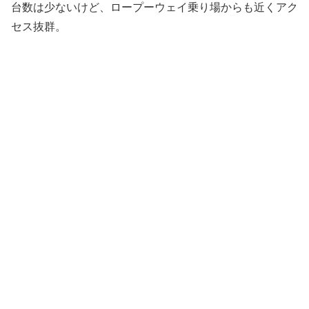
台数は少ないけど、ロープーウェイ乗り場からも近くアク
セス抜群。