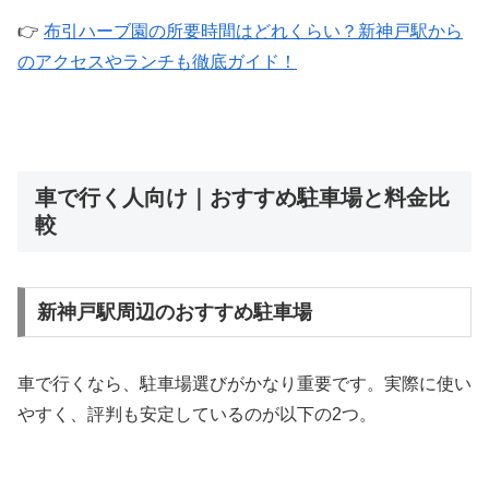
👉
布引ハーブ園の所要時間はどれくらい？新神戸駅から
のアクセスやランチも徹底ガイド！
車で行く人向け｜おすすめ駐車場と料金比
較
新神戸駅周辺のおすすめ駐車場
車で行くなら、駐車場選びがかなり重要です。実際に使い
やすく、評判も安定しているのが以下の2つ。