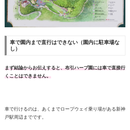
車で園内まで直行はできない（園内に駐車場な
し）
まず結論からお伝えすると、布引ハーブ園には車で直接行
くことはできません。
車で行けるのは、あくまでロープウェイ乗り場がある新神
戸駅周辺までです。