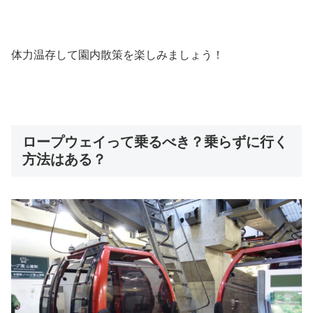
体力温存して園内散策を楽しみましょう！
ロープウェイって乗るべき？乗らずに行く
方法はある？