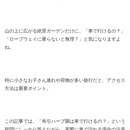
山の上に広がる絶景ガーデンだけに、「車で行けるの？」
「ロープウェイに乗らないと無理？」と気になりますよ
ね。
特に小さなお子さん連れや荷物が多い旅行だと、アクセス
方法は重要ポイント。
この記事では、「布引ハーブ園は車で行けるの？」という
疑問にしっかり答えながら、実際に車で訪れる場合の注意