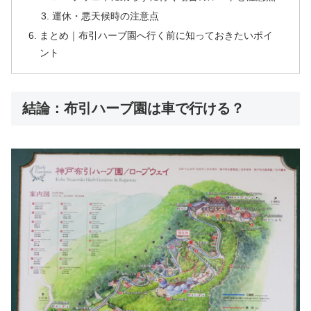
運休・悪天候時の注意点
まとめ｜布引ハーブ園へ行く前に知っておきたいポイ
ント
結論：布引ハーブ園は車で行ける？