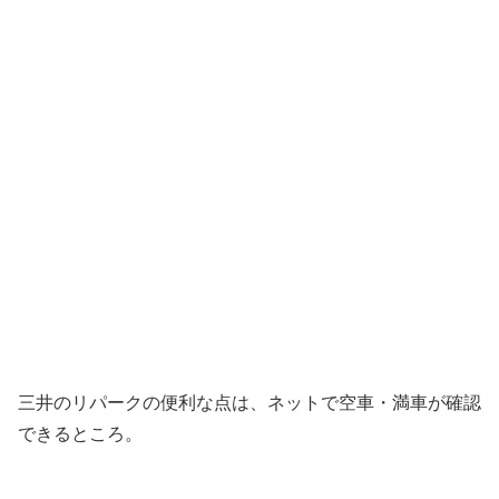
三井のリパークの便利な点は、ネットで空車・満車が確認
できるところ。