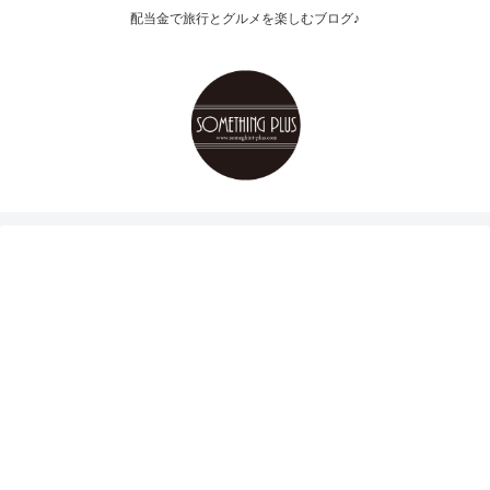
配当金で旅行とグルメを楽しむブログ♪