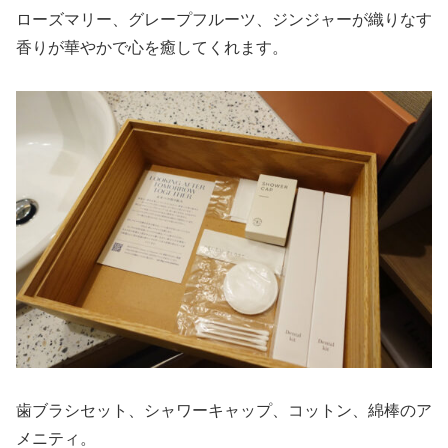
ローズマリー、グレープフルーツ、ジンジャーが織りなす
香りが華やかで心を癒してくれます。
歯ブラシセット、シャワーキャップ、コットン、綿棒のア
メニティ。