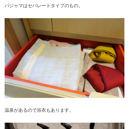
パジャマはセパレートタイプのもの。
温泉があるので浴衣もあります。