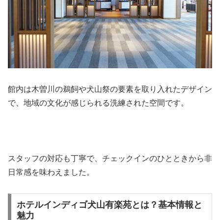
館内は木曽川の鵜飼や犬山祭の要素を取り入れたデザイン
で、地域の文化が感じられる洗練された空間です。
スタッフの対応も丁寧で、チェックインのひとときから非
日常感を味わえました。
ホテルインディゴ犬山有楽苑とは？基本情報と
魅力