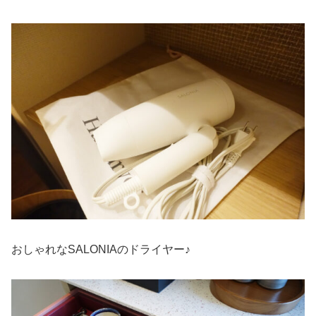
おしゃれなSALONIAのドライヤー♪