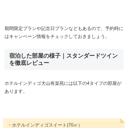
期間限定プランや記念日プランなどもあるので、予約時に
はキャンペーン情報をチェックしておきましょう。
宿泊した部屋の様子｜スタンダードツイン
を徹底レビュー
ホテルインディゴ犬山有楽苑には以下の4タイプの部屋が
あります。
・ホテルインディゴスイート(70㎡）