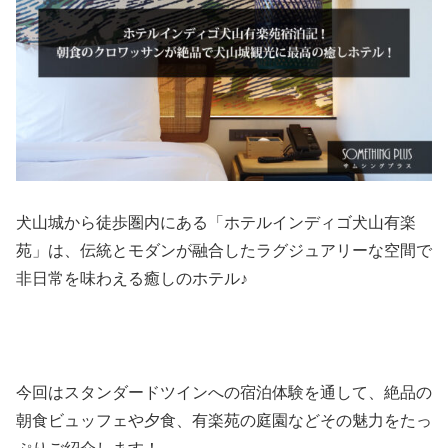
犬山城から徒歩圏内にある「ホテルインディゴ犬山有楽
苑」は、伝統とモダンが融合したラグジュアリーな空間で
非日常を味わえる癒しのホテル♪
今回はスタンダードツインへの宿泊体験を通して、絶品の
朝食ビュッフェや夕食、有楽苑の庭園などその魅力をたっ