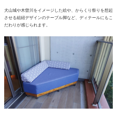
犬山城や木曽川をイメージした絵や、からくり祭りを想起
させる組紐デザインのテーブル脚など、ディテールにもこ
だわりが感じられます。