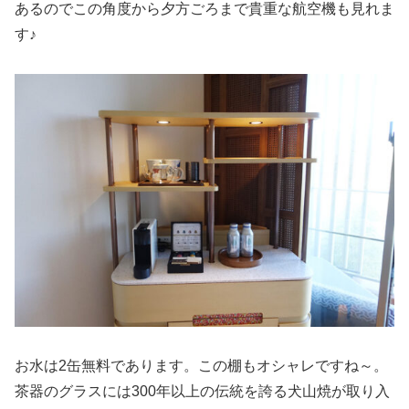
あるのでこの角度から夕方ごろまで貴重な航空機も見れま
す♪
お水は2缶無料であります。この棚もオシャレですね～。
茶器のグラスには300年以上の伝統を誇る犬山焼が取り入