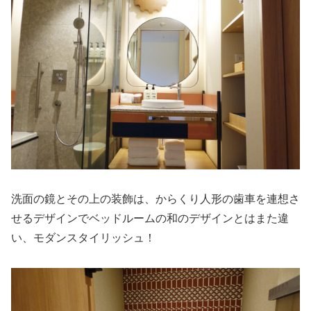
洗面の鏡とその上の装飾は、からくり人形の歯車を連想さ
せるデザインでベッドルームの和のデザインとはまた違
い、モダンスタイリッシュ！