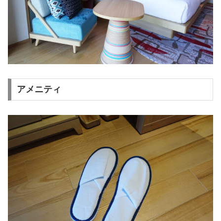
アメニティ