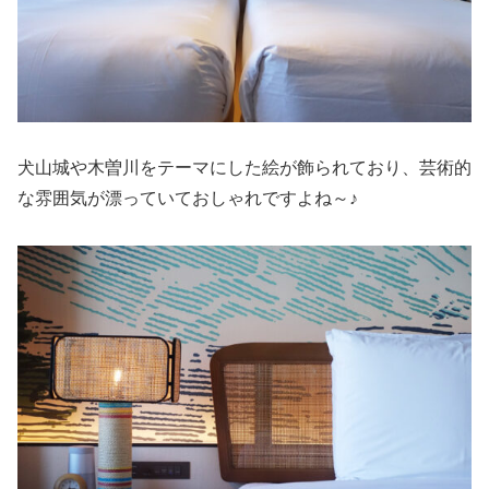
犬山城や木曽川をテーマにした絵が飾られており、芸術的
な雰囲気が漂っていておしゃれですよね～♪