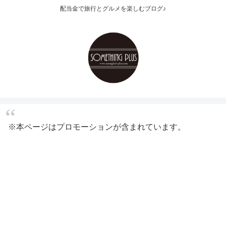
配当金で旅行とグルメを楽しむブログ♪
※本ページはプロモーションが含まれています。