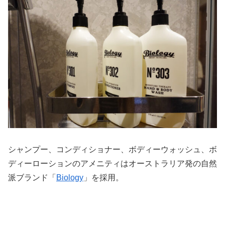
シャンプー、コンディショナー、ボディーウォッシュ、ボ
ディーローションのアメニティはオーストラリア発の自然
派ブランド「
Biology
」を採用。