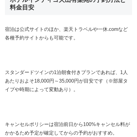
料金目安
宿泊は公式サイトのほか、楽天トラベルや一休.comなど
各種予約サイトからも可能です。
スタンダードツインの1泊朝食付きプランであれば、1人
あたりおよそ18,000円～35,000円が目安です（※部屋タ
イプや時期によって変動あり）。
キャンセルポリシーは宿泊前日から100%キャンセル料が
かかるため予定が確定してからの予約がおすすめ。