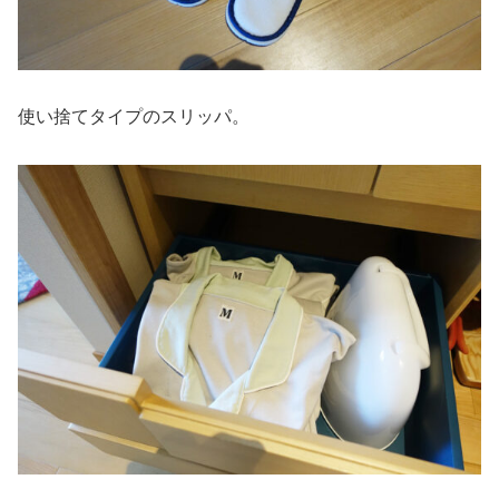
使い捨てタイプのスリッパ。