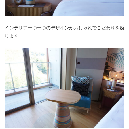
インテリア一つ一つのデザインがおしゃれでこだわりを感
じます。