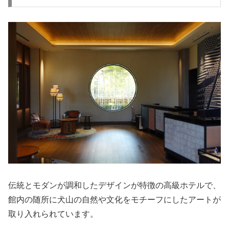
伝統とモダンが調和したデザインが特徴の高級ホテルで、
館内の随所に犬山の自然や文化をモチーフにしたアートが
取り入れられています。