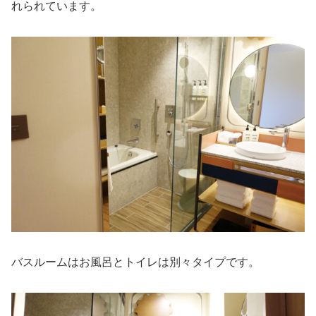
れられています。
バスルームはお風呂とトイレは別々タイプです。