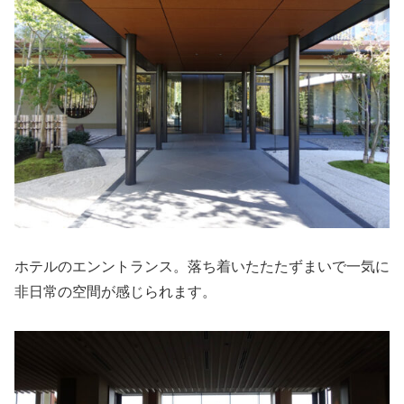
ホテルのエンントランス。落ち着いたたたずまいで一気に
非日常の空間が感じられます。