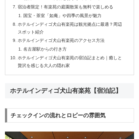
宿泊者限定！有楽苑の庭園散策も無料で楽しめる
国宝・茶室「如庵」や四季の風景が魅力
ホテルインディゴ犬山有楽苑は観光拠点に最適？周辺
スポット紹介
ホテルインディゴ犬山有楽苑のアクセス方法
名古屋駅からの行き方
ホテルインディゴ犬山有楽苑の宿泊記まとめ｜癒しと
贅沢を感じる大人の隠れ家
ホテルインディゴ犬山有楽苑【宿泊記】
チェックインの流れとロビーの雰囲気