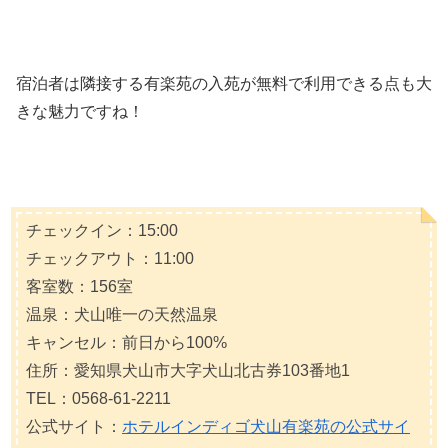
宿泊者は隣接する有楽苑の入苑が無料で利用できる点も大
きな魅力ですね！
チェックイン：15:00
チェックアウト：11:00
客室数：156室
温泉：犬山唯一の天然温泉
キャンセル：前日から100%
住所：愛知県犬山市大字犬山北古券103番地1
TEL：0568-61-2211
公式サイト：
ホテルインディゴ犬山有楽苑の公式サイ