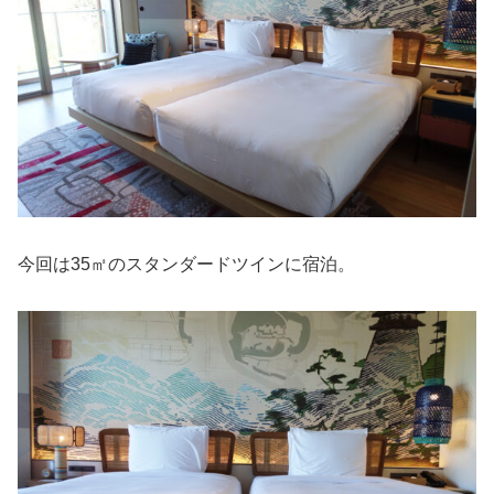
今回は35㎡のスタンダードツインに宿泊。