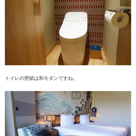
トイレの壁紙は和モダンですね。