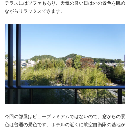
テラスにはソファもあり、天気の良い日は外の景色を眺め
ながらリラックスできます。
今回の部屋はビュープレミアムではないので、窓からの景
色は普通の景色です。ホテルの近くに航空自衛隊の基地が