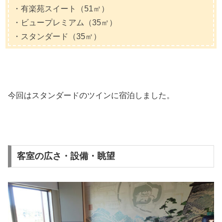
・有楽苑スイート（51㎡）
・ビュープレミアム（35㎡）
・スタンダード（35㎡）
今回はスタンダードのツインに宿泊しました。
客室の広さ・設備・眺望