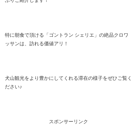
ぷりご紹介します！
特に朝食で頂ける「ゴントラン シェリエ」の絶品クロワ
ッサンは、訪れる価値アリ！
犬山観光をより豊かにしてくれる滞在の様子をぜひご覧く
ださい♪
スポンサーリンク