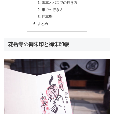
電車とバスでの行き方
車での行き方
駐車場
まとめ
花岳寺の御朱印と御朱印帳