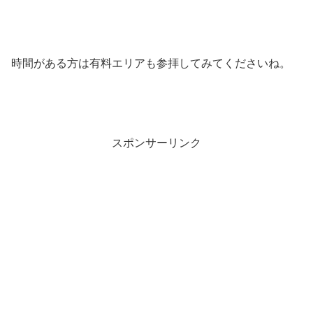
時間がある方は有料エリアも参拝してみてくださいね。
スポンサーリンク