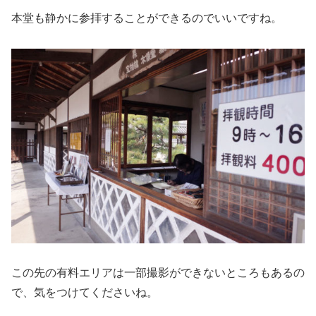
本堂も静かに参拝することができるのでいいですね。
この先の有料エリアは一部撮影ができないところもあるの
で、気をつけてくださいね。