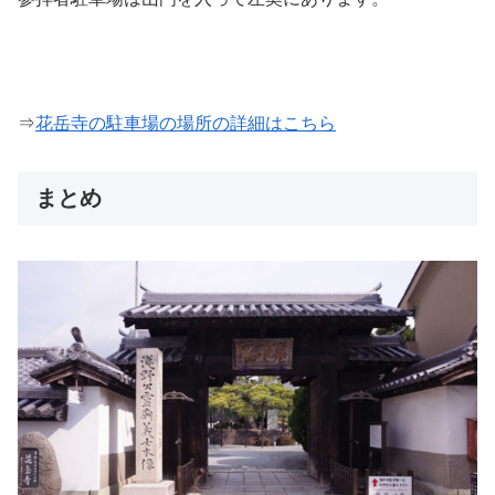
⇒
花岳寺の駐車場の場所の詳細はこちら
まとめ