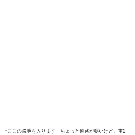
↑ここの路地を入ります。ちょっと道路が狭いけど、車2