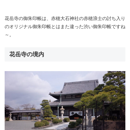
花岳寺の御朱印帳は、赤穂大石神社の赤穂浪士の討ち入り
のオリジナル御朱印帳とはまた違った渋い御朱印帳ですね
～。
花岳寺の境内