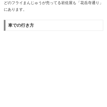
どのフライまんじゅうが売ってる岩佐屋も「花岳寺通り」
にあります。
車での行き方