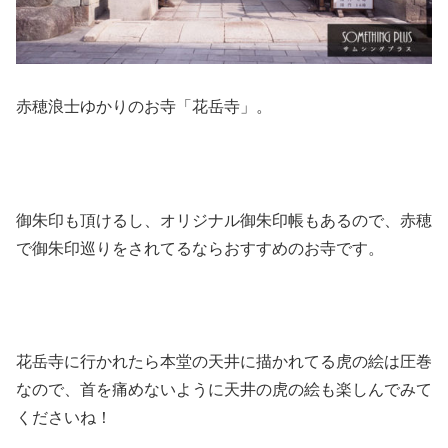
赤穂浪士ゆかりのお寺「花岳寺」。
御朱印も頂けるし、オリジナル御朱印帳もあるので、赤穂
で御朱印巡りをされてるならおすすめのお寺です。
花岳寺に行かれたら本堂の天井に描かれてる虎の絵は圧巻
なので、首を痛めないように天井の虎の絵も楽しんでみて
くださいね！