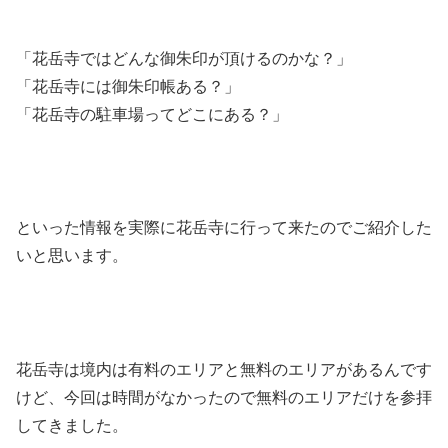
「花岳寺ではどんな御朱印が頂けるのかな？」
「花岳寺には御朱印帳ある？」
「花岳寺の駐車場ってどこにある？」
といった情報を実際に花岳寺に行って来たのでご紹介した
いと思います。
花岳寺は境内は有料のエリアと無料のエリアがあるんです
けど、今回は時間がなかったので無料のエリアだけを参拝
してきました。