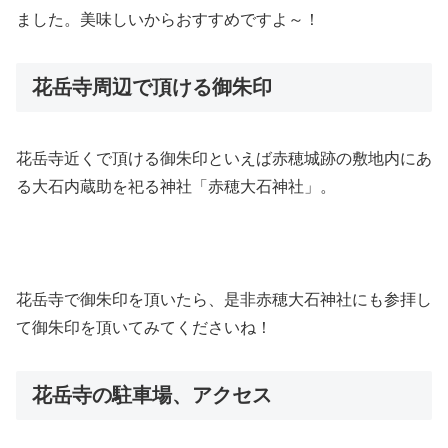
ました。美味しいからおすすめですよ～！
花岳寺周辺で頂ける御朱印
花岳寺近くで頂ける御朱印といえば赤穂城跡の敷地内にあ
る大石内蔵助を祀る神社「赤穂大石神社」。
花岳寺で御朱印を頂いたら、是非赤穂大石神社にも参拝し
て御朱印を頂いてみてくださいね！
花岳寺の駐車場、アクセス