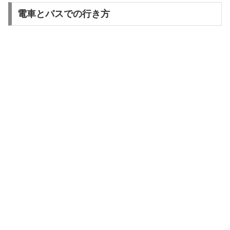
電車とバスでの行き方