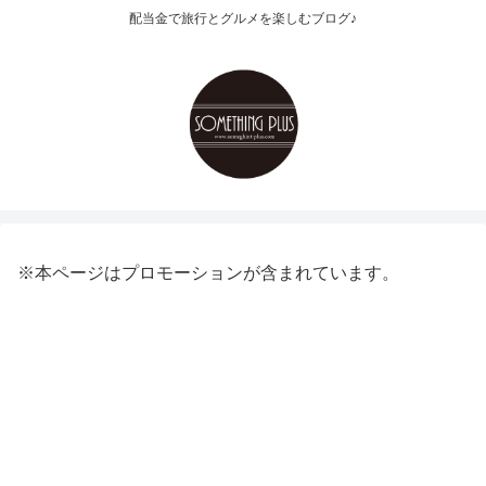
配当金で旅行とグルメを楽しむブログ♪
※本ページはプロモーションが含まれています。