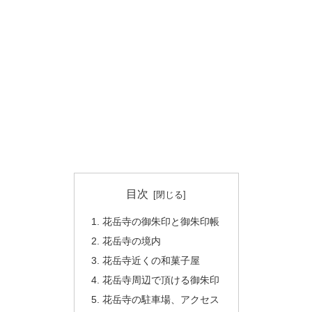
目次
花岳寺の御朱印と御朱印帳
花岳寺の境内
花岳寺近くの和菓子屋
花岳寺周辺で頂ける御朱印
花岳寺の駐車場、アクセス