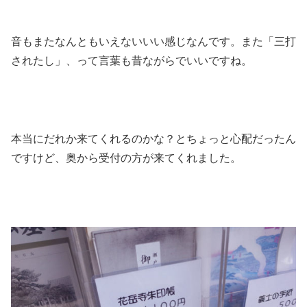
音もまたなんともいえないいい感じなんです。また「三打
されたし」、って言葉も昔ながらでいいですね。
本当にだれか来てくれるのかな？とちょっと心配だったん
ですけど、奥から受付の方が来てくれました。