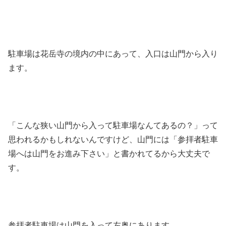
駐車場は花岳寺の境内の中にあって、入口は山門から入り
ます。
「こんな狭い山門から入って駐車場なんてあるの？」って
思われるかもしれないんですけど、山門には「参拝者駐車
場へは山門をお進み下さい」と書かれてるから大丈夫で
す。
参拝者駐車場は山門を入って左奥にあります。