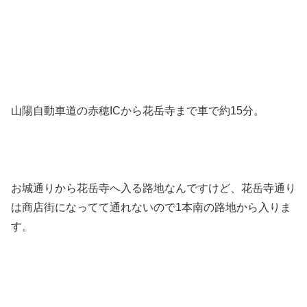
山陽自動車道の赤穂ICから花岳寺まで車で約15分。
お城通りから花岳寺へ入る路地なんですけど、花岳寺通り
は商店街になってて通れないので1本南の路地から入りま
す。