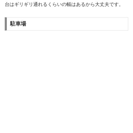
台はギリギリ通れるくらいの幅はあるから大丈夫です。
駐車場