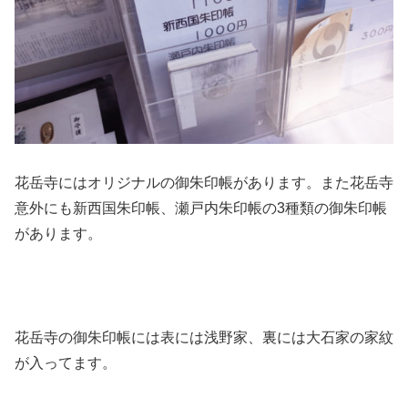
花岳寺にはオリジナルの御朱印帳があります。また花岳寺
意外にも新西国朱印帳、瀬戸内朱印帳の3種類の御朱印帳
があります。
花岳寺の御朱印帳には表には浅野家、裏には大石家の家紋
が入ってます。