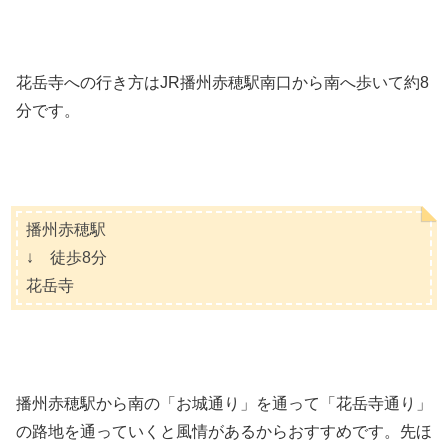
花岳寺への行き方はJR播州赤穂駅南口から南へ歩いて約8
分です。
播州赤穂駅
↓ 徒歩8分
花岳寺
播州赤穂駅から南の「お城通り」を通って「花岳寺通り」
の路地を通っていくと風情があるからおすすめです。先ほ