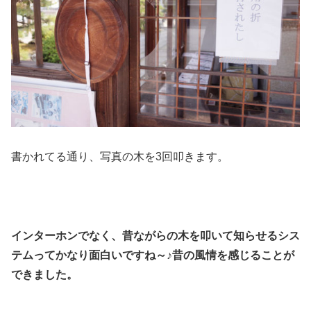
書かれてる通り、写真の木を3回叩きます。
インターホンでなく、昔ながらの木を叩いて知らせるシス
テムってかなり面白いですね～♪昔の風情を感じることが
できました。