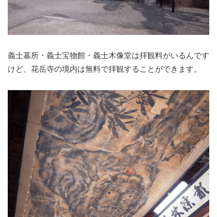
義士墓所・義士宝物館・義士木像堂は拝観料がいるんです
けど、花岳寺の境内は無料で拝観することができます。