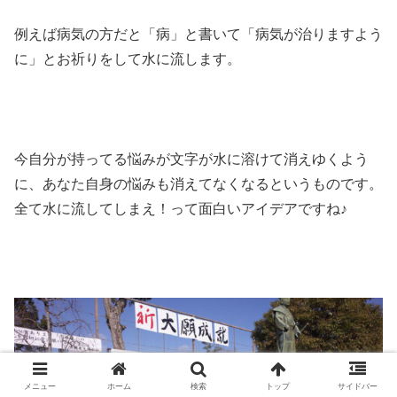
例えば病気の方だと「病」と書いて「病気が治りますよう
に」とお祈りをして水に流します。
今自分が持ってる悩みが文字が水に溶けて消えゆくよう
に、あなた自身の悩みも消えてなくなるというものです。
全て水に流してしまえ！って面白いアイデアですね♪
メニュー
ホーム
検索
トップ
サイドバー