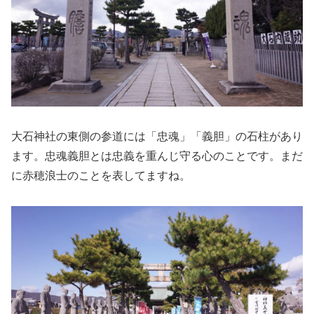
大石神社の東側の参道には「忠魂」「義胆」の石柱があり
ます。忠魂義胆とは忠義を重んじ守る心のことです。まだ
に赤穂浪士のことを表してますね。