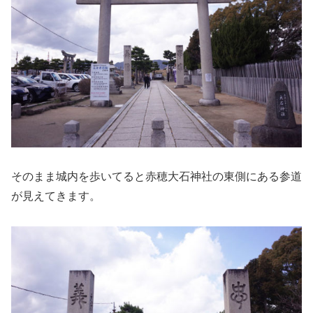
そのまま城内を歩いてると赤穂大石神社の東側にある参道
が見えてきます。