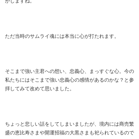
がしますね。
ただ当時のサムライ魂には本当に心が打たれます。
そこまで強い主君への想い、忠義心、まっすぐな心。今の
私たちにはそこまで強い忠義心の感情があるのかな？と参
拝してみて改めて思いました。
ちょっと悲しい話をしてしまいましたが、境内には商売繁
盛の恵比寿さまや開運招福の大黒さまも祀られているので