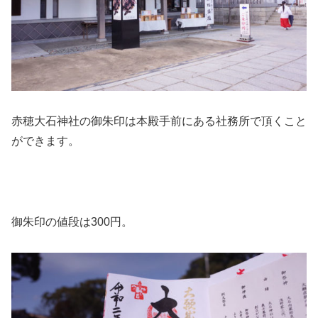
赤穂大石神社の御朱印は本殿手前にある社務所で頂くこと
ができます。
御朱印の値段は300円。