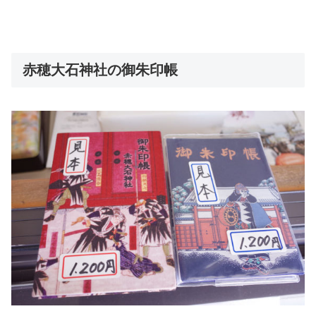
赤穂大石神社の御朱印帳