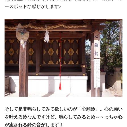
ースポットな感じがします♪
そして是非鳴らしてみて欲しいのが「心願鈴」。心の願い
を叶える鈴なんですけど、鳴らしてみるとめ～～っちゃ心
が癒される鈴の音がします！