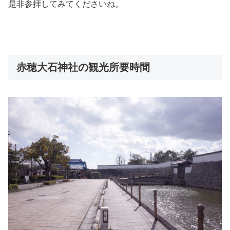
是非参拝してみてくださいね。
赤穂大石神社の観光所要時間