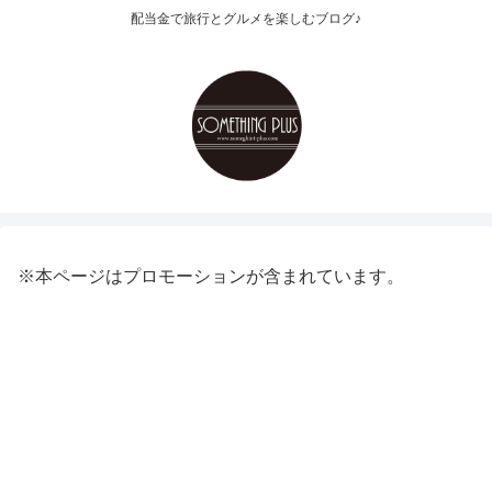
配当金で旅行とグルメを楽しむブログ♪
※本ページはプロモーションが含まれています。