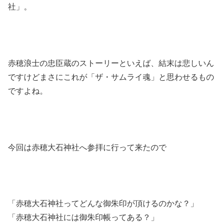
社」。
赤穂浪士の忠臣蔵のストーリーといえば、結末は悲しいん
ですけどまさにこれが「ザ・サムライ魂」と思わせるもの
ですよね。
今回は赤穂大石神社へ参拝に行って来たので
「赤穂大石神社ってどんな御朱印が頂けるのかな？」
「赤穂大石神社には御朱印帳ってある？」