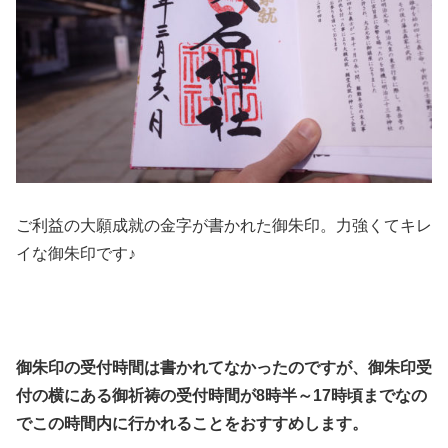
ご利益の大願成就の金字が書かれた御朱印。力強くてキレ
イな御朱印です♪
御朱印の受付時間は書かれてなかったのですが、御朱印受
付の横にある御祈祷の受付時間が8時半～17時頃までなの
でこの時間内に行かれることをおすすめします。