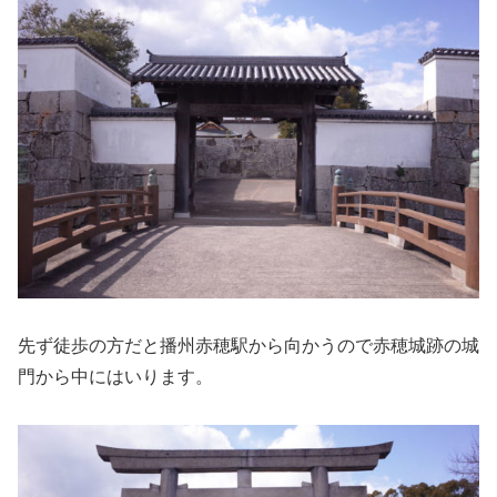
先ず徒歩の方だと播州赤穂駅から向かうので赤穂城跡の城
門から中にはいります。