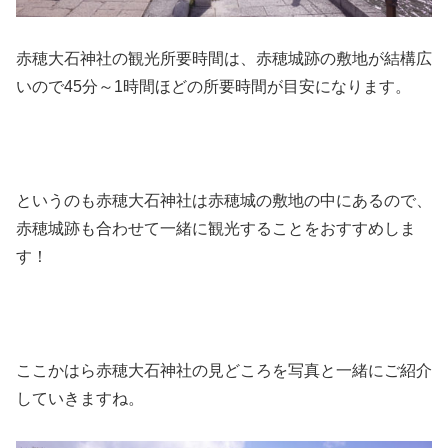
赤穂大石神社の観光所要時間は、赤穂城跡の敷地が結構広
いので45分～1時間ほどの所要時間が目安になります。
というのも赤穂大石神社は赤穂城の敷地の中にあるので、
赤穂城跡も合わせて一緒に観光することをおすすめしま
す！
ここかはら赤穂大石神社の見どころを写真と一緒にご紹介
していきますね。