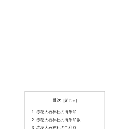
目次
赤穂大石神社の御朱印
赤穂大石神社の御朱印帳
赤穂大石神社のご利益