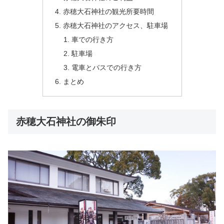
赤穂大石神社の観光所要時間
赤穂大石神社のアクセス、駐車場
車での行き方
駐車場
電車とバスでの行き方
まとめ
赤穂大石神社の御朱印