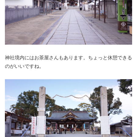
神社境内にはお茶屋さんもあります。ちょっと休憩できる
のがいいですね。