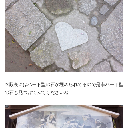
本殿裏にはハート型の石が埋められてるので是非ハート型
の石も見つけてみてくださいね！