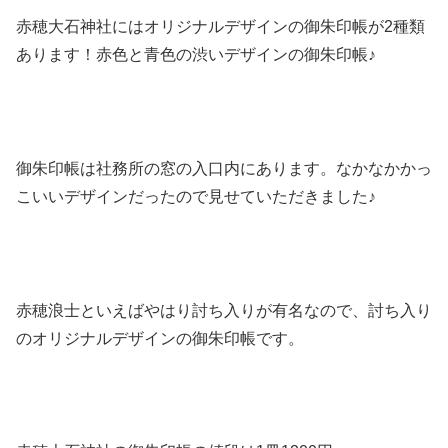
赤穂大石神社にはオリジナルデザインの御朱印帳が2種類
あります！赤色と青色の渋いデザインの御朱印帳♪
御朱印帳は社務所の窓の入口内にあります。なかなかかっ
こいいデザインだったので見せていただきました♪
赤穂浪士といえばやはり討ち入りが有名なので、討ち入り
のオリジナルデザインの御朱印帳です。