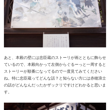
あと、本殿の壁には忠臣蔵のストーリが画とともに飾らせ
ているので、本殿向かって左側からぐるーっと一周すると
ストーリーが順番になってるので一度見てみてください
ね。特に忠臣蔵ってどんな話？と知らない方には赤穂浪士
の話がどんなんだったかザックリですけどわかると思いま
す。