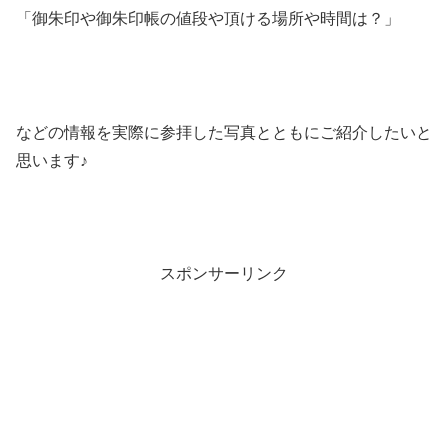
「御朱印や御朱印帳の値段や頂ける場所や時間は？」
などの情報を実際に参拝した写真とともにご紹介したいと
思います♪
スポンサーリンク