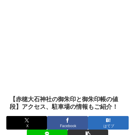
【赤穂大石神社の御朱印と御朱印帳の値
段】アクセス、駐車場の情報もご紹介！
X
Facebook
はてブ