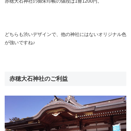
赤穂大石神社の御朱印帳の値段は1冊1200円。
どちらも渋いデザインで、他の神社にはないオリジナル色
が強いですね♪
赤穂大石神社のご利益