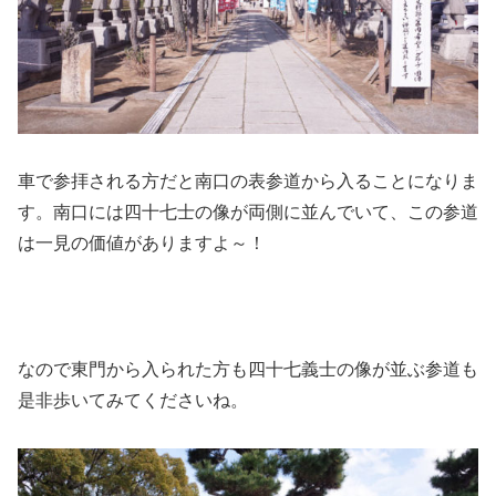
車で参拝される方だと南口の表参道から入ることになりま
す。南口には四十七士の像が両側に並んでいて、この参道
は一見の価値がありますよ～！
なので東門から入られた方も四十七義士の像が並ぶ参道も
是非歩いてみてくださいね。