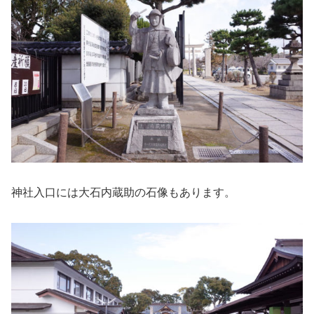
神社入口には大石内蔵助の石像もあります。