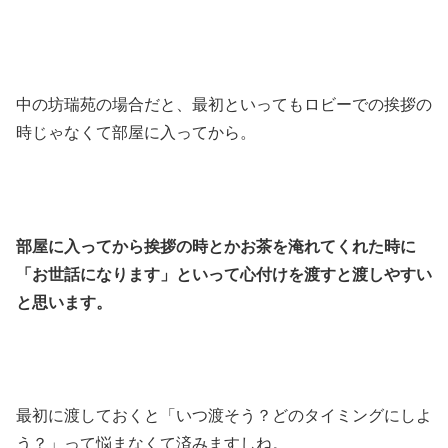
中の坊瑞苑の場合だと、最初といってもロビーでの挨拶の
時じゃなくて部屋に入ってから。
部屋に入ってから挨拶の時とかお茶を淹れてくれた時に
「お世話になります」といって心付けを渡すと渡しやすい
と思います。
最初に渡しておくと「いつ渡そう？どのタイミングにしよ
う？」って悩まなくて済みますしね。