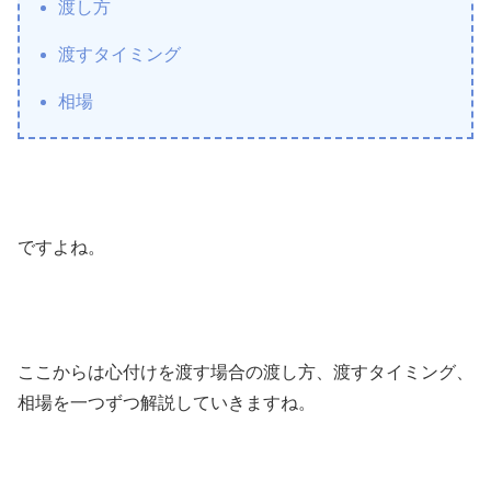
渡し方
渡すタイミング
相場
ですよね。
ここからは心付けを渡す場合の渡し方、渡すタイミング、
相場を一つずつ解説していきますね。