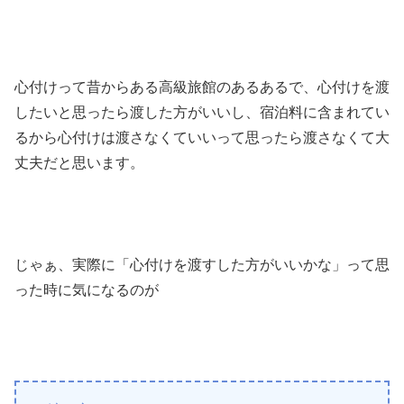
心付けって昔からある高級旅館のあるあるで、心付けを渡
したいと思ったら渡した方がいいし、宿泊料に含まれてい
るから心付けは渡さなくていいって思ったら渡さなくて大
丈夫だと思います。
じゃぁ、実際に「心付けを渡すした方がいいかな」って思
った時に気になるのが