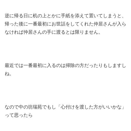
逆に帰る日に机の上とかに手紙を添えて置いてしまうと、
帰った後に一番最初にお世話をしてくれた仲居さんが入ら
なければ仲居さんの手に渡るとは限りません。
最近では一番最初に入るのは掃除の方だったりもしますし
ね。
なので中の坊瑞苑でもし「心付けを渡した方がいいかな」
って思ったら