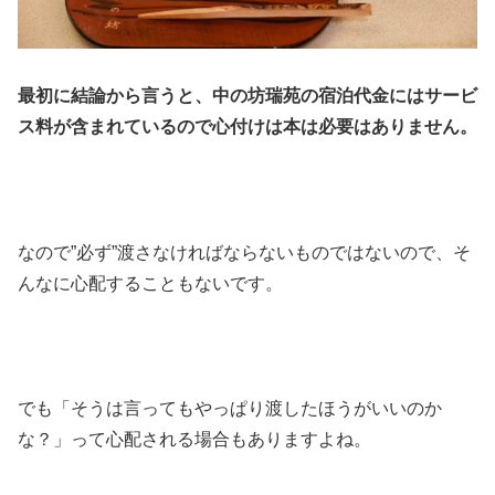
最初に結論から言うと、中の坊瑞苑の宿泊代金にはサービ
ス料が含まれているので心付けは本は必要はありません。
なので”必ず”渡さなければならないものではないので、そ
んなに心配することもないです。
でも「そうは言ってもやっぱり渡したほうがいいのか
な？」って心配される場合もありますよね。