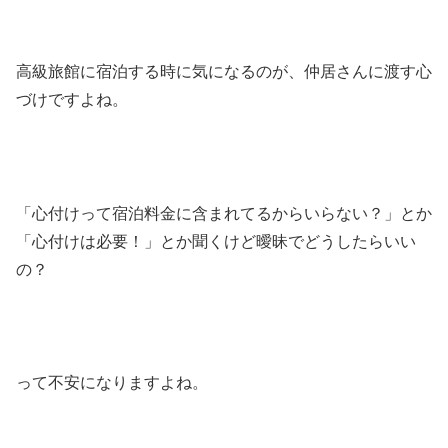
高級旅館に宿泊する時に気になるのが、仲居さんに渡す心
づけですよね。
「心付けって宿泊料金に含まれてるからいらない？」とか
「心付けは必要！」とか聞くけど曖昧でどうしたらいい
の？
って不安になりますよね。