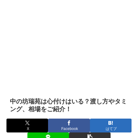
中の坊瑞苑は心付けはいる？渡し方やタミ
ング、相場をご紹介！
X
Facebook
はてブ