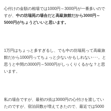
心付けの金額の相場では1000円～3000円が一番多いので
すが、
中の坊瑞苑の場合だと高級旅館だから3000円～
5000円がちょうどいいと思います。
1万円はちょっと多すぎるし、でも中の坊瑞苑って高級旅
館だから1000円ってちょっと少ないかもしれない･･･。と
思うと中間の3000円～5000円がしっくりくるかな？と思
います。
私の場合ですが、最初の頃は3000円の心付けを渡してい
たのですが、宿泊回数が増えてきたので、最近では5000