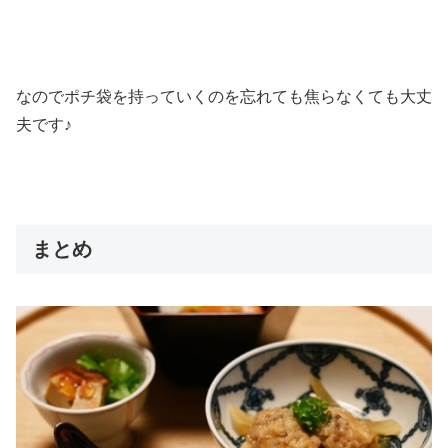
なのでポチ袋を持っていくのを忘れても焦らなくても大丈
夫です♪
まとめ