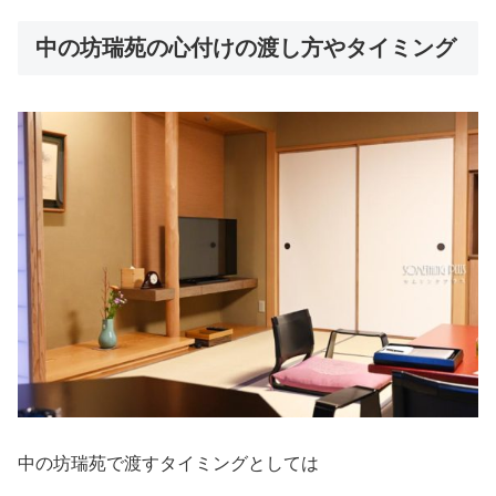
中の坊瑞苑の心付けの渡し方やタイミング
中の坊瑞苑で渡すタイミングとしては