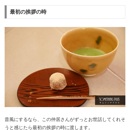
最初の挨拶の時
昔風にするなら、この仲居さんがずっとお世話してくれそ
うと感じたら最初の挨拶の時に渡します。