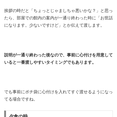
挨拶の時だと「ちょっとじゃましちゃ悪いかな？」と思っ
たら、部屋での館内の案内が一通り終わった時に「お世話
になります。少ないですけど」とか伝えて渡します。
説明が一通り終わった後なので、事前に心付けを用意して
いると一番渡しやすいタイミングでもあります。
でも事前にポチ袋に心付けを入れてすぐ渡せるようになっ
てる場合ですね。
夕食の時