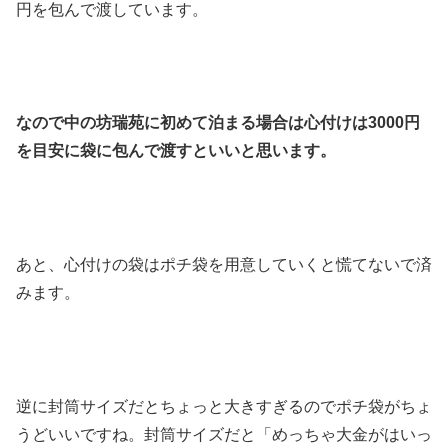
円を包んで渡しています。
なので中の坊瑞苑に初めて泊まる場合は心付けは3000円
を目安に袋に包んで渡すといいと思います。
あと、心付けの袋はポチ袋を用意していくと慌てないで済
みます。
逆に封筒サイズだとちょっと大きすぎるのでポチ袋がちょ
うどいいですね。封筒サイズだと「めっちゃ大金がはいっ