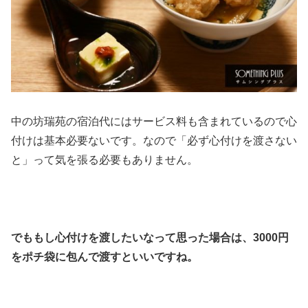
中の坊瑞苑の宿泊代にはサービス料も含まれているので心
付けは基本必要ないです。なので「必ず心付けを渡さない
と」って気を張る必要もありません。
でももし心付けを渡したいなって思った場合は、3000円
をポチ袋に包んで渡すといいですね。