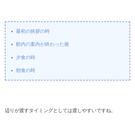
最初の挨拶の時
館内の案内が終わった後
夕食の時
朝食の時
辺りが渡すタイミングとしては渡しやすいですね。