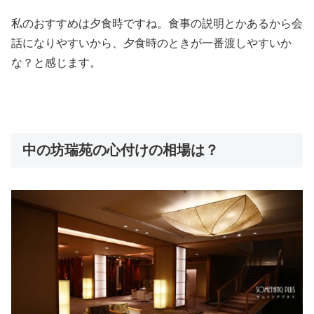
私のおすすめは夕食時ですね。食事の説明とかあるから会
話になりやすいから、夕食時のときが一番渡しやすいか
な？と感じます。
中の坊瑞苑の心付けの相場は？