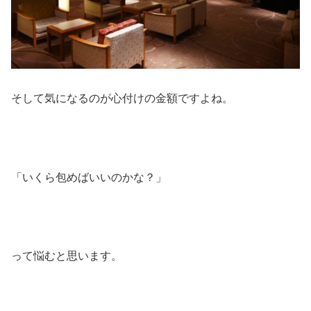
そして気になるのが心付けの金額ですよね。
「いくら包めばいいのかな？」
って悩むと思います。