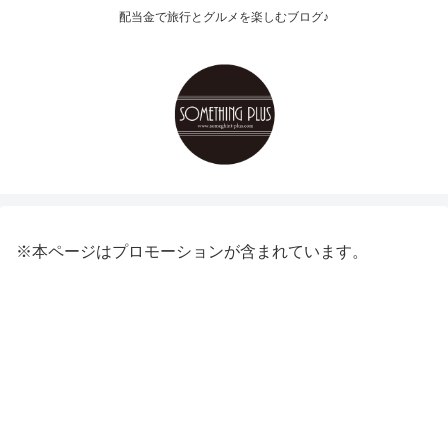
配当金で旅行とグルメを楽しむブログ♪
※本ページはプロモーションが含まれています。