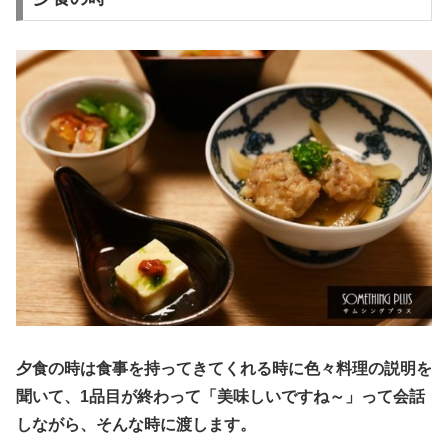
夕食の時は食事を持ってきてくれる時に色々料理の説明を
聞いて、1品目が終わって「美味しいですね～」って会話
しながら、そんな時に渡します。