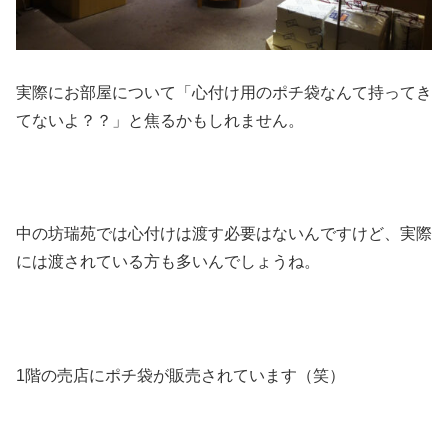
実際にお部屋について「心付け用のポチ袋なんて持ってき
てないよ？？」と焦るかもしれません。
中の坊瑞苑では心付けは渡す必要はないんですけど、実際
には渡されている方も多いんでしょうね。
1階の売店にポチ袋が販売されています（笑）