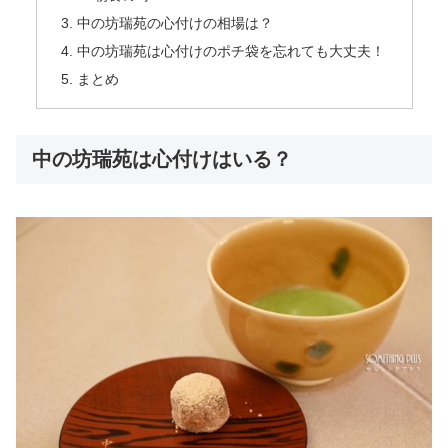
中の坊瑞苑の心付けの相場は？
中の坊瑞苑は心付けのポチ袋を忘れても大丈夫！
まとめ
中の坊瑞苑は心付けはいる？