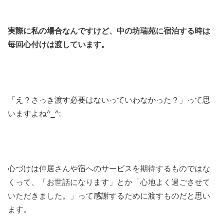
実際に私の場合なんですけど、中の坊瑞苑に宿泊する時は
毎回心付けは渡しています。
「え？さっき渡す必要はないっていわなかった？」って思
いますよね^_^;
心づけは仲居さんや宿へのサービスを期待するものではな
くって、「お世話になります」とか「心地よく過ごさせて
いただきました。」って感謝するために渡すものだと思い
ます。