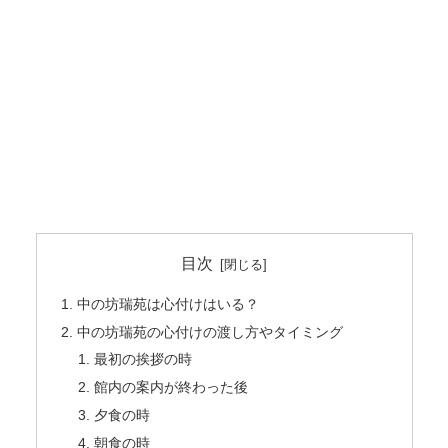
目次
中の坊瑞苑は心付けはいる？
中の坊瑞苑の心付けの渡し方やタイミング
最初の挨拶の時
館内の案内が終わった後
夕食の時
朝食の時