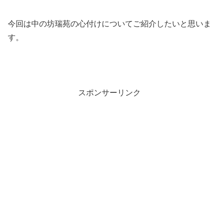
今回は中の坊瑞苑の心付けについてご紹介したいと思いま
す。
スポンサーリンク