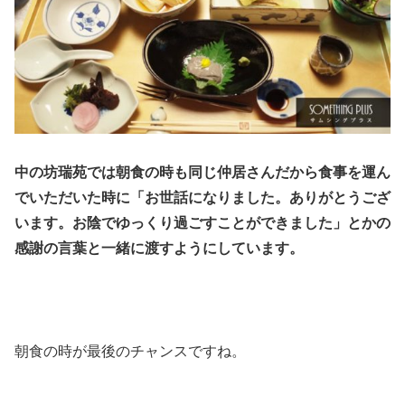
中の坊瑞苑では朝食の時も同じ仲居さんだから食事を運ん
でいただいた時に「お世話になりました。ありがとうござ
います。お陰でゆっくり過ごすことができました」とかの
感謝の言葉と一緒に渡すようにしています。
朝食の時が最後のチャンスですね。