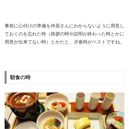
事前に心付けの準備を仲居さんにわからないように用意し
ておくのを忘れた時（挨拶の時や説明が終わった時とかに
用意が出来てない時）とかだと、夕食時がベストですね。
朝食の時