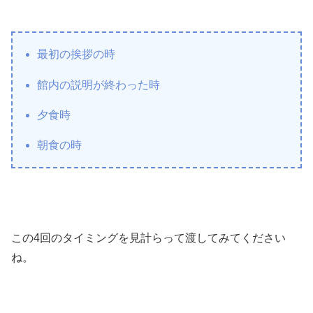
最初の挨拶の時
館内の説明が終わった時
夕食時
朝食の時
この4回のタイミングを見計らって渡してみてください
ね。