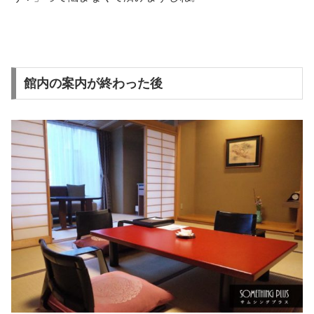
館内の案内が終わった後