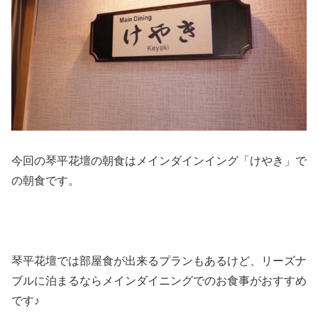
今回の琴平花壇の朝食はメインダインイング「けやき」で
の朝食です。
琴平花壇では部屋食が出来るプランもあるけど、リーズナ
ブルに泊まるならメインダイニングでのお食事がおすすめ
です♪