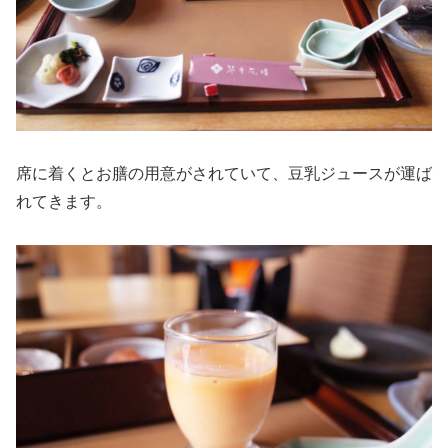
席に着くとお膳の用意がされていて、豆乳ジュースが運ば
れてきます。