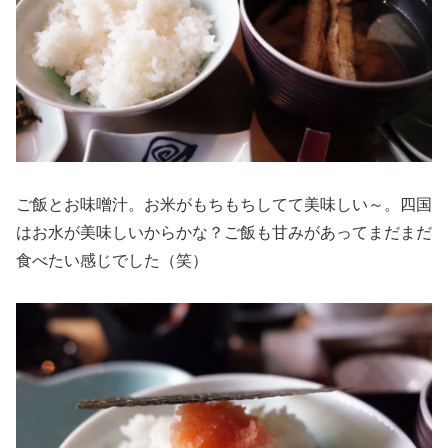
ご飯とお味噌汁。お米がもちもちしてて美味しい～。四国
はお水が美味しいからかな？ご飯も甘みがあってまだまだ
食べたい感じでした（笑）