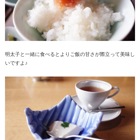
明太子と一緒に食べるとよりご飯の甘さが際立って美味し
いですよ♪