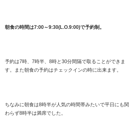
朝食の時間は7:00～9:30(L.O.9:00)で予約制。
予約は7時、7時半、8時と30分間隔で取ることができま
す。また朝食の予約はチェックインの時に出来ます。
ちなみに朝食は8時半が人気の時間帯みたいで平日にも関
わらず8時半は満席でした。