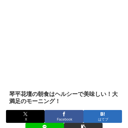
琴平花壇の朝食はヘルシーで美味しい！大
満足のモーニング！
X
Facebook
はてブ