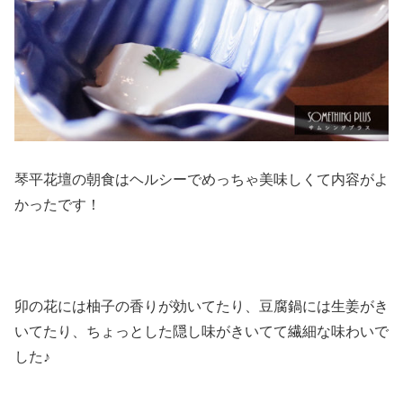
琴平花壇の朝食はヘルシーでめっちゃ美味しくて内容がよ
かったです！
卯の花には柚子の香りが効いてたり、豆腐鍋には生姜がき
いてたり、ちょっとした隠し味がきいてて繊細な味わいで
した♪