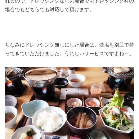
れるので、ドレッシングなしの場合でもドレッシング有の
場合でもどちらでも対応して頂けます。
ちなみにドレッシング無しにした場合は、藻塩を別皿で持
ってきていただけました。うれしいサービスですよね～。