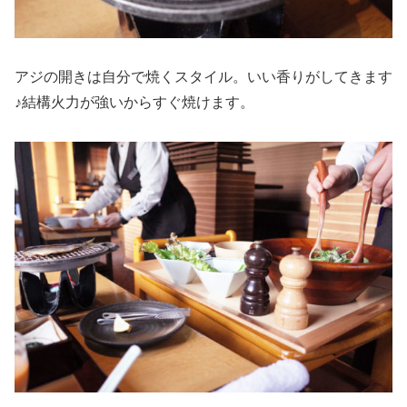
アジの開きは自分で焼くスタイル。いい香りがしてきます
♪結構火力が強いからすぐ焼けます。