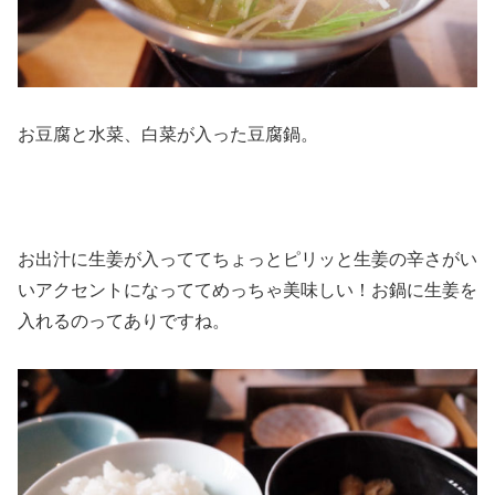
お豆腐と水菜、白菜が入った豆腐鍋。
お出汁に生姜が入っててちょっとピリッと生姜の辛さがい
いアクセントになっててめっちゃ美味しい！お鍋に生姜を
入れるのってありですね。