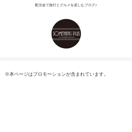
配当金で旅行とグルメを楽しむブログ♪
※本ページはプロモーションが含まれています。