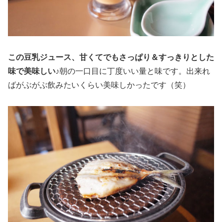
この豆乳ジュース、甘くてでもさっぱり＆すっきりとした
味で美味しい♪
朝の一口目に丁度いい量と味です。出来れ
ばがぶがぶ飲みたいくらい美味しかったです（笑）