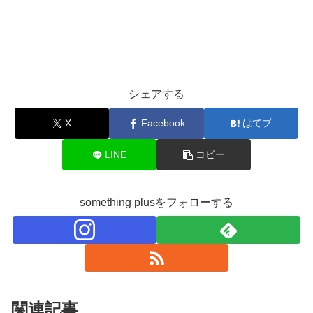
シェアする
X
Facebook
はてブ
LINE
コピー
something plusをフォローする
関連記事