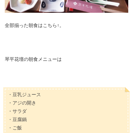
全部揃った朝食はこちら↑。
琴平花壇の朝食メニューは
・豆乳ジュース
・アジの開き
・サラダ
・豆腐鍋
・ご飯