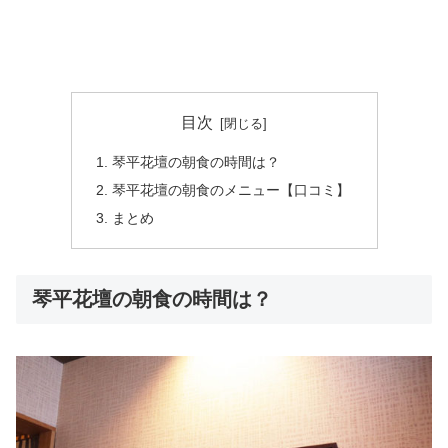
目次
琴平花壇の朝食の時間は？
琴平花壇の朝食のメニュー【口コミ】
まとめ
琴平花壇の朝食の時間は？