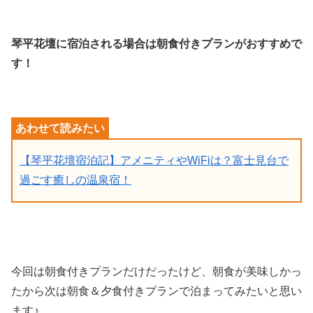
琴平花壇に宿泊される場合は朝食付きプランがおすすめで
す！
【琴平花壇宿泊記】アメニティやWiFiは？富士見台で
過ごす癒しの温泉宿！
今回は朝食付きプランだけだったけど、朝食が美味しかっ
たから次は朝食＆夕食付きプランで泊まってみたいと思い
ます♪