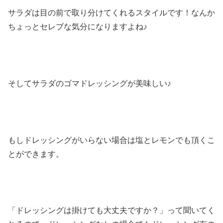
サラダは目の前で取り分けてくれるスタイルです！なんか
ちょっとセレブな気分になりますよね♪
そしてサラダのゴマドレッシングが美味しい♪
もしドレッシングがいらない場合は塩とレモンでも頂くこ
とができます。
「ドレッシングは掛けても大丈夫ですか？」って聞いてく