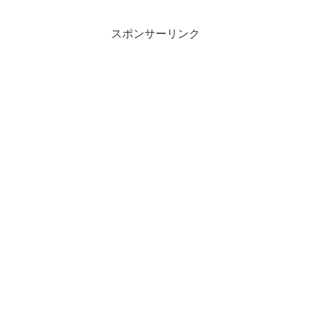
スポンサーリンク