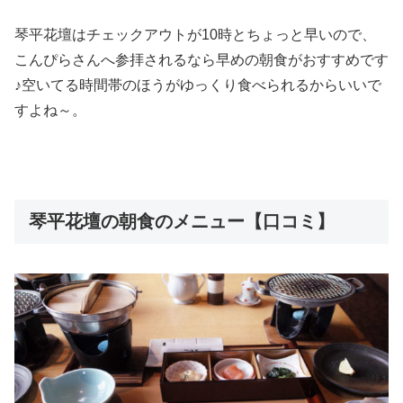
琴平花壇はチェックアウトが10時とちょっと早いので、
こんぴらさんへ参拝されるなら早めの朝食がおすすめです
♪空いてる時間帯のほうがゆっくり食べられるからいいで
すよね～。
琴平花壇の朝食のメニュー【口コミ】