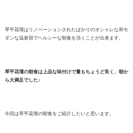
琴平花壇はリノベーションされたばかりのオシャレな和モ
ダンな温泉宿でヘルシーな朝食を頂くことが出来ます。
琴平花壇の朝食は上品な味付けで量もちょうど良く、朝か
ら大満足でした♪
今回は琴平花壇の朝食をご紹介したいと思います。