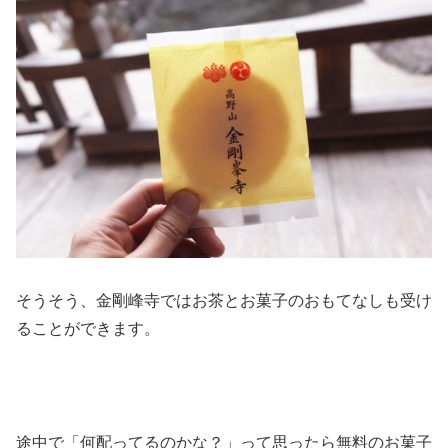
そうそう、金剛峰寺ではお茶とお菓子のおもてなしも受け
ることができます。
途中で「何配ってるのかな？」って思ったら無料のお菓子