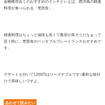
金剛峰寺近くのおすすめのランチといえば、西洋風の精進
料理が食べられる「梵恩舎」。
精進料理はちょっと値段も高くて敷居が高そうだなぁって
思う時に、梵恩舎のベジタブルプレートランチおすすめで
す。
デザートも付いて1200円はリーズナブルです♪素朴な味付
けで美味しいですよ。