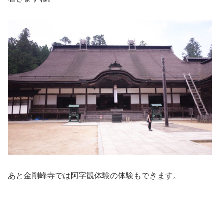
あと金剛峰寺では阿字観体験の体験もできます。