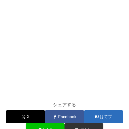
シェアする
X
Facebook
はてブ