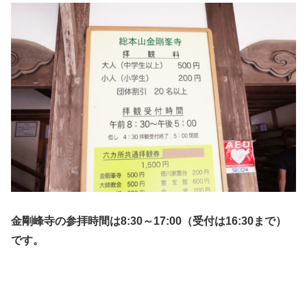
金剛峰寺の参拝時間は8:30～17:00（受付は16:30まで）
です。