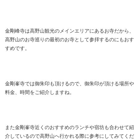
金剛峰寺は高野山観光のメインエリアにあるお寺だから、
高野山のお寺巡りの最初のお寺として参拝するのにもおす
すめです。
金剛峯寺では御朱印も頂けるので、御朱印が頂ける場所や
料金、時間をご紹介しますね。
また金剛峯寺近くのおすすめのランチや宿坊も合わせて紹
介しているので高野山へ行かれる際に参考にしてみてくだ