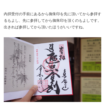
内拝受付の手前にあるから御朱印を先に頂いてから参拝す
るもよし、先に参拝してから御朱印を頂くのもよしです。
出きれば参拝してから頂いたほうがいいですね。