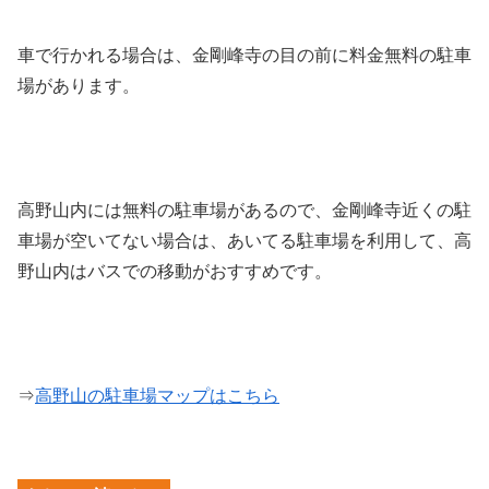
車で行かれる場合は、金剛峰寺の目の前に料金無料の駐車
場があります。
高野山内には無料の駐車場があるので、金剛峰寺近くの駐
車場が空いてない場合は、あいてる駐車場を利用して、高
野山内はバスでの移動がおすすめです。
⇒
高野山の駐車場マップはこちら