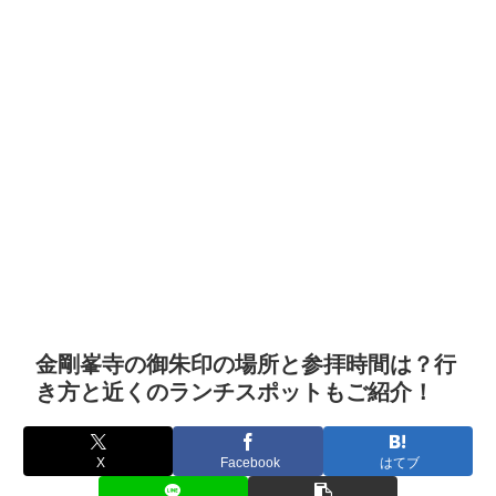
金剛峯寺の御朱印の場所と参拝時間は？行
き方と近くのランチスポットもご紹介！
X
Facebook
はてブ