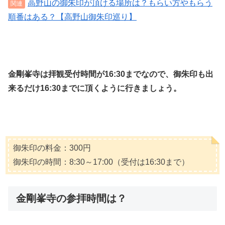
高野山の御朱印が頂ける場所は？もらい方やもらう
順番はある？【高野山御朱印巡り】
金剛峯寺は拝観受付時間が16:30までなので、御朱印も出
来るだけ16:30までに頂くように行きましょう。
御朱印の料金：300円
御朱印の時間：8:30～17:00（受付は16:30まで）
金剛峯寺の参拝時間は？