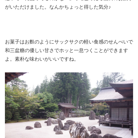
がいただけました。なんかちょっと得した気分♪
お菓子はお麩のようにサックサクの軽い食感のせんべいで
和三盆糖の優しい甘さでホッと一息つくことができます
よ。素朴な味わいがいいですね。