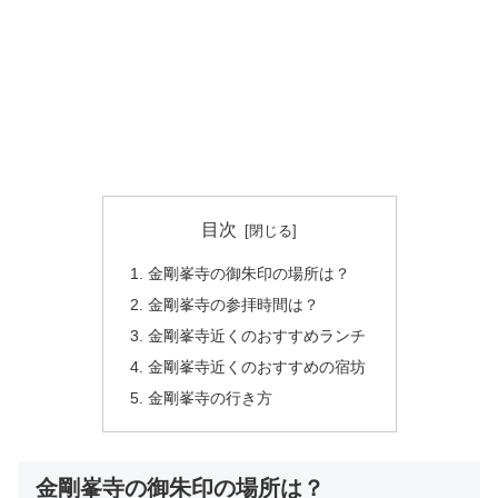
目次
金剛峯寺の御朱印の場所は？
金剛峯寺の参拝時間は？
金剛峯寺近くのおすすめランチ
金剛峯寺近くのおすすめの宿坊
金剛峯寺の行き方
金剛峯寺の御朱印の場所は？