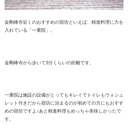
金剛峰寺近くのおすすめの宿坊といえば、精進料理に力を
入れている「一乗院」。
金剛峰寺から歩いて3分くらいの距離です。
一乗院は施設の設備がとってもキレイでトイレもウォシュ
レット付きだから宿坊に泊まるのが初めての方にもおすす
めの宿坊ですよ♪あと精進料理もめっちゃ美味しかったで
す。