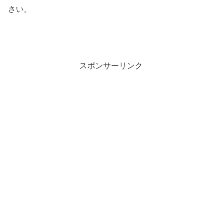
さい。
スポンサーリンク