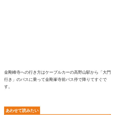
金剛峰寺への行き方はケーブルカーの高野山駅から「大門
行き」のバスに乗って金剛峯寺前バス停で降りてすぐで
す。