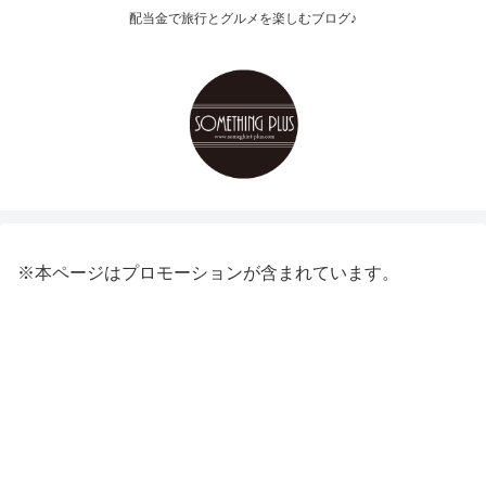
配当金で旅行とグルメを楽しむブログ♪
※本ページはプロモーションが含まれています。