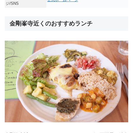
ジ/SNS
金剛峯寺近くのおすすめランチ