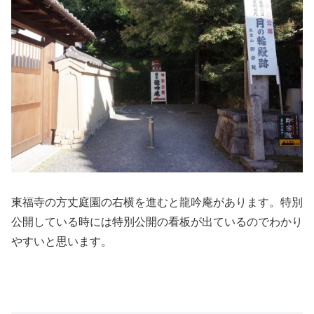
東福寺の方丈庭園の右横を進むと龍吟庵があります。特別
公開している時には特別公開の看板が出ているのでわかり
やすいと思います。