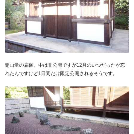
開山堂の扁額。中は非公開ですが12月のいつだったか忘
れたんですけど1日間だけ限定公開されるそうです。