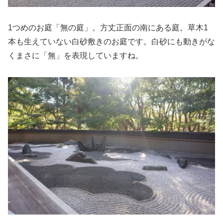
1つめのお庭「無の庭」。方丈正面の南にある庭。草木1
本も生えていない白砂敷きのお庭です。白砂にも動きがな
くまさに「無」を表現していますね。