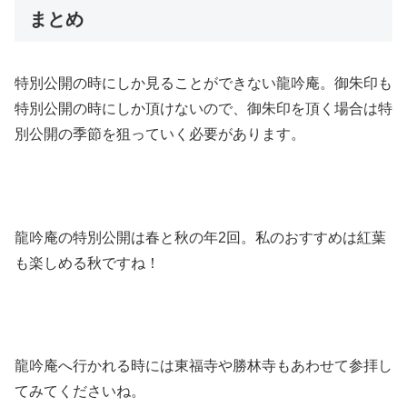
まとめ
特別公開の時にしか見ることができない龍吟庵。御朱印も
特別公開の時にしか頂けないので、御朱印を頂く場合は特
別公開の季節を狙っていく必要があります。
龍吟庵の特別公開は春と秋の年2回。私のおすすめは紅葉
も楽しめる秋ですね！
龍吟庵へ行かれる時には東福寺や勝林寺もあわせて参拝し
てみてくださいね。