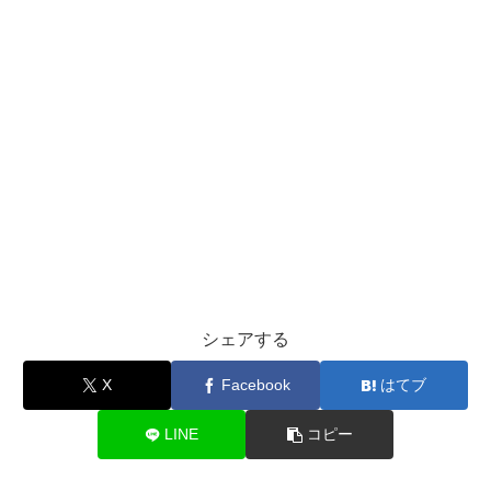
シェアする
X
Facebook
はてブ
LINE
コピー