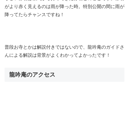
がより赤く見えるのは雨が降った時。特別公開の間に雨が
降ってたらチャンスですね！
普段お寺とかは解説付きではないので、龍吟庵のガイドさ
んによる解説は背景がよくわかってよかったです！
龍吟庵のアクセス