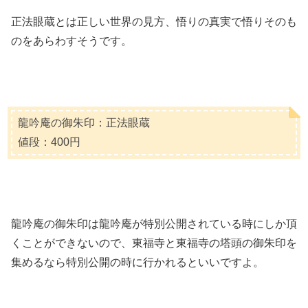
正法眼蔵とは正しい世界の見方、悟りの真実で悟りそのも
のをあらわすそうです。
龍吟庵の御朱印：正法眼蔵
値段：400円
龍吟庵の御朱印は龍吟庵が特別公開されている時にしか頂
くことができないので、東福寺と東福寺の塔頭の御朱印を
集めるなら特別公開の時に行かれるといいですよ。