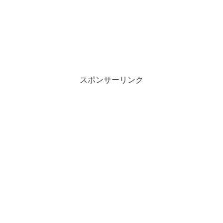
スポンサーリンク