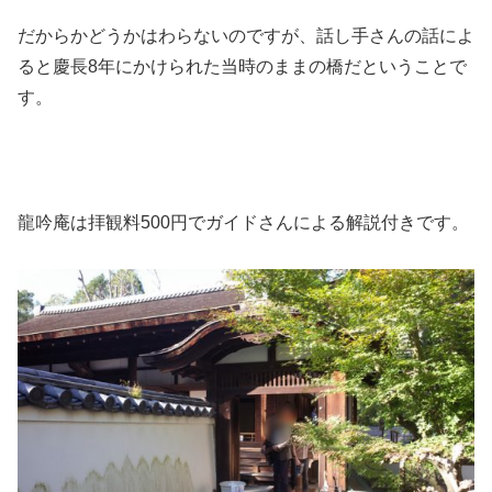
だからかどうかはわらないのですが、話し手さんの話によ
ると慶長8年にかけられた当時のままの橋だということで
す。
龍吟庵は拝観料500円でガイドさんによる解説付きです。