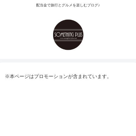
配当金で旅行とグルメを楽しむブログ♪
※本ページはプロモーションが含まれています。