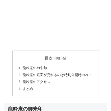
目次
龍吟庵の御朱印
龍吟庵の庭園が見れるのは特別公開時のみ！
龍吟庵のアクセス
まとめ
龍吟庵の御朱印