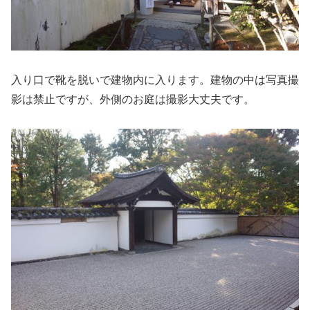
入り口で靴を脱いで建物内に入ります。建物の中は写真撮
影は禁止ですが、外側のお庭は撮影大丈夫です。