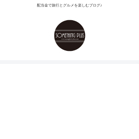
配当金で旅行とグルメを楽しむブログ♪