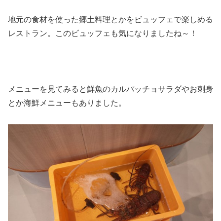
地元の食材を使った郷土料理とかをビュッフェで楽しめる
レストラン。このビュッフェも気になりましたね～！
メニューを見てみると鮮魚のカルパッチョサラダやお刺身
とか海鮮メニューもありました。