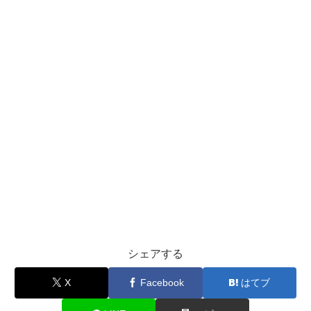
シェアする
X
Facebook
はてブ