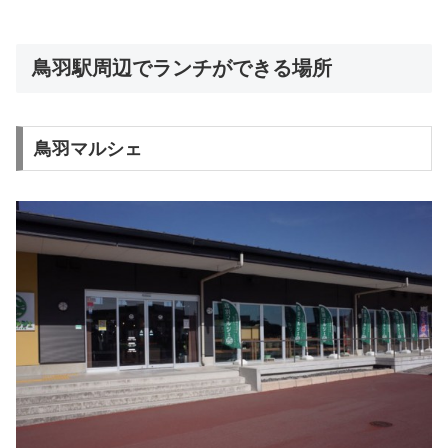
鳥羽駅周辺でランチができる場所
鳥羽マルシェ