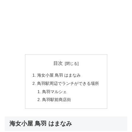
目次
海女小屋 鳥羽 はまなみ
鳥羽駅周辺でランチができる場所
鳥羽マルシェ
鳥羽駅前商店街
海女小屋 鳥羽 はまなみ