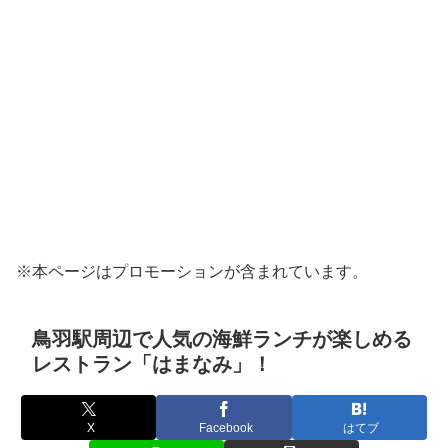
※本ページはプロモーションが含まれています。
鳥羽駅周辺で人気の海鮮ランチが楽しめる
レストラン「はまなみ」！
X
Facebook
はてブ