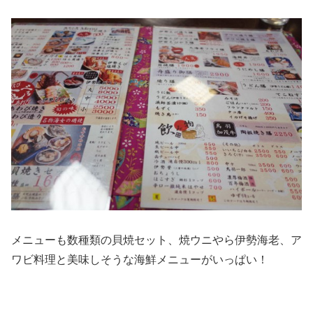
メニューも数種類の貝焼セット、焼ウニやら伊勢海老、ア
ワビ料理と美味しそうな海鮮メニューがいっぱい！