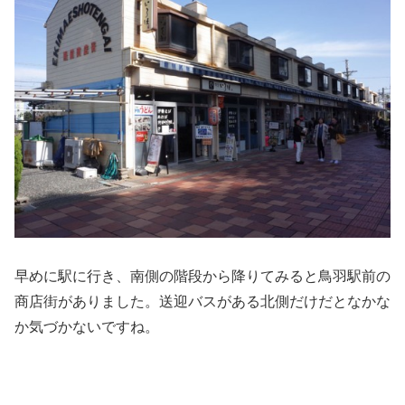
早めに駅に行き、南側の階段から降りてみると鳥羽駅前の
商店街がありました。送迎バスがある北側だけだとなかな
か気づかないですね。