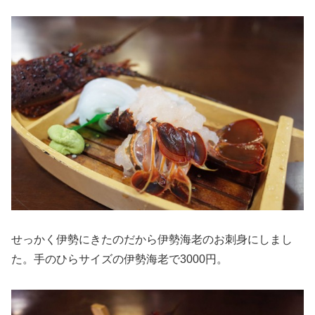
せっかく伊勢にきたのだから伊勢海老のお刺身にしまし
た。手のひらサイズの伊勢海老で3000円。