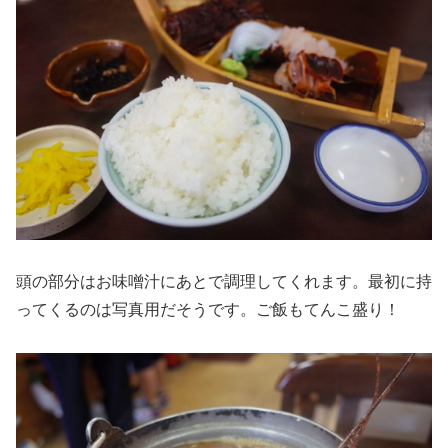
頭の部分はお味噌汁にあとで調理してくれます。最初に持
ってくるのは写真用だそうです。ご飯もてんこ盛り！