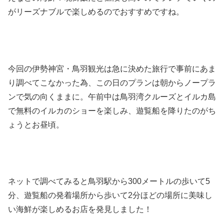
がリーズナブルで楽しめるのでおすすめですね。
今回の伊勢神宮・鳥羽観光は急に決めた旅行で事前にあま
り調べてこなかった為、この日のプランは朝からノープラ
ンで気の向くままに。午前中は鳥羽湾クルーズとイルカ島
で無料のイルカのショーを楽しみ、遊覧船を降りたのがち
ょうとお昼頃。
ネットで調べてみると鳥羽駅から300メートルの歩いて5
分、遊覧船の発着場所から歩いて2分ほどの場所に美味し
い海鮮が楽しめるお店を発見しました！