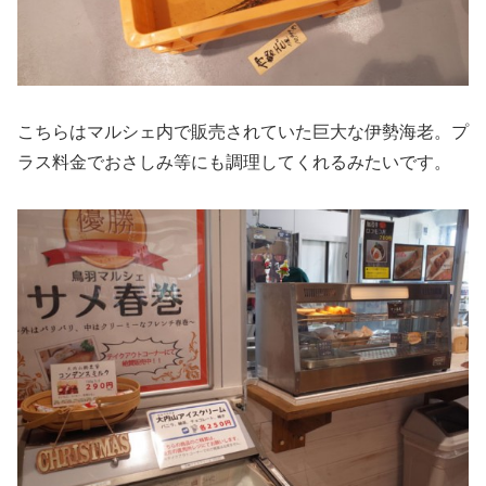
こちらはマルシェ内で販売されていた巨大な伊勢海老。プ
ラス料金でおさしみ等にも調理してくれるみたいです。