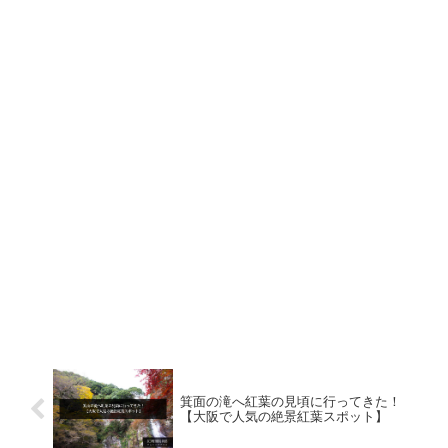
箕面の滝へ紅葉の見頃に行ってきた！
【大阪で人気の絶景紅葉スポット】