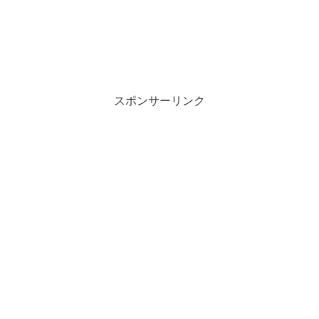
スポンサーリンク