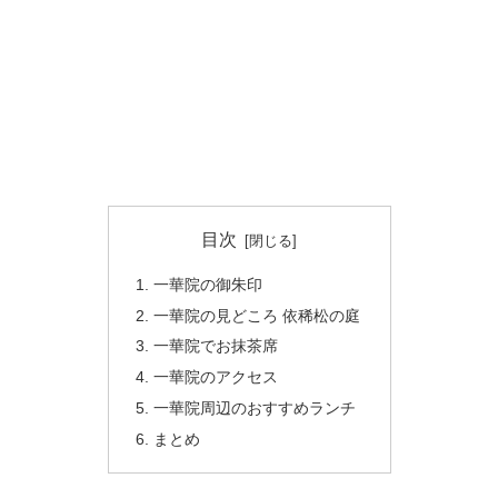
目次
一華院の御朱印
一華院の見どころ 依稀松の庭
一華院でお抹茶席
一華院のアクセス
一華院周辺のおすすめランチ
まとめ