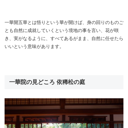
一華開五華とは悟りという華が開けば、身の回りのものご
とも自然に成就していくという境地の事を言い、花が咲
き、実がなるように、すべてあるがまま、自然に任せたら
いいという意味があります。
一華院の見どころ 依稀松の庭