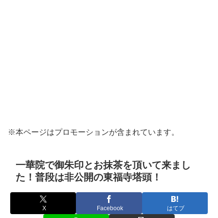
※本ページはプロモーションが含まれています。
一華院で御朱印とお抹茶を頂いて来まし
た！普段は非公開の東福寺塔頭！
X
Facebook
はてブ