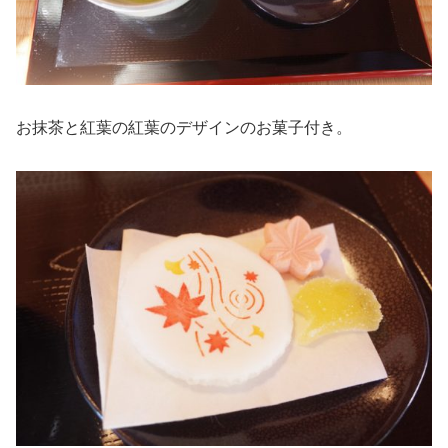
お抹茶と紅葉の紅葉のデザインのお菓子付き。