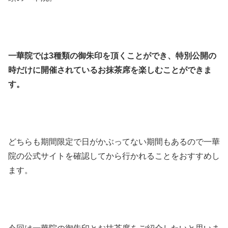
一華院では3種類の御朱印を頂くことができ、特別公開の
時だけに開催されているお抹茶席を楽しむことができま
す。
どちらも期間限定で日がかぶってない期間もあるので一華
院の公式サイトを確認してから行かれることをおすすめし
ます。