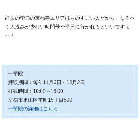
紅葉の季節の東福寺エリアはものすごい人だから、なるべ
く人混みが少ない時間帯や平日に行かれるといいですよ
～！
一華院
拝観期間：毎年11月3日～12月2日
拝観時間：10:00～16:00
京都市東山区本町15丁目800
一華院の詳細はこちら