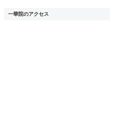
一華院のアクセス