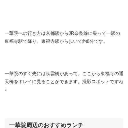
一華院への行き方は京都駅からJR奈良線に乗って一駅の
東福寺駅で降り、東福寺駅から歩いて約8分です。
一華院のすぐ先には臥雲橋があって、ここから東福寺の通
天橋をキレイに見ることができます。撮影スポットですね
♪
一華院周辺のおすすめランチ