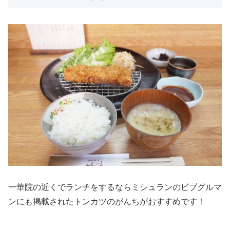
一華院の近くでランチをするならミシュランのビブグルマ
ンにも掲載されたトンカツのがんちがおすすめです！