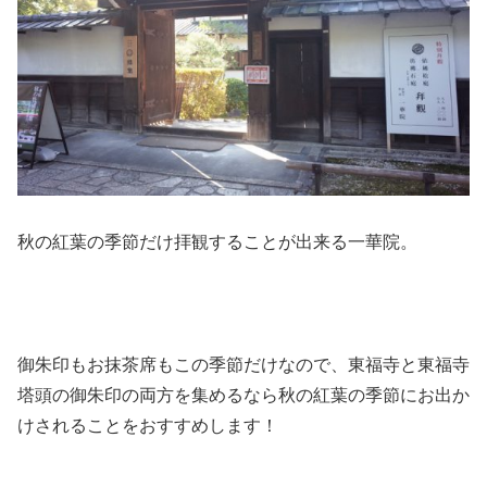
秋の紅葉の季節だけ拝観することが出来る一華院。
御朱印もお抹茶席もこの季節だけなので、東福寺と東福寺
塔頭の御朱印の両方を集めるなら秋の紅葉の季節にお出か
けされることをおすすめします！