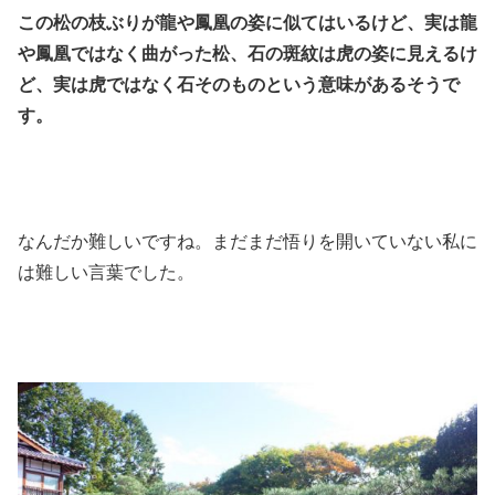
この松の枝ぶりが龍や鳳凰の姿に似てはいるけど、実は龍
や鳳凰ではなく曲がった松、石の斑紋は虎の姿に見えるけ
ど、実は虎ではなく石そのものという意味があるそうで
す。
なんだか難しいですね。まだまだ悟りを開いていない私に
は難しい言葉でした。