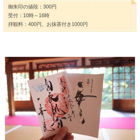
御朱印の値段：300円
受付：10時～16時
拝観料：400円、お抹茶付き1000円