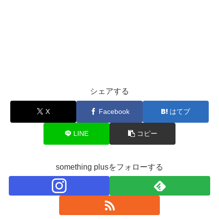
シェアする
X
Facebook
はてブ
LINE
コピー
something plusをフォローする