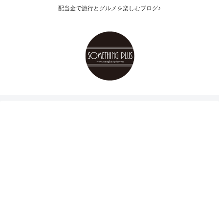
配当金で旅行とグルメを楽しむブログ♪