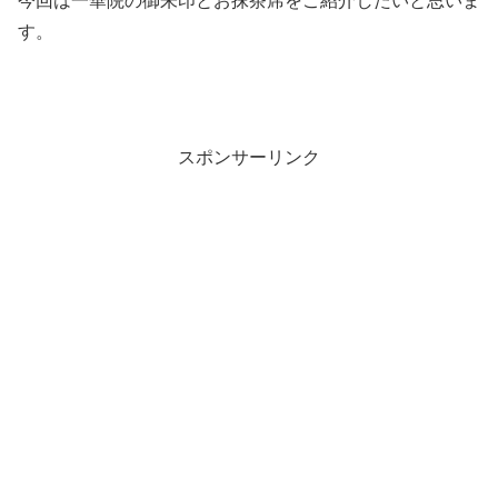
今回は一華院の御朱印とお抹茶席をご紹介したいと思いま
す。
スポンサーリンク