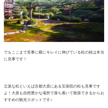
でもここまで見事に横にキレイに伸びている松の枝は本当
に見事です！
立派な松といえば京都大原にある宝泉院の松も見事です
よ！大原も自然豊かな場所で落ち着いて散策できるからお
すすめの観光スポットです♪