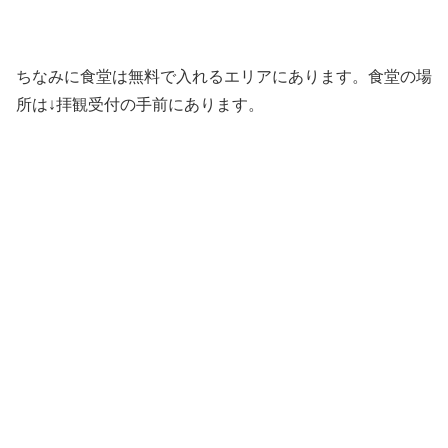
ちなみに食堂は無料で入れるエリアにあります。食堂の場
所は↓拝観受付の手前にあります。