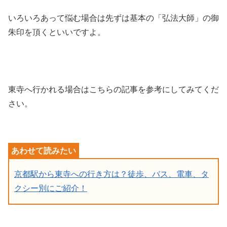
いろいろあって悩む場合は先ずは基本の「弘法大師」の御
朱印を頂くといいですよ。
東寺へ行かれる場合はこちらの記事を参考にしてみてくだ
さい。
京都駅から東寺への行き方は？徒歩、バス、電車、タ
クシー別にご紹介！