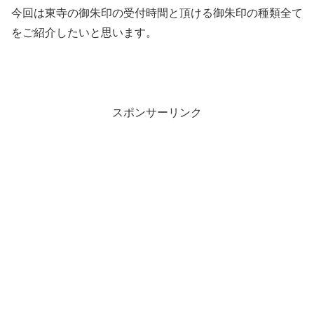
今回は東寺の御朱印の受付時間と頂ける御朱印の種類全て
をご紹介したいと思います。
スポンサーリンク