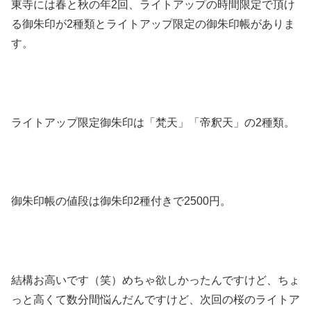
東寺には春と秋の年2回、ライトアップの時間限定で頂け
る御朱印が2種類とライトアップ限定の御朱印帳がありま
す。
ライトアップ限定御朱印は「梵天」「帝釈天」の2種類。
御朱印帳の値段は御朱印2種付きで2500円。
結構お高いです（笑）めちゃ欲しかったんですけど、ちょ
っと高くて数分間悩んだんですけど、次回の桜のライトア