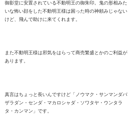
御影堂に安置されている不動明王の御朱印。鬼の形相みた
いな怖い顔をした不動明王様は困った時の神頼みじゃない
けど、飛んで助けに来てくれます。
また不動明王様は邪気をはらって商売繁盛とかのご利益が
あります。
真言はちょっと長いんですけど「ノウマク・サンマンダバ
ザラダン・センダ・マカロシャダ・ソワタヤ・ウンタラ
タ・カンマン」です。