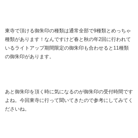
東寺で頂ける御朱印の種類は通常全部で9種類とめっちゃ
種類があります！なんですけど春と秋の年2回に行われて
いるライトアップ期間限定の御朱印も合わせると11種類
の御朱印があります。
あと御朱印を頂く時に気になるのが御朱印の受付時間です
よね。今回東寺に行って聞いてきたので参考にしてみてく
ださいね。