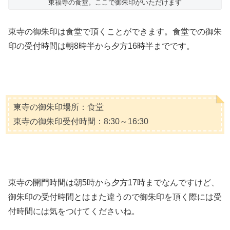
東福寺の食堂。ここで御朱印がいただけます
東寺の御朱印は食堂で頂くことができます。食堂での御朱
印の受付時間は朝8時半から夕方16時半までです。
東寺の御朱印場所：食堂
東寺の御朱印受付時間：8:30～16:30
東寺の開門時間は朝5時から夕方17時までなんですけど、
御朱印の受付時間とはまた違うので御朱印を頂く際には受
付時間には気をつけてくださいね。