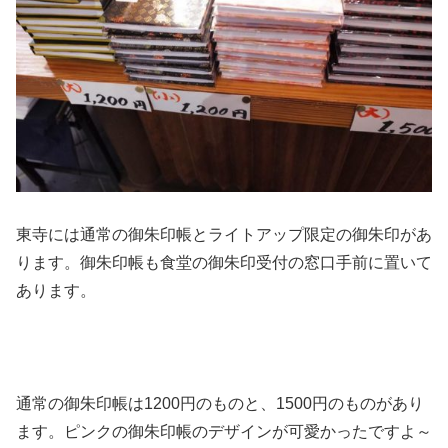
東寺には通常の御朱印帳とライトアップ限定の御朱印があ
ります。御朱印帳も食堂の御朱印受付の窓口手前に置いて
あります。
通常の御朱印帳は1200円のものと、1500円のものがあり
ます。ピンクの御朱印帳のデザインが可愛かったですよ～