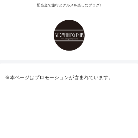
配当金で旅行とグルメを楽しむブログ♪
※本ページはプロモーションが含まれています。