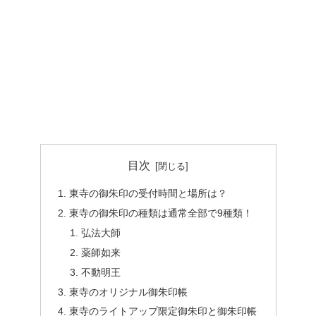
目次
東寺の御朱印の受付時間と場所は？
東寺の御朱印の種類は通常全部で9種類！
弘法大師
薬師如来
不動明王
東寺のオリジナル御朱印帳
東寺のライトアップ限定御朱印と御朱印帳