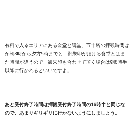
有料で入るエリアにある金堂と講堂、五十塔の拝観時間は
が朝8時から夕方5時までと、御朱印が頂ける食堂とはま
た時間が違うので、御朱印も合わせて頂く場合は朝8時半
以降に行かれるといいですよ。
あと受付終了時間は拝観受付終了時間の16時半と同じな
ので、あまりギリギリに行かないようにしましょう。