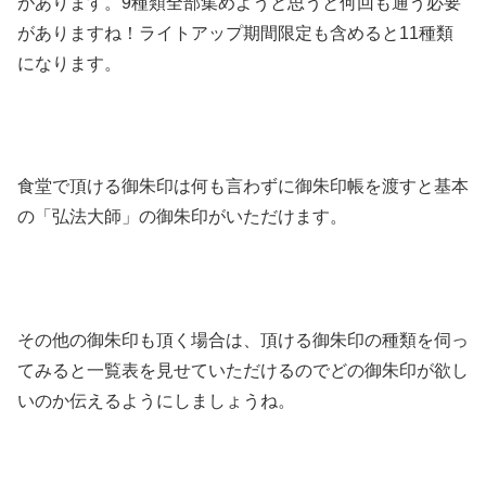
があります。9種類全部集めようと思うと何回も通う必要
がありますね！ライトアップ期間限定も含めると11種類
になります。
食堂で頂ける御朱印は何も言わずに御朱印帳を渡すと基本
の「弘法大師」の御朱印がいただけます。
その他の御朱印も頂く場合は、頂ける御朱印の種類を伺っ
てみると一覧表を見せていただけるのでどの御朱印が欲し
いのか伝えるようにしましょうね。