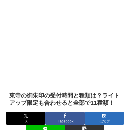
東寺の御朱印の受付時間と種類は？ライト
アップ限定も合わせると全部で11種類！
X
Facebook
はてブ