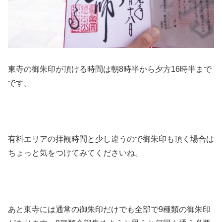
東寺の御朱印が頂ける時間は朝8時半から夕方16時半まで
です。
有料エリアの拝観時間と少し違うので御朱印も頂く場合は
ちょっと気をつけてみてくださいね。
あと東寺には通常の御朱印だけでも全部で9種類の御朱印