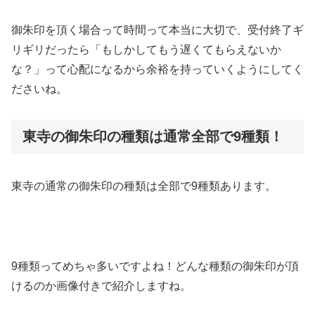
御朱印を頂く場合って時間って本当に大切で、受付終了ギ
リギリだったら「もしかしてもう遅くてもらえないか
な？」って心配になるから余裕を持っていくようにしてく
ださいね。
東寺の御朱印の種類は通常全部で9種類！
東寺の通常の御朱印の種類は全部で9種類あります。
9種類ってめちゃ多いですよね！どんな種類の御朱印が頂
けるのか画像付きで紹介しますね。