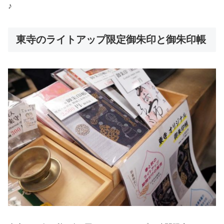
♪
東寺のライトアップ限定御朱印と御朱印帳