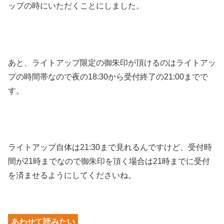
ップの時にいただくことにしました。
あと、ライトアップ限定の御朱印が頂けるのはライトアッ
プの時間帯なので夜の18:30から受付終了の21:00までで
す。
ライトアップ自体は21:30まで見れるんですけど、受付時
間が21時までなので御朱印を頂く場合は21時までに受付
を済ませるようにしてくださいね。