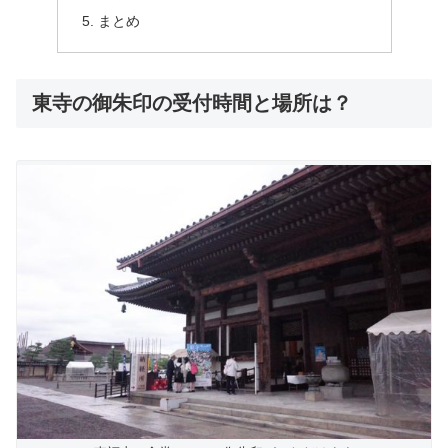
まとめ
東寺の御朱印の受付時間と場所は？