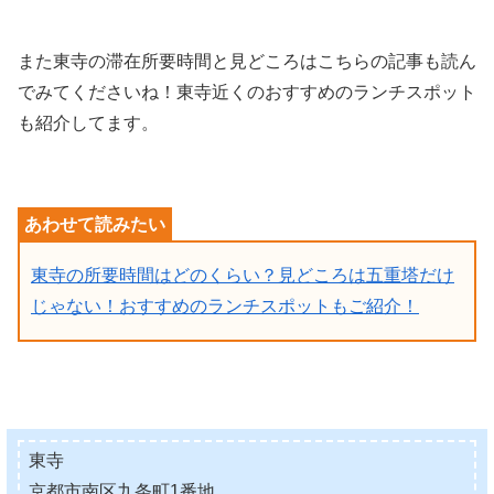
また東寺の滞在所要時間と見どころはこちらの記事も読ん
でみてくださいね！東寺近くのおすすめのランチスポット
も紹介してます。
東寺の所要時間はどのくらい？見どころは五重塔だけ
じゃない！おすすめのランチスポットもご紹介！
東寺
京都市南区九条町1番地