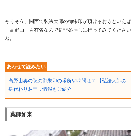
そうそう、関西で弘法大師の御朱印が頂けるお寺といえば
「高野山」も有名なので是非参拝しに行ってみてください
ね。
高野山奥の院の御朱印の場所や時間は？ 【弘法大師の
身代わりお守り情報もご紹介】
薬師如来