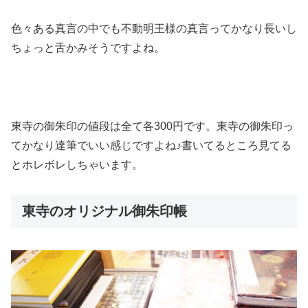
色々ある真言の中でも不動明王様の真言ってかなり長いし
ちょっと舌かみそうですよね。
東寺の御朱印の値段は全て各300円です。東寺の御朱印っ
てかなり達筆でいい感じですよね♪書いてるところ見てる
とホレボレしちゃいます。
東寺のオリジナル御朱印帳