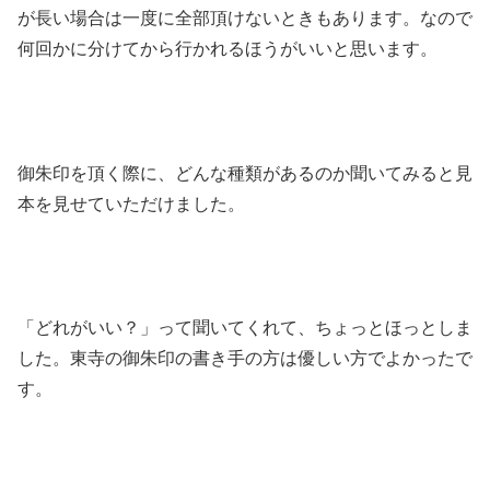
が長い場合は一度に全部頂けないときもあります。なので
何回かに分けてから行かれるほうがいいと思います。
御朱印を頂く際に、どんな種類があるのか聞いてみると見
本を見せていただけました。
「どれがいい？」って聞いてくれて、ちょっとほっとしま
した。東寺の御朱印の書き手の方は優しい方でよかったで
す。