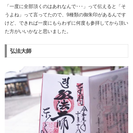
「一度に全部頂くのはあれなんで･･･」って伝えると「そ
うよね」って言ってたので、9種類の御朱印があるんです
けど、できれば一度にもらわずに何度も参拝してから頂い
た方がいいかなと思いました。
弘法大師