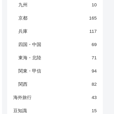
九州
10
京都
165
兵庫
117
四国・中国
69
東海・北陸
71
関東・甲信
94
関西
82
海外旅行
43
豆知識
15