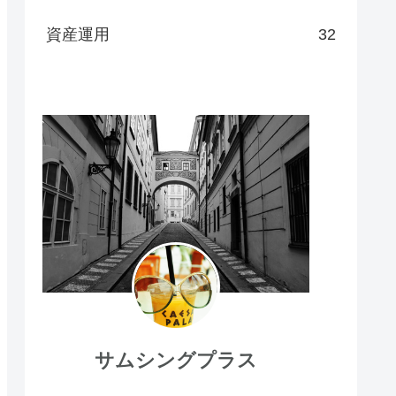
資産運用
32
サムシングプラス