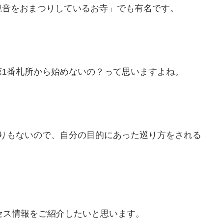
観音をおまつりしているお寺」でも有名です。
1番札所から始めないの？って思いますよね。
まりもないので、自分の目的にあった巡り方をされる
セス情報をご紹介したいと思います。