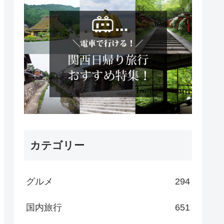
カテゴリー
グルメ
294
国内旅行
651