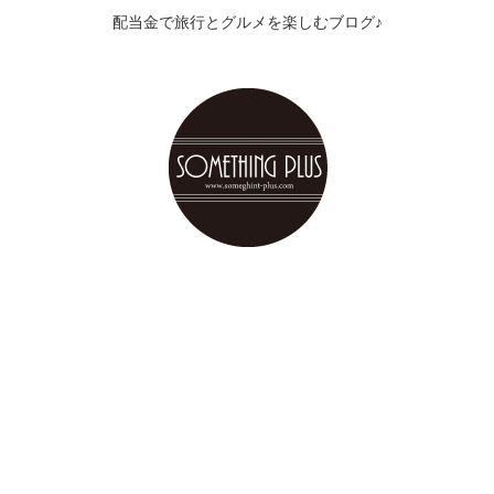
配当金で旅行とグルメを楽しむブログ♪