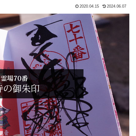
2020.04.15
2024.06.07