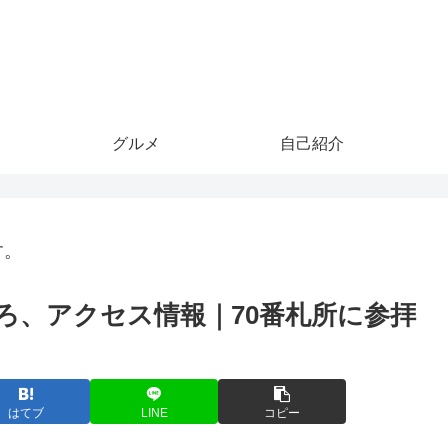
グルメ
自己紹介
す。
ろ、アクセス情報｜70番札所に参拝
はてブ
LINE
コピー