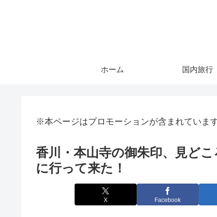
ホーム
国内旅行
※本ページはプロモーションが含まれていま
香川・本山寺の御朱印、見どこ
に行って来た！
X
Facebook