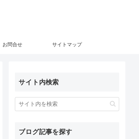
お問合せ
サイトマップ
サイト内検索
ブログ記事を探す